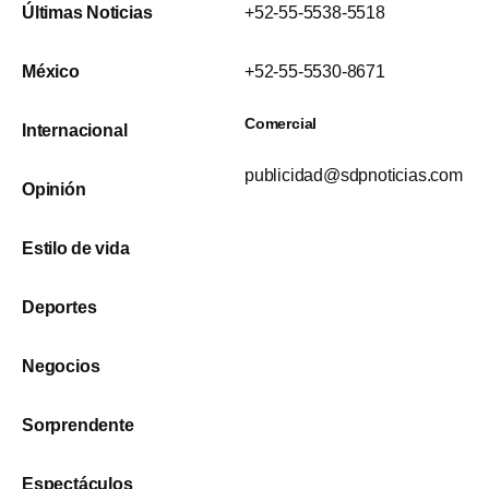
Últimas Noticias
+52-55-5538-5518
México
+52-55-5530-8671
Comercial
Internacional
publicidad@sdpnoticias.com
Opinión
Estilo de vida
Deportes
Negocios
Sorprendente
Espectáculos