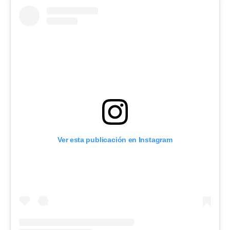
Ver esta publicación en Instagram