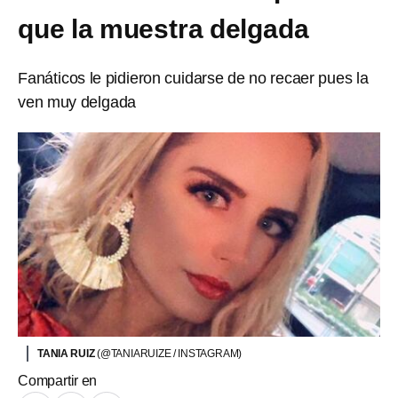
que la muestra delgada
Fanáticos le pidieron cuidarse de no recaer pues la
ven muy delgada
TANIA RUIZ
(@TANIARUIZE / INSTAGRAM)
Compartir en