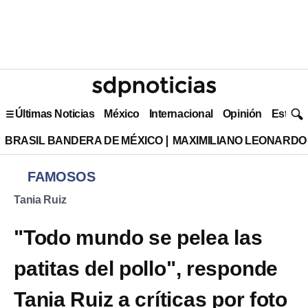
Últimas Noticias
México
Internacional
Opinión
Estilo 
BRASIL BANDERA DE MÉXICO
MAXIMILIANO LEONARDO
FAMOSOS
Tania Ruiz
"Todo mundo se pelea las
patitas del pollo", responde
Tania Ruiz a críticas por foto