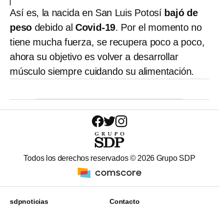
Así es, la nacida en San Luis Potosí
bajó de
peso
debido al
Covid-19
. Por el momento no
tiene mucha fuerza, se recupera poco a poco,
ahora su objetivo es volver a desarrollar
músculo siempre cuidando su alimentación.
Todos los derechos reservados ©
2026
Grupo SDP
sdpnoticias
Contacto