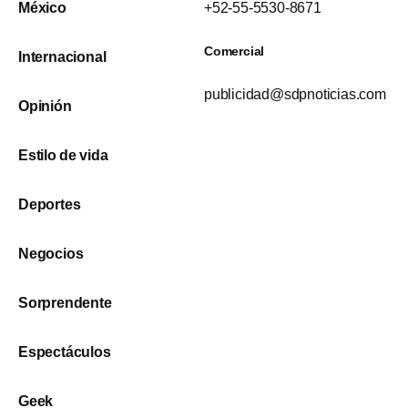
México
+52-55-5530-8671
Comercial
Internacional
publicidad@sdpnoticias.com
Opinión
Estilo de vida
Deportes
Negocios
Sorprendente
Espectáculos
Geek