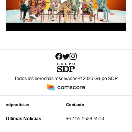
Todos los derechos reservados ©
2026
Grupo SDP
sdpnoticias
Contacto
Últimas Noticias
+52-55-5538-5518