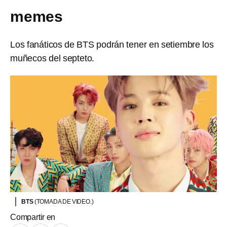
memes
Los fanáticos de BTS podrán tener en setiembre los
muñecos del septeto.
BTS
(TOMADA DE VIDEO.)
Compartir en