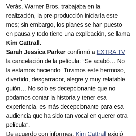
Verás, Warner Bros. trabajaba en la
realización, la pre-producción iniciaría este
mes; sin embargo, los planes se han puesto
en pausa y todo tiene una explicación, se llama
Kim Cattrall
.
Sarah Jessica Parker
confirmó a
EXTRA TV
la cancelación de la película: “Se acabó… No
la estamos haciendo. Tuvimos este hermoso,
divertido, desgarrador, alegre y muy relatable
guión… No solo es decepcionante que no
podamos contar la historia y tener esa
experiencia, es más decepcionante para esa
audiencia que ha sido tan vocal en querer otra
película”.
De acuerdo con informes,
Kim Cattrall
exigió