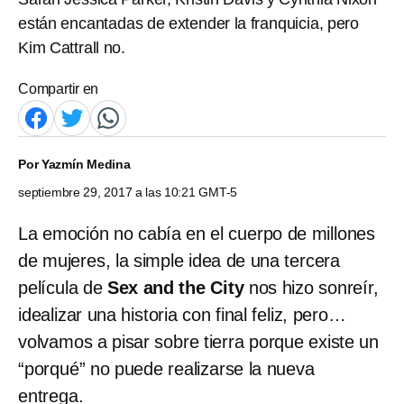
están encantadas de extender la franquicia, pero
Kim Cattrall no.
Compartir en
Por
Yazmín Medina
septiembre 29, 2017 a las 10:21 GMT-5
La emoción no cabía en el cuerpo de millones
de mujeres, la simple idea de una tercera
película de
Sex and the City
nos hizo sonreír,
idealizar una historia con final feliz, pero…
volvamos a pisar sobre tierra porque existe un
“porqué” no puede realizarse la nueva
entrega.