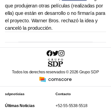
que produjeran otras películas (realizadas por
ella) que están en desarrollo o no firmaría para
el proyecto. Warner Bros. rechazó la idea y
canceló la producción.
Todos los derechos reservados ©
2026
Grupo SDP
sdpnoticias
Contacto
Últimas Noticias
+52-55-5538-5518