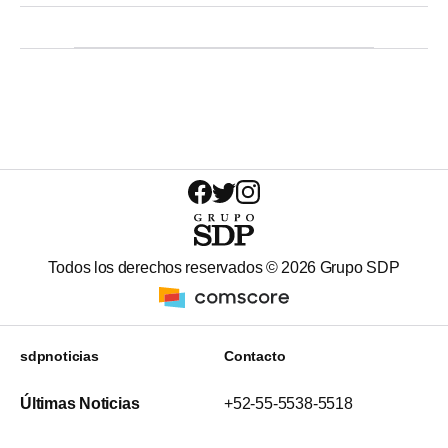
Todos los derechos reservados ©
2026
Grupo SDP
sdpnoticias
Contacto
Últimas Noticias
+52-55-5538-5518