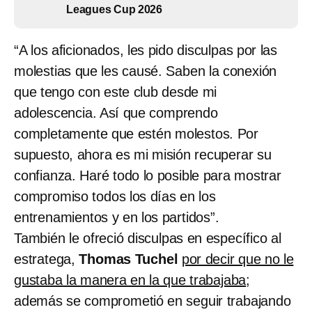
Leagues Cup 2026
“A los aficionados, les pido disculpas por las
molestias que les causé. Saben la conexión
que tengo con este club desde mi
adolescencia. Así que comprendo
completamente que estén molestos. Por
supuesto, ahora es mi misión recuperar su
confianza. Haré todo lo posible para mostrar
compromiso todos los días en los
entrenamientos y en los partidos”.
También le ofreció disculpas en específico al
estratega,
Thomas Tuchel
por decir que no le
gustaba la manera en la que trabajaba
;
además se comprometió en seguir trabajando