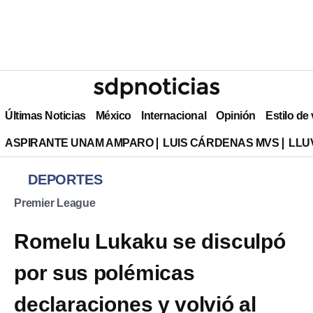
Últimas Noticias
México
Internacional
Opinión
Estilo de
ASPIRANTE UNAM AMPARO
LUIS CÁRDENAS MVS
LLU
DEPORTES
Premier League
Romelu Lukaku se disculpó
por sus polémicas
declaraciones y volvió al