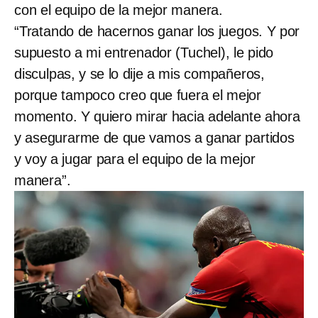
con el equipo de la mejor manera.
“Tratando de hacernos ganar los juegos. Y por
supuesto a mi entrenador (Tuchel), le pido
disculpas, y se lo dije a mis compañeros,
porque tampoco creo que fuera el mejor
momento. Y quiero mirar hacia adelante ahora
y asegurarme de que vamos a ganar partidos
y voy a jugar para el equipo de la mejor
manera”.