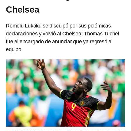
Chelsea
Romelu Lukaku se disculpó por sus polémicas
declaraciones y volvió al Chelsea; Thomas Tuchel
fue el encargado de anunciar que ya regresó al
equipo