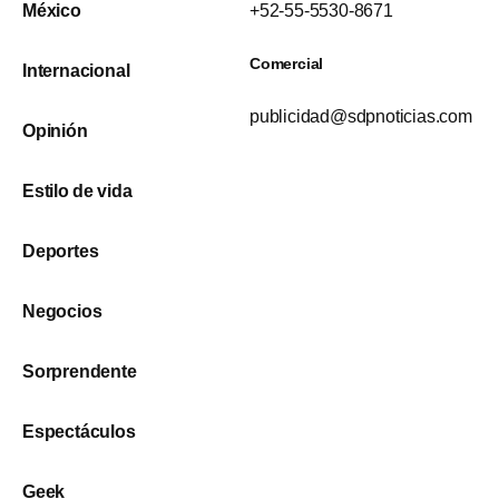
México
+52-55-5530-8671
Comercial
Internacional
publicidad@sdpnoticias.com
Opinión
Estilo de vida
Deportes
Negocios
Sorprendente
Espectáculos
Geek