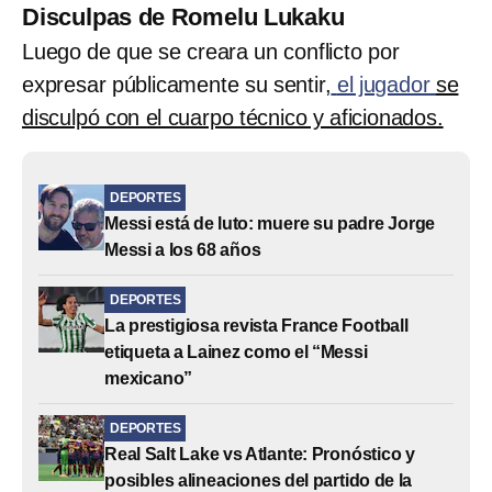
Disculpas de Romelu Lukaku
Luego de que se creara un conflicto por
expresar públicamente su sentir,
el jugador
se
disculpó con el cuarpo técnico y aficionados.
DEPORTES
Messi está de luto: muere su padre Jorge
Messi a los 68 años
DEPORTES
La prestigiosa revista France Football
etiqueta a Lainez como el “Messi
mexicano”
DEPORTES
Real Salt Lake vs Atlante: Pronóstico y
posibles alineaciones del partido de la