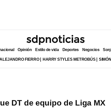
nacional
Opinión
Estilo de vida
Deportes
Negocios
Sor
ALEJANDRO FIERRO
HARRY STYLES METROBÚS
SIMÓN
ue DT de equipo de Liga MX