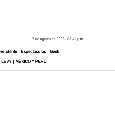
7 de agosto de 2026 | 03:41 p.m.
prendente
Espectáculos
Geek
 LEVY
MÉXICO Y PERÚ