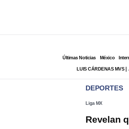
Últimas Noticias
México
Inter
LUIS CÁRDENAS MVS
DEPORTES
Liga MX
Revelan q