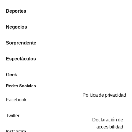
Deportes
Negocios
Sorprendente
Espectáculos
Geek
Redes Sociales
Política de privacidad
Facebook
Twitter
Declaración de
accesibilidad
Instagram