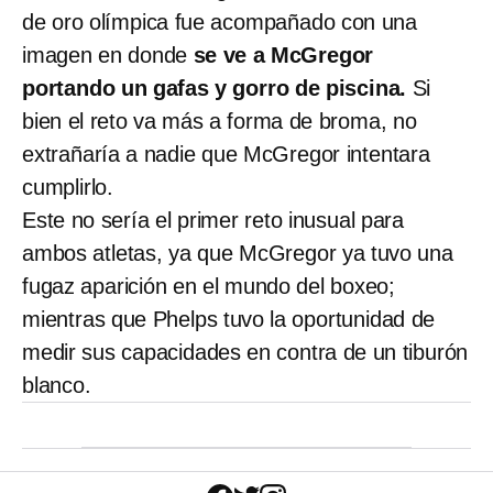
de oro olímpica fue acompañado con una
imagen en donde
se ve a McGregor
portando un gafas y gorro de piscina.
Si
bien el reto va más a forma de broma, no
extrañaría a nadie que McGregor intentara
cumplirlo.
Este no sería el primer reto inusual para
ambos atletas, ya que McGregor ya tuvo una
fugaz aparición en el mundo del boxeo;
mientras que Phelps tuvo la oportunidad de
medir sus capacidades en contra de un tiburón
blanco.