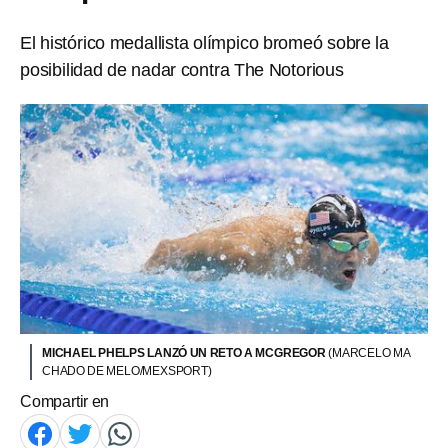
El histórico medallista olímpico bromeó sobre la
posibilidad de nadar contra The Notorious
MICHAEL PHELPS LANZÓ UN RETO A MCGREGOR
(MARCELO MA
CHADO DE MELO/MEXSPORT)
Compartir en