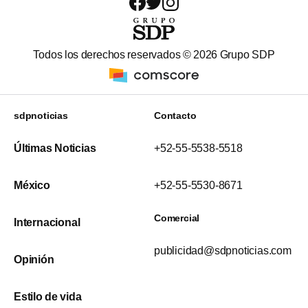
Todos los derechos reservados ©
2026
Grupo SDP
sdpnoticias
Contacto
Últimas Noticias
+52-55-5538-5518
México
+52-55-5530-8671
Comercial
Internacional
publicidad@sdpnoticias.com
Opinión
Estilo de vida