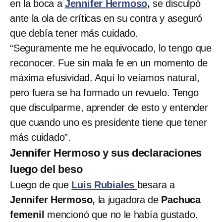
en la boca a
Jennifer Hermoso
,
se disculpó
ante la ola de críticas en su contra y aseguró
que debía tener más cuidado.
“Seguramente me he equivocado, lo tengo que
reconocer. Fue sin mala fe en un momento de
máxima efusividad. Aquí lo veíamos natural,
pero fuera se ha formado un revuelo. Tengo
que disculparme, aprender de esto y entender
que cuando uno es presidente tiene que tener
más cuidado”.
Jennifer Hermoso y sus declaraciones
luego del beso
Luego de que
Luis Rubiales
besara a
Jennifer Hermoso,
la jugadora de
Pachuca
femenil
mencionó que no le había gustado.