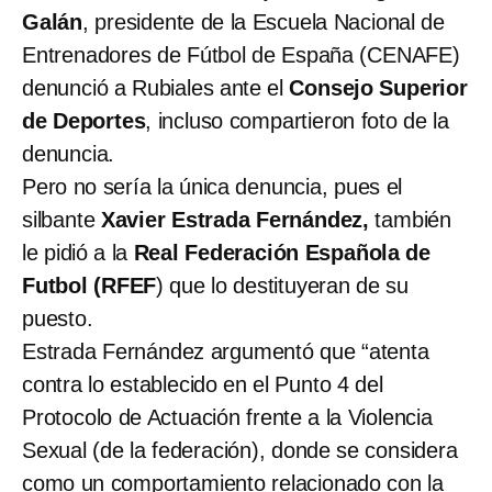
Galán
, presidente de la Escuela Nacional de
Entrenadores de Fútbol de España (CENAFE)
denunció a Rubiales ante el
Consejo Superior
de Deportes
, incluso compartieron foto de la
denuncia.
Pero no sería la única denuncia, pues el
silbante
Xavier Estrada Fernández,
también
le pidió a la
Real Federación Española de
Futbol (RFEF
) que lo destituyeran de su
puesto.
Estrada Fernández argumentó que “atenta
contra lo establecido en el Punto 4 del
Protocolo de Actuación frente a la Violencia
Sexual (de la federación), donde se considera
como un comportamiento relacionado con la