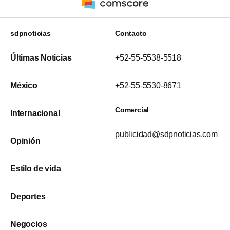
sdpnoticias
Contacto
Últimas Noticias
+52-55-5538-5518
México
+52-55-5530-8671
Comercial
Internacional
publicidad@sdpnoticias.com
Opinión
Estilo de vida
Deportes
Negocios