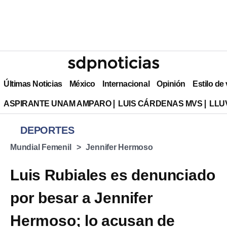
Últimas Noticias
México
Internacional
Opinión
Estilo de
ASPIRANTE UNAM AMPARO
LUIS CÁRDENAS MVS
LLU
DEPORTES
Mundial Femenil
Jennifer Hermoso
Luis Rubiales es denunciado
por besar a Jennifer
Hermoso; lo acusan de