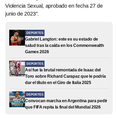
Violencia Sexual, aprobado en fecha 27 de
junio de 2023″.
DEPORTES
Gabriel Langton: este es su estado de
salud tras la caída en los Commonwealth
Games 2026
DEPORTES
Así fue la brutal remontada de Isaac del
Toro sobre Richard Carapaz que le podría
dar el título en el Giro de Italia 2025
DEPORTES
Convocan marcha en Argentina para pedir
que FIFA repita la final del Mundial 2026