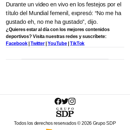
Durante un video en vivo en los festejos por el
título del Mundial femenil, expresó: “No me ha
gustado eh, no me ha gustado”, dijo.
¿Quieres estar al día con los mejores contenidos
deportivos? Visita nuestras redes y suscríbete:
Facebook
|
Twitter
|
YouTube
|
TikTok
Todos los derechos reservados ©
2026
Grupo SDP