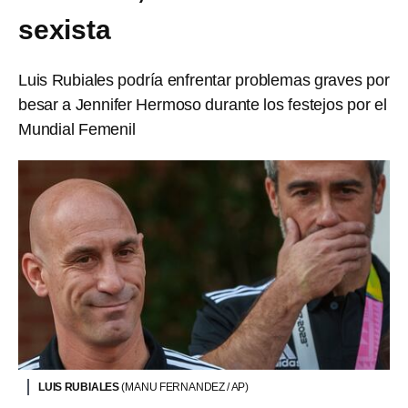
sexista
Luis Rubiales podría enfrentar problemas graves por
besar a Jennifer Hermoso durante los festejos por el
Mundial Femenil
LUIS RUBIALES
(MANU FERNANDEZ / AP)