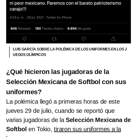
LUIS GARCÍA SOBRE LA POLÉMICA DE LOS UNIFORMES EN LOS J
UEGOS OLÍMPICOS
¿Qué hicieron las jugadoras de la
Selección Mexicana de Softbol con sus
uniformes?
La polémica llegó a primeras horas de este
jueves 29 de julio, cuando se reportó que
varias jugadoras de la
Selección Mexicana de
Softbol
en Tokio,
tiraron sus uniformes a la