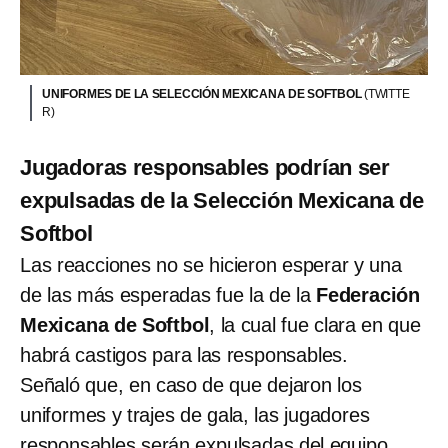
UNIFORMES DE LA SELECCIÓN MEXICANA DE SOFTBOL
(TWITTE
R)
Jugadoras responsables podrían ser
expulsadas de la Selección Mexicana de
Softbol
Las reacciones no se hicieron esperar y una
de las más esperadas fue la de la
Federación
Mexicana de Softbol
, la cual fue clara en que
habrá castigos para las responsables.
Señaló que, en caso de que dejaron los
uniformes y trajes de gala, las jugadores
responsables serán expulsadas del equipo