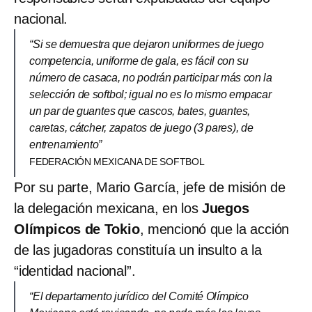
nacional.
“Si se demuestra que dejaron uniformes de juego
competencia, uniforme de gala, es fácil con su
número de casaca, no podrán participar más con la
selección de softbol; igual no es lo mismo empacar
un par de guantes que cascos, bates, guantes,
caretas, cátcher, zapatos de juego (3 pares), de
entrenamiento”
FEDERACIÓN MEXICANA DE SOFTBOL
Por su parte, Mario García, jefe de misión de
la delegación mexicana, en los
Juegos
Olímpicos de Tokio
, mencionó que la acción
de las jugadoras constituía un insulto a la
“identidad nacional”.
“El departamento jurídico del Comité Olímpico