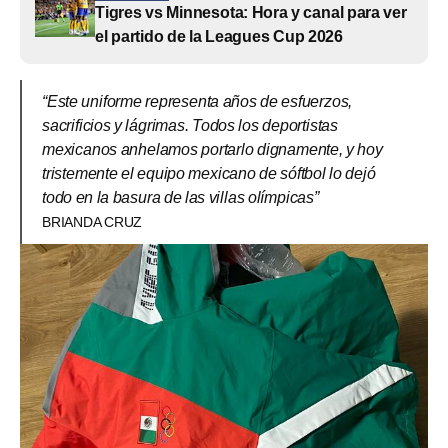
Tigres vs Minnesota: Hora y canal para ver
el partido de la Leagues Cup 2026
“Este uniforme representa años de esfuerzos,
sacrificios y lágrimas. Todos los deportistas
mexicanos anhelamos portarlo dignamente, y hoy
tristemente el equipo mexicano de sóftbol lo dejó
todo en la basura de las villas olímpicas”
BRIANDA CRUZ