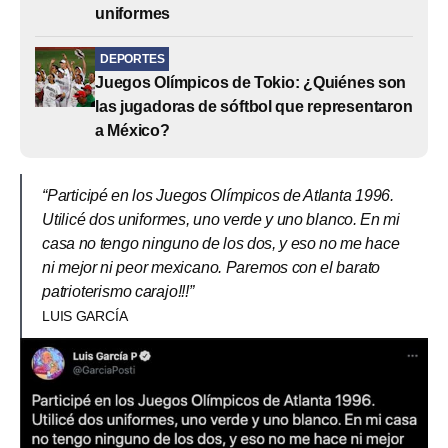
uniformes
DEPORTES
Juegos Olímpicos de Tokio: ¿Quiénes son
las jugadoras de sóftbol que representaron
a México?
“Participé en los Juegos Olímpicos de Atlanta 1996.
Utilicé dos uniformes, uno verde y uno blanco. En mi
casa no tengo ninguno de los dos, y eso no me hace
ni mejor ni peor mexicano. Paremos con el barato
patrioterismo carajo!!!”
LUIS GARCÍA