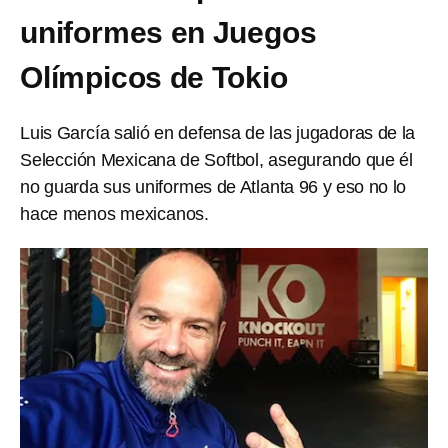
uniformes en Juegos
Olímpicos de Tokio
Luis García salió en defensa de las jugadoras de la
Selección Mexicana de Softbol, asegurando que él
no guarda sus uniformes de Atlanta 96 y eso no lo
hace menos mexicanos.