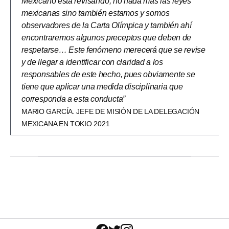
Mexicano está revisando, no nada más las leyes
mexicanas sino también estamos y somos
observadores de la Carta Olímpica y también ahí
encontraremos algunos preceptos que deben de
respetarse… Este fenómeno merecerá que se revise
y de llegar a identificar con claridad a los
responsables de este hecho, pues obviamente se
tiene que aplicar una medida disciplinaria que
corresponda a esta conducta”
MARIO GARCÍA. JEFE DE MISIÓN DE LA DELEGACIÓN
MEXICANA EN TOKIO 2021