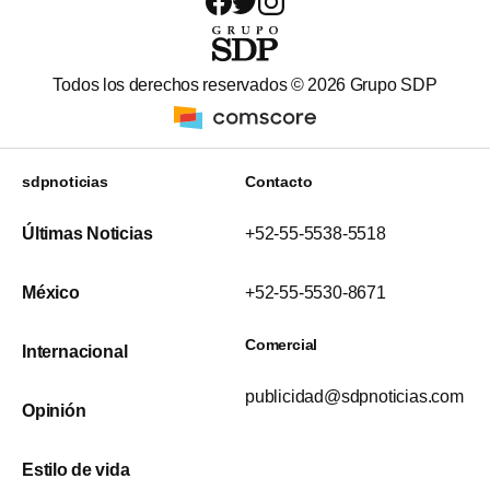
Todos los derechos reservados ©
2026
Grupo SDP
sdpnoticias
Contacto
Últimas Noticias
+52-55-5538-5518
México
+52-55-5530-8671
Comercial
Internacional
publicidad@sdpnoticias.com
Opinión
Estilo de vida