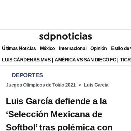
Últimas Noticias
México
Internacional
Opinión
Estilo de
LUIS CÁRDENAS MVS
AMÉRICA VS SAN DIEGO FC
TIG
DEPORTES
Juegos Olímpicos de Tokio 2021
Luis García
Luis García defiende a la
‘Selección Mexicana de
Softbol’ tras polémica con