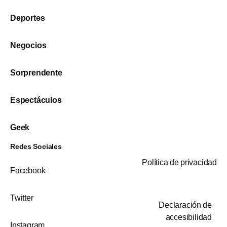
Deportes
Negocios
Sorprendente
Espectáculos
Geek
Redes Sociales
Política de privacidad
Facebook
Twitter
Declaración de
accesibilidad
Instagram