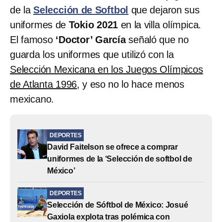
de la
Selección de Softbol
que dejaron sus
uniformes de
Tokio 2021
en la villa olímpica.
El famoso
‘Doctor’ García
señaló que no
guarda los uniformes que utilizó con la
Selección Mexicana en los Juegos Olímpicos
de Atlanta 1996
, y eso no lo hace menos
mexicano.
DEPORTES
David Faitelson se ofrece a comprar
uniformes de la ‘Selección de softbol de
México’
DEPORTES
Selección de Sóftbol de México: Josué
Gaxiola explota tras polémica con