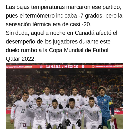
Las bajas temperaturas marcaron ese partido,
pues el termómetro indicaba -7 grados, pero la
sensación térmica era de casi -20.
Sin duda, aquella noche en Canadá afectó el
desempeño de los jugadores durante este
duelo rumbo a la Copa Mundial de Futbol
Qatar 2022.