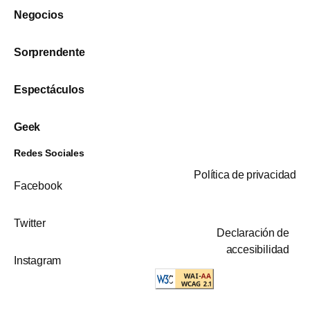
Negocios
Sorprendente
Espectáculos
Geek
Redes Sociales
Política de privacidad
Facebook
Twitter
Declaración de
accesibilidad
Instagram