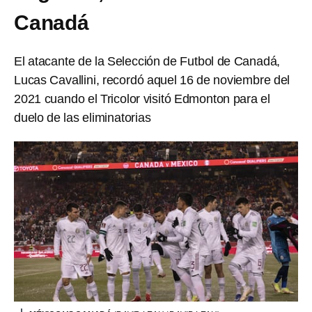
Canadá
El atacante de la Selección de Futbol de Canadá,
Lucas Cavallini, recordó aquel 16 de noviembre del
2021 cuando el Tricolor visitó Edmonton para el
duelo de las eliminatorias