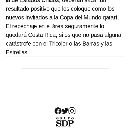
la de Estados Unidos, deberán sacar un
resultado positivo que los coloque como los
nuevos invitados a la Copa del Mundo qatarí.
El repechaje en el área seguramente lo
quedará Costa Rica, si es que no pasa alguna
catástrofe con el Tricolor o las Barras y las
Estrellas