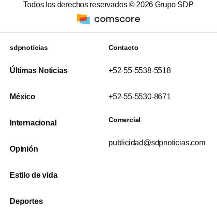
Todos los derechos reservados ©
2026
Grupo SDP
sdpnoticias
Contacto
Últimas Noticias
+52-55-5538-5518
México
+52-55-5530-8671
Comercial
Internacional
publicidad@sdpnoticias.com
Opinión
Estilo de vida
Deportes