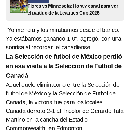
Tigres vs Minnesota: Hora y canal para ver
el partido de la Leagues Cup 2026
“Yo me reía y los mirábamos desde el banco.
Ya estábamos ganando 1-0″, agregó, con una
sonrisa al recordar, el canadiense.
La Selección de futbol de México perdió
en esa visita a la Selección de Futbol de
Canadá
Aquel duelo eliminatorio entre la Selección de
futbol de México y la Selección de Futbol de
Canadá, la victoria fue para los locales.
Canadá derrotó 2-1 al Tricolor de Gerardo Tata
Martino en la cancha del Estadio
Commonwealth, en Edmonton.