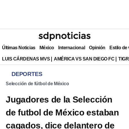
Últimas Noticias
México
Internacional
Opinión
Estilo de
LUIS CÁRDENAS MVS
AMÉRICA VS SAN DIEGO FC
TIG
DEPORTES
Selección de fútbol de México
Jugadores de la Selección
de futbol de México estaban
cagados, dice delantero de