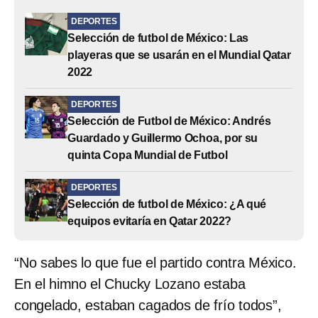
DEPORTES
Selección de futbol de México: Las
playeras que se usarán en el Mundial Qatar
2022
DEPORTES
Selección de Futbol de México: Andrés
Guardado y Guillermo Ochoa, por su
quinta Copa Mundial de Futbol
DEPORTES
Selección de futbol de México: ¿A qué
equipos evitaría en Qatar 2022?
“No sabes lo que fue el partido contra México.
En el himno el Chucky Lozano estaba
congelado, estaban cagados de frío todos”,