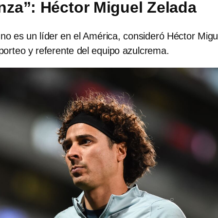
anza”: Héctor Miguel Zelada
no es un líder en el América, consideró Héctor Migu
 porteo y referente del equipo azulcrema.