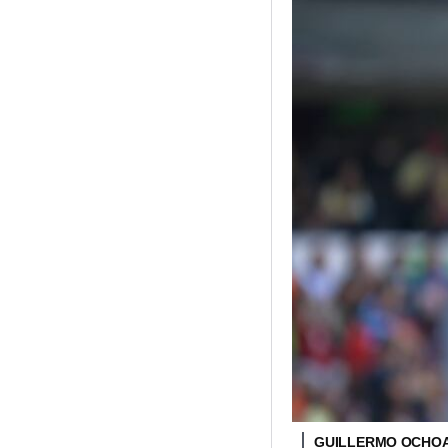
GUILLERMO OCHO