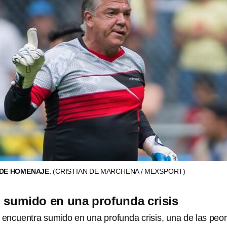
 DE HOMENAJE.
(CRISTIAN DE MARCHENA / MEXSPORT)
 sumido en una profunda crisis
 encuentra sumido en una profunda crisis, una de las peo