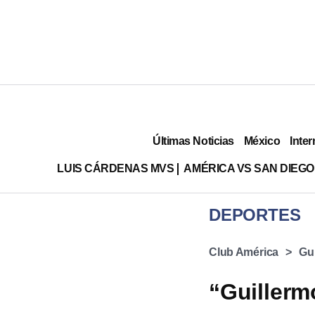
Últimas Noticias
México
Inter
LUIS CÁRDENAS MVS
AMÉRICA VS SAN DIEGO
DEPORTES
Club América
Gu
“Guillerm