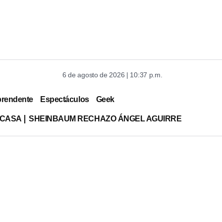
6 de agosto de 2026 | 10:37 p.m.
prendente
Espectáculos
Geek
 CASA
SHEINBAUM RECHAZO ÁNGEL AGUIRRE