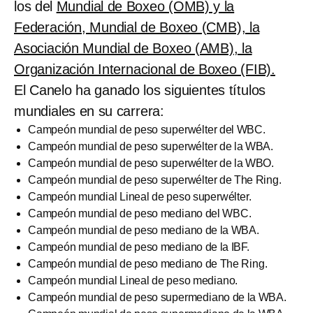
los del
Mundial de Boxeo (OMB) y la
Federación, Mundial de Boxeo (CMB), la
Asociación Mundial de Boxeo (AMB), la
Organización Internacional de Boxeo (FIB).
El Canelo ha ganado los siguientes títulos
mundiales en su carrera:
Campeón mundial de peso superwélter del WBC.
Campeón mundial de peso superwélter de la WBA.
Campeón mundial de peso superwélter de la WBO.
Campeón mundial de peso superwélter de The Ring.
Campeón mundial Lineal de peso superwélter.
Campeón mundial de peso mediano del WBC.
Campeón mundial de peso mediano de la WBA.
Campeón mundial de peso mediano de la IBF.
Campeón mundial de peso mediano de The Ring.
Campeón mundial Lineal de peso mediano.
Campeón mundial de peso supermediano de la WBA.