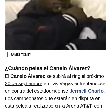
JAMES TONEY
¿Cuándo pelea el Canelo Álvarez?
El
Canelo Álvarez
se subirá al ring el próximo
30 de septiembre
en Las Vegas enfrentándose
en contra del estadounidense
Jermell Charlo.
Los campeonatos que estarán en disputa en
esta pelea a realizarse en la Arena AT&T, con