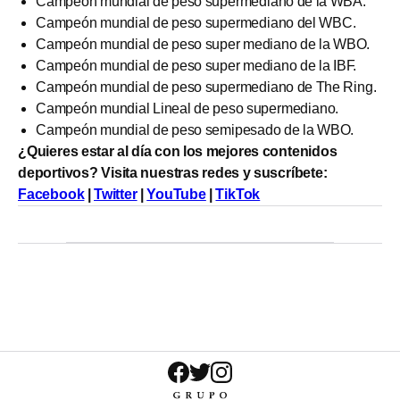
Campeón mundial de peso supermediano de la WBA.
Campeón mundial de peso supermediano del WBC.
Campeón mundial de peso super mediano de la WBO.
Campeón mundial de peso super mediano de la IBF.
Campeón mundial de peso supermediano de The Ring.
Campeón mundial Lineal de peso supermediano.
Campeón mundial de peso semipesado de la WBO.
¿Quieres estar al día con los mejores contenidos
deportivos? Visita nuestras redes y suscríbete:
Facebook
|
Twitter
|
YouTube
|
TikTok