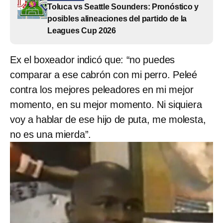
Toluca vs Seattle Sounders: Pronóstico y
posibles alineaciones del partido de la
Leagues Cup 2026
Ex el boxeador indicó que: “no puedes
comparar a ese cabrón con mi perro. Peleé
contra los mejores peleadores en mi mejor
momento, en su mejor momento. Ni siquiera
voy a hablar de ese hijo de puta, me molesta,
no es una mierda”.