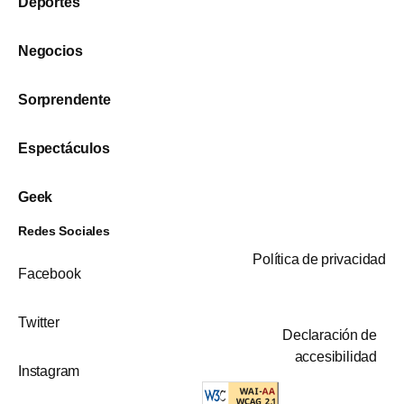
Deportes
Negocios
Sorprendente
Espectáculos
Geek
Redes Sociales
Política de privacidad
Facebook
Twitter
Declaración de
accesibilidad
Instagram