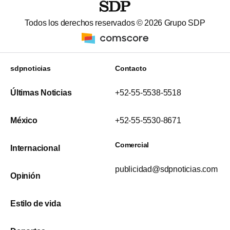
Todos los derechos reservados ©
2026
Grupo SDP
sdpnoticias
Contacto
Últimas Noticias
+52-55-5538-5518
México
+52-55-5530-8671
Comercial
Internacional
publicidad@sdpnoticias.com
Opinión
Estilo de vida