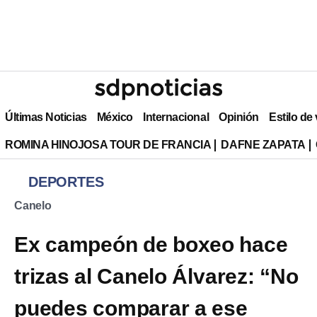
Últimas Noticias
México
Internacional
Opinión
Estilo de
ROMINA HINOJOSA TOUR DE FRANCIA
DAFNE ZAPATA
DEPORTES
Canelo
Ex campeón de boxeo hace
trizas al Canelo Álvarez: “No
puedes comparar a ese