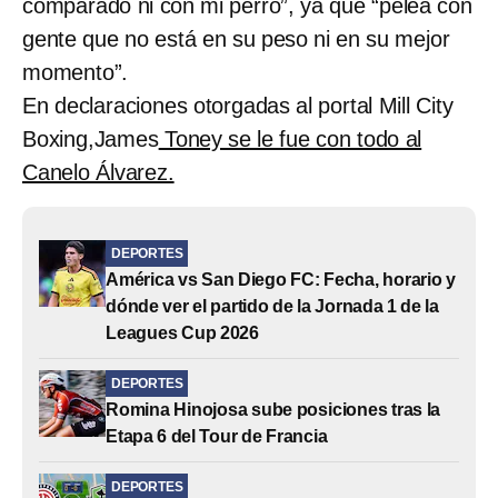
comparado ni con mi perro”, ya que “pelea con
gente que no está en su peso ni en su mejor
momento”.
En declaraciones otorgadas al portal Mill City
Boxing,James
Toney se le fue con todo al
Canelo Álvarez.
DEPORTES
América vs San Diego FC: Fecha, horario y
dónde ver el partido de la Jornada 1 de la
Leagues Cup 2026
DEPORTES
Romina Hinojosa sube posiciones tras la
Etapa 6 del Tour de Francia
DEPORTES