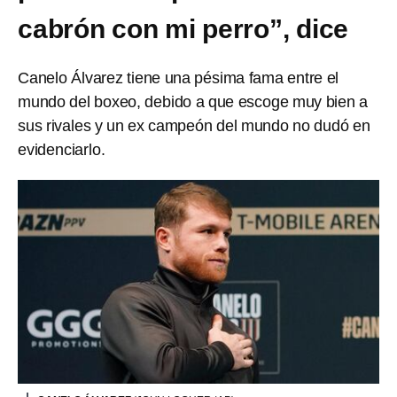
cabrón con mi perro”, dice
Canelo Álvarez tiene una pésima fama entre el
mundo del boxeo, debido a que escoge muy bien a
sus rivales y un ex campeón del mundo no dudó en
evidenciarlo.