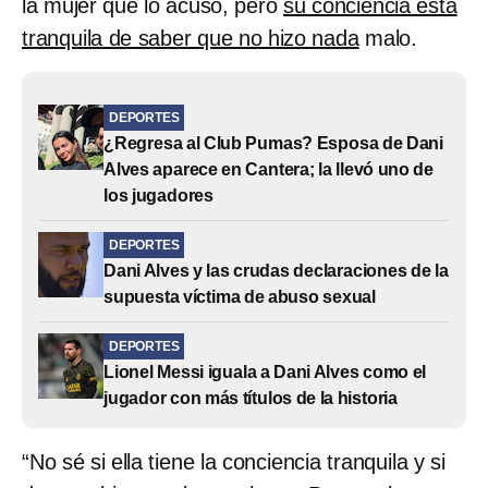
la mujer que lo acusó, pero
su conciencia está
tranquila de saber que no hizo nada
malo.
DEPORTES
¿Regresa al Club Pumas? Esposa de Dani
Alves aparece en Cantera; la llevó uno de
los jugadores
DEPORTES
Dani Alves y las crudas declaraciones de la
supuesta víctima de abuso sexual
DEPORTES
Lionel Messi iguala a Dani Alves como el
jugador con más títulos de la historia
“No sé si ella tiene la conciencia tranquila y si