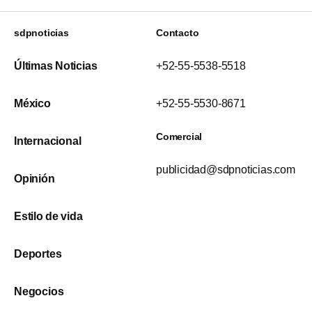
sdpnoticias
Contacto
Últimas Noticias
+52-55-5538-5518
México
+52-55-5530-8671
Comercial
Internacional
publicidad@sdpnoticias.com
Opinión
Estilo de vida
Deportes
Negocios