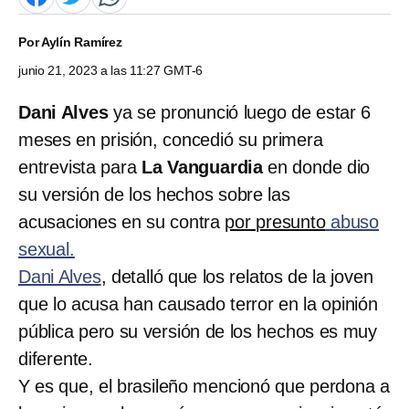
Por
Aylín Ramírez
junio 21, 2023 a las 11:27 GMT-6
Dani Alves
ya se pronunció luego de estar 6
meses en prisión, concedió su primera
entrevista para
La Vanguardia
en donde dio
su versión de los hechos sobre las
acusaciones en su contra
por presunto
abuso
sexual.
Dani Alves
, detalló que los relatos de la joven
que lo acusa han causado terror en la opinión
pública pero su versión de los hechos es muy
diferente.
Y es que, el brasileño mencionó que perdona a