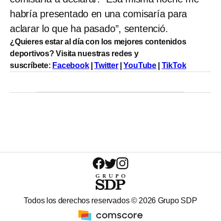
habría presentado en una comisaría para
aclarar lo que ha pasado”, sentenció.
¿Quieres estar al día con los mejores contenidos
deportivos? Visita nuestras redes y
suscríbete:
Facebook
|
Twitter
|
YouTube
|
TikTok
Todos los derechos reservados ©
2026
Grupo SDP