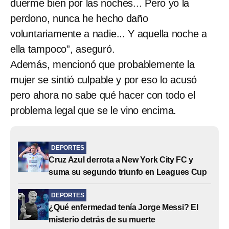
duerme bien por las noches... Pero yo la
perdono, nunca he hecho daño
voluntariamente a nadie... Y aquella noche a
ella tampoco”, aseguró.
Además, mencionó que probablemente la
mujer se sintió culpable y por eso lo acusó
pero ahora no sabe qué hacer con todo el
problema legal que se le vino encima.
DEPORTES
Cruz Azul derrota a New York City FC y
suma su segundo triunfo en Leagues Cup
DEPORTES
¿Qué enfermedad tenía Jorge Messi? El
misterio detrás de su muerte