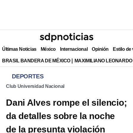
Últimas Noticias
México
Internacional
Opinión
Estilo de
BRASIL BANDERA DE MÉXICO
MAXIMILIANO LEONARDO
DEPORTES
Club Universidad Nacional
Dani Alves rompe el silencio;
da detalles sobre la noche
de la presunta violación