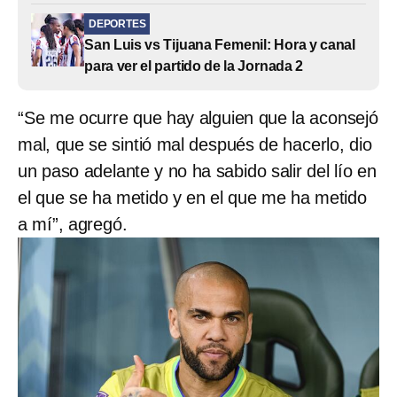
DEPORTES
San Luis vs Tijuana Femenil: Hora y canal
para ver el partido de la Jornada 2
“Se me ocurre que hay alguien que la aconsejó
mal, que se sintió mal después de hacerlo, dio
un paso adelante y no ha sabido salir del lío en
el que se ha metido y en el que me ha metido
a mí”, agregó.