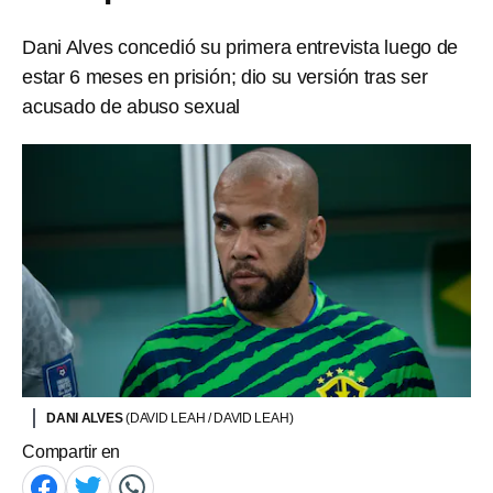
Dani Alves concedió su primera entrevista luego de
estar 6 meses en prisión; dio su versión tras ser
acusado de abuso sexual
DANI ALVES
(DAVID LEAH / DAVID LEAH)
Compartir en