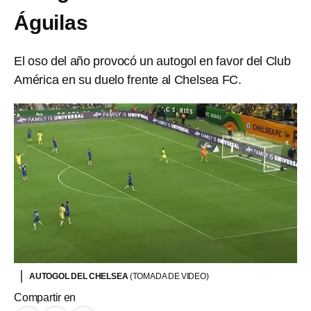
Águilas
El oso del año provocó un autogol en favor del Club
América en su duelo frente al Chelsea FC.
AUTOGOL DEL CHELSEA
(TOMADA DE VIDEO)
Compartir en