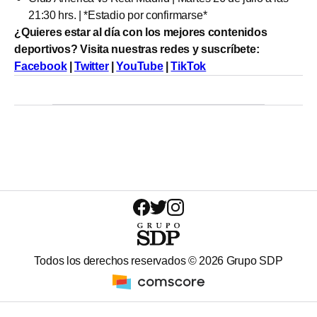
21:30 hrs. | *Estadio por confirmarse*
¿Quieres estar al día con los mejores contenidos
deportivos? Visita nuestras redes y suscríbete:
Facebook
|
Twitter
|
YouTube
|
TikTok
Todos los derechos reservados ©
2026
Grupo SDP