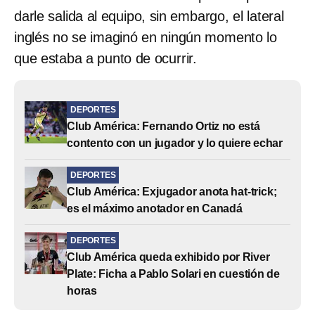
darle salida al equipo, sin embargo, el lateral
inglés no se imaginó en ningún momento lo
que estaba a punto de ocurrir.
DEPORTES
Club América: Fernando Ortiz no está
contento con un jugador y lo quiere echar
DEPORTES
Club América: Exjugador anota hat-trick;
es el máximo anotador en Canadá
DEPORTES
Club América queda exhibido por River
Plate: Ficha a Pablo Solari en cuestión de
horas