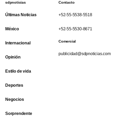
sdpnoticias
Contacto
Últimas Noticias
+52-55-5538-5518
México
+52-55-5530-8671
Comercial
Internacional
publicidad@sdpnoticias.com
Opinión
Estilo de vida
Deportes
Negocios
Sorprendente