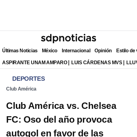
Últimas Noticias
México
Internacional
Opinión
Estilo de
ASPIRANTE UNAM AMPARO
LUIS CÁRDENAS MVS
LLU
DEPORTES
Club América
Club América vs. Chelsea
FC: Oso del año provoca
autogol en favor de las