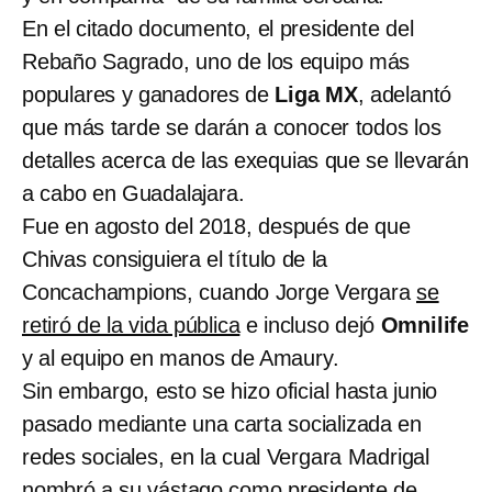
En el citado documento, el presidente del
Rebaño Sagrado, uno de los equipo más
populares y ganadores de
Liga MX
, adelantó
que más tarde se darán a conocer todos los
detalles acerca de las exequias que se llevarán
a cabo en Guadalajara.
Fue en agosto del 2018, después de que
Chivas consiguiera el título de la
Concachampions, cuando Jorge Vergara
se
retiró de la vida pública
e incluso dejó
Omnilife
y al equipo en manos de Amaury.
Sin embargo, esto se hizo oficial hasta junio
pasado mediante una carta socializada en
redes sociales, en la cual Vergara Madrigal
nombró a su vástago como presidente de