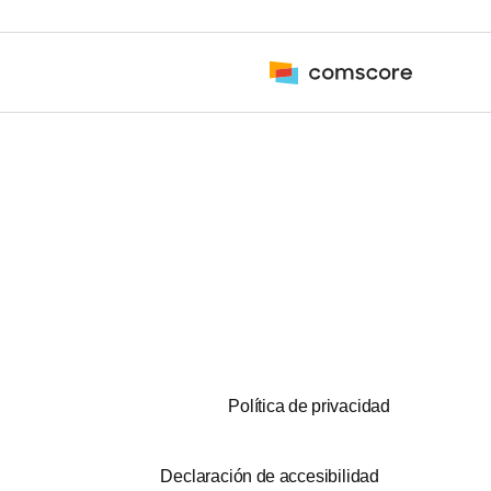
Política de privacidad
Declaración de accesibilidad