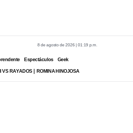
8 de agosto de 2026 | 01:19 p.m.
prendente
Espectáculos
Geek
MI VS RAYADOS
ROMINA HINOJOSA