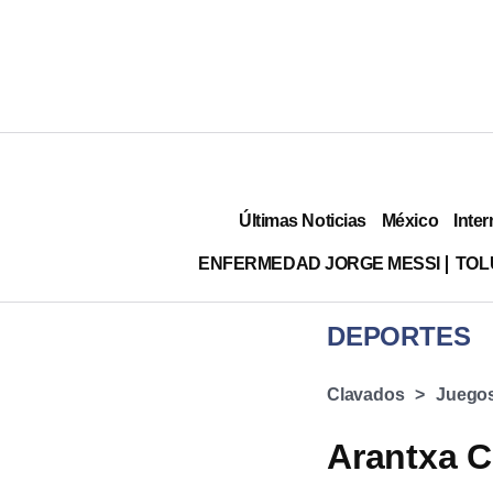
Últimas Noticias
México
Inter
ENFERMEDAD JORGE MESSI
TOL
DEPORTES
Clavados
Juegos
Arantxa C