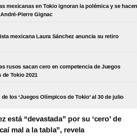
as mexicanas en Tokio ignoran la polémica y se hace
 André-Pierre Gignac
ista mexicana Laura Sánchez anuncia su retiro
as rusos sacan cero en competencia de Juegos
 de Tokio 2021
 de los ‘Juegos Olímpicos de Tokio’ al 30 de julio
z está “devastada” por su ‘cero’ de
caí mal a la tabla”, revela