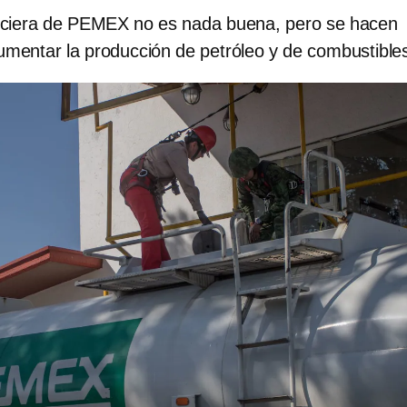
anciera de PEMEX no es nada buena, pero se hacen
umentar la producción de petróleo y de combustible