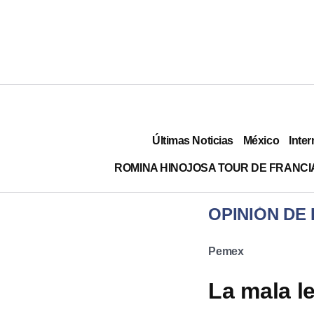
Últimas Noticias
México
Inter
ROMINA HINOJOSA TOUR DE FRANCI
OPINIÓN DE
Pemex
La mala l