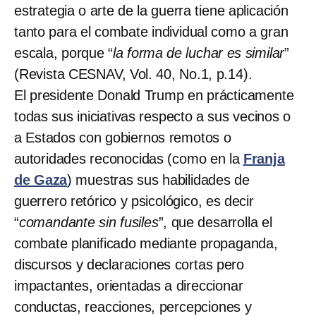
estrategia o arte de la guerra tiene aplicación
tanto para el combate individual como a gran
escala, porque “
la forma de luchar es similar
”
(Revista CESNAV, Vol. 40, No.1, p.14).
El presidente Donald Trump en prácticamente
todas sus iniciativas respecto a sus vecinos o
a Estados con gobiernos remotos o
autoridades reconocidas (como en la
Franja
de Gaza
) muestras sus habilidades de
guerrero retórico y psicológico, es decir
“
comandante sin fusiles
”, que desarrolla el
combate planificado mediante propaganda,
discursos y declaraciones cortas pero
impactantes, orientadas a direccionar
conductas, reacciones, percepciones y