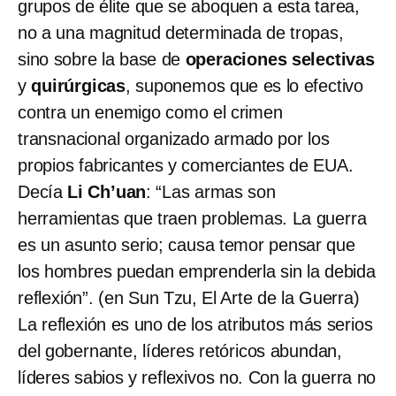
grupos de élite que se aboquen a esta tarea,
no a una magnitud determinada de tropas,
sino sobre la base de
operaciones selectivas
y
quirúrgicas
, suponemos que es lo efectivo
contra un enemigo como el crimen
transnacional organizado armado por los
propios fabricantes y comerciantes de EUA.
Decía
Li Ch’uan
: “Las armas son
herramientas que traen problemas. La guerra
es un asunto serio; causa temor pensar que
los hombres puedan emprenderla sin la debida
reflexión”. (en Sun Tzu, El Arte de la Guerra)
La reflexión es uno de los atributos más serios
del gobernante, líderes retóricos abundan,
líderes sabios y reflexivos no. Con la guerra no