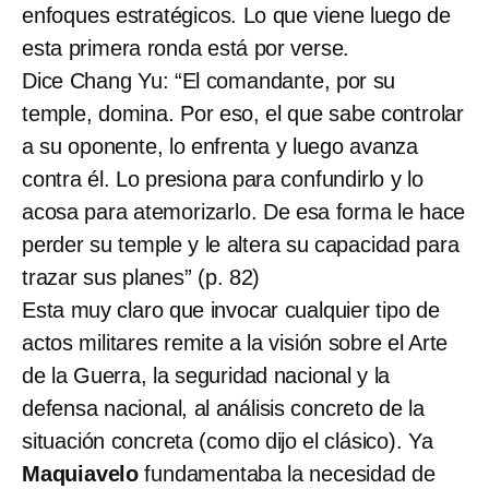
enfoques estratégicos. Lo que viene luego de
esta primera ronda está por verse.
Dice Chang Yu: “El comandante, por su
temple, domina. Por eso, el que sabe controlar
a su oponente, lo enfrenta y luego avanza
contra él. Lo presiona para confundirlo y lo
acosa para atemorizarlo. De esa forma le hace
perder su temple y le altera su capacidad para
trazar sus planes” (p. 82)
Esta muy claro que invocar cualquier tipo de
actos militares remite a la visión sobre el Arte
de la Guerra, la seguridad nacional y la
defensa nacional, al análisis concreto de la
situación concreta (como dijo el clásico). Ya
Maquiavelo
fundamentaba la necesidad de