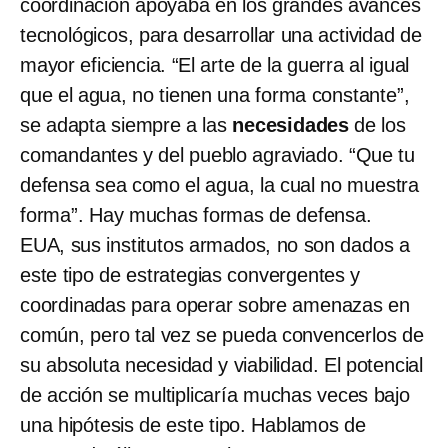
coordinación apoyaba en los grandes avances
tecnológicos, para desarrollar una actividad de
mayor eficiencia. “El arte de la guerra al igual
que el agua, no tienen una forma constante”,
se adapta siempre a las
necesidades
de los
comandantes y del pueblo agraviado. “Que tu
defensa sea como el agua, la cual no muestra
forma”. Hay muchas formas de defensa.
EUA, sus institutos armados, no son dados a
este tipo de estrategias convergentes y
coordinadas para operar sobre amenazas en
común, pero tal vez se pueda convencerlos de
su absoluta necesidad y viabilidad. El potencial
de acción se multiplicaría muchas veces bajo
una hipótesis de este tipo. Hablamos de