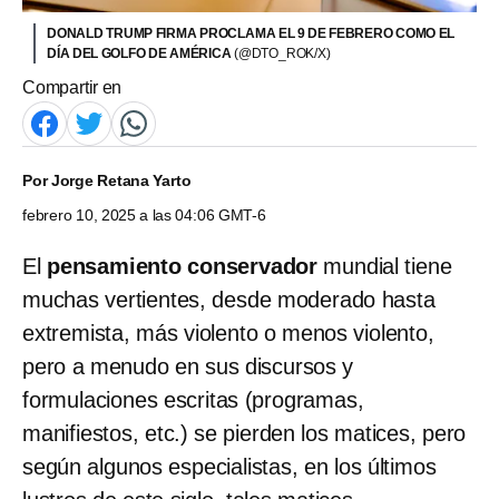
DONALD TRUMP FIRMA PROCLAMA EL 9 DE FEBRERO COMO EL
DÍA DEL GOLFO DE AMÉRICA
(@DTO_ROK/X)
Compartir en
Por
Jorge Retana Yarto
febrero 10, 2025 a las 04:06 GMT-6
El
pensamiento conservador
mundial tiene
muchas vertientes, desde moderado hasta
extremista, más violento o menos violento,
pero a menudo en sus discursos y
formulaciones escritas (programas,
manifiestos, etc.) se pierden los matices, pero
según algunos especialistas, en los últimos