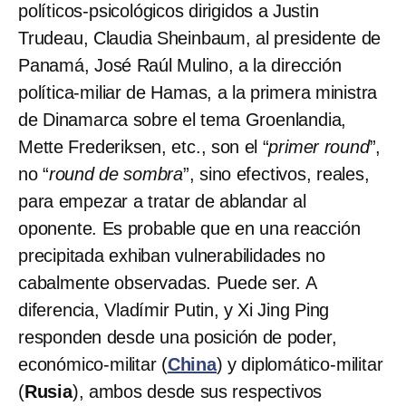
políticos-psicológicos dirigidos a Justin
Trudeau, Claudia Sheinbaum, al presidente de
Panamá, José Raúl Mulino, a la dirección
política-miliar de Hamas, a la primera ministra
de Dinamarca sobre el tema Groenlandia,
Mette Frederiksen, etc., son el “
primer round
”,
no “
round de sombra
”, sino efectivos, reales,
para empezar a tratar de ablandar al
oponente. Es probable que en una reacción
precipitada exhiban vulnerabilidades no
cabalmente observadas. Puede ser. A
diferencia, Vladímir Putin, y Xi Jing Ping
responden desde una posición de poder,
económico-militar (
China
) y diplomático-militar
(
Rusia
), ambos desde sus respectivos