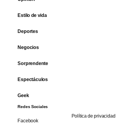
Estilo de vida
Deportes
Negocios
Sorprendente
Espectáculos
Geek
Redes Sociales
Política de privacidad
Facebook