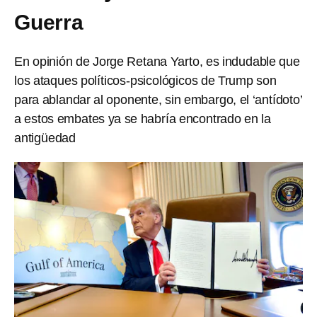
Guerra
En opinión de Jorge Retana Yarto, es indudable que
los ataques políticos-psicológicos de Trump son
para ablandar al oponente, sin embargo, el ‘antídoto’
a estos embates ya se habría encontrado en la
antigüedad