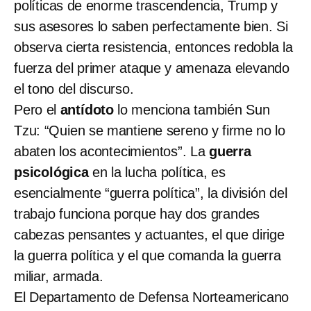
políticas de enorme trascendencia, Trump y
sus asesores lo saben perfectamente bien. Si
observa cierta resistencia, entonces redobla la
fuerza del primer ataque y amenaza elevando
el tono del discurso.
Pero el
antídoto
lo menciona también Sun
Tzu: “Quien se mantiene sereno y firme no lo
abaten los acontecimientos”. La
guerra
psicológica
en la lucha política, es
esencialmente “guerra política”, la división del
trabajo funciona porque hay dos grandes
cabezas pensantes y actuantes, el que dirige
la guerra política y el que comanda la guerra
miliar, armada.
El Departamento de Defensa Norteamericano