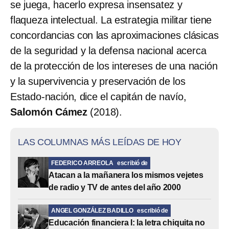
se juega, hacerlo expresa insensatez y
flaqueza intelectual. La estrategia militar tiene
concordancias con las aproximaciones clásicas
de la seguridad y la defensa nacional acerca
de la protección de los intereses de una nación
y la supervivencia y preservación de los
Estado-nación, dice el capitán de navío,
Salomón Cámez
(2018).
LAS COLUMNAS MÁS LEÍDAS DE HOY
FEDERICO ARREOLA
escribió de
Atacan a la mañanera los mismos vejetes
de radio y TV de antes del año 2000
ANGEL GONZÁLEZ BADILLO
escribió de
Educación financiera I: la letra chiquita no