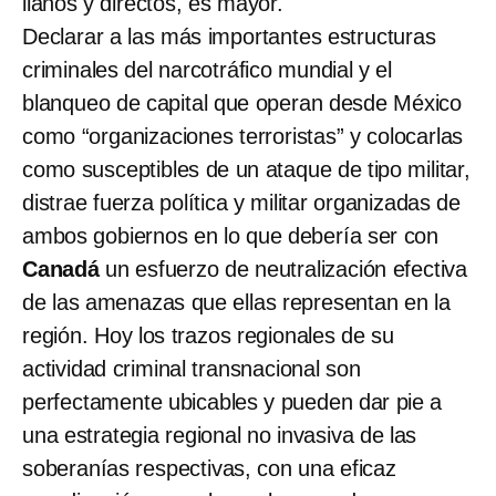
llanos y directos, es mayor.
Declarar a las más importantes estructuras
criminales del narcotráfico mundial y el
blanqueo de capital que operan desde México
como “organizaciones terroristas” y colocarlas
como susceptibles de un ataque de tipo militar,
distrae fuerza política y militar organizadas de
ambos gobiernos en lo que debería ser con
Canadá
un esfuerzo de neutralización efectiva
de las amenazas que ellas representan en la
región. Hoy los trazos regionales de su
actividad criminal transnacional son
perfectamente ubicables y pueden dar pie a
una estrategia regional no invasiva de las
soberanías respectivas, con una eficaz