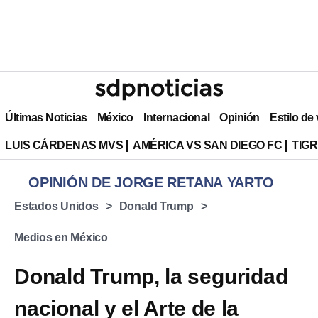
Últimas Noticias
México
Internacional
Opinión
Estilo de
LUIS CÁRDENAS MVS
AMÉRICA VS SAN DIEGO FC
TIG
OPINIÓN DE JORGE RETANA YARTO
Estados Unidos
Donald Trump
Medios en México
Donald Trump, la seguridad
nacional y el Arte de la