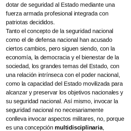
dotar de seguridad al Estado mediante una
fuerza armada profesional integrada con
patriotas decididos.
Tanto el concepto de la seguridad nacional
como el de defensa nacional han acusado
ciertos cambios, pero siguen siendo, con la
economía, la democracia y el bienestar de la
sociedad, los grandes temas del Estado, con
una relación intrínseca con el poder nacional,
como la capacidad del Estado movilizada para
alcanzar y preservar los objetivos nacionales y
su seguridad nacional. Así mismo, invocar la
seguridad nacional no necesariamente
conlleva invocar aspectos militares, no, porque
es una concepción
multidisciplinaria
,