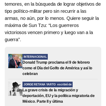
temores, en la búsqueda de lograr objetivos de
tipo político-militar pero sin recurrir a las
armas, no aún, por lo menos. Quiere seguir la
máxima de Sun Tzu: “Los guerreros
victoriosos vencen primero y luego van a la
guerra”.
INTERNACIONAL
Donald Trump proclama el 9 de febrero
como el Día del Golfo de América y así lo
celebran
JORGE RETANA YARTO
escribió de
La grave crisis de la migración y
deportación, EU y la política migratoria de
México. Parte II y última