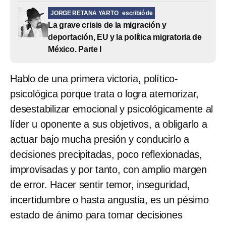
JORGE RETANA YARTO
escribió de
La grave crisis de la migración y
deportación, EU y la política migratoria de
México. Parte I
Hablo de una primera victoria, político-
psicológica porque trata o logra atemorizar,
desestabilizar emocional y psicológicamente al
líder u oponente a sus objetivos, a obligarlo a
actuar bajo mucha presión y conducirlo a
decisiones precipitadas, poco reflexionadas,
improvisadas y por tanto, con amplio margen
de error. Hacer sentir temor, inseguridad,
incertidumbre o hasta angustia, es un pésimo
estado de ánimo para tomar decisiones