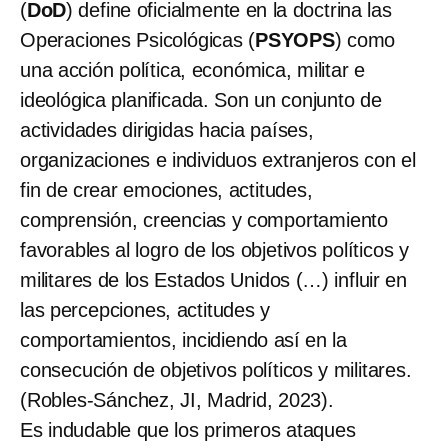
(
DoD
) define oficialmente en la doctrina las
Operaciones Psicológicas (
PSYOPS
) como
una acción política, económica, militar e
ideológica planificada. Son un conjunto de
actividades dirigidas hacia países,
organizaciones e individuos extranjeros con el
fin de crear emociones, actitudes,
comprensión, creencias y comportamiento
favorables al logro de los objetivos políticos y
militares de los Estados Unidos (…) influir en
las percepciones, actitudes y
comportamientos, incidiendo así en la
consecución de objetivos políticos y militares.
(Robles-Sánchez, JI, Madrid, 2023).
Es indudable que los primeros ataques