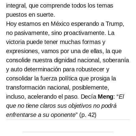
integral, que comprende todos los temas
puestos en suerte.
Hoy estamos en México esperando a Trump,
no pasivamente, sino proactivamente. La
victoria puede tener muchas formas y
expresiones, vamos por una de ellas, la que
consolide nuestra dignidad nacional, soberanía
y auto determinación para robustecer y
consolidar la fuerza política que prosiga la
transformación nacional, posiblemente,
incluso, acelerando el paso. Decía
Meng
: “
El
que no tiene claros sus objetivos no podrá
enfrentarse a su oponente
” (p. 42)