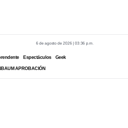
6 de agosto de 2026 | 03:36 p.m.
prendente
Espectáculos
Geek
INBAUM APROBACIÓN