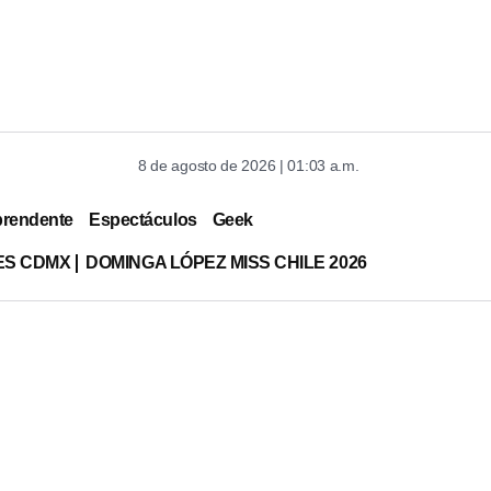
8 de agosto de 2026 | 01:03 a.m.
prendente
Espectáculos
Geek
ES CDMX
DOMINGA LÓPEZ MISS CHILE 2026