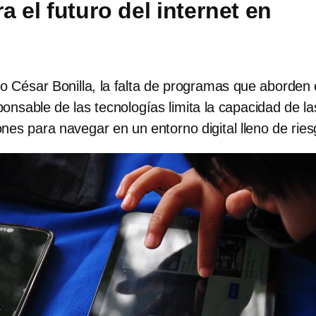
a el futuro del internet en
io César Bonilla, la falta de programas que aborden 
onsable de las tecnologías limita la capacidad de la
es para navegar en un entorno digital lleno de rie