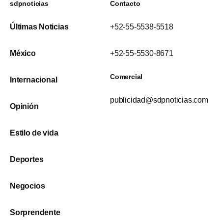
sdpnoticias
Contacto
Últimas Noticias
+52-55-5538-5518
México
+52-55-5530-8671
Comercial
Internacional
publicidad@sdpnoticias.com
Opinión
Estilo de vida
Deportes
Negocios
Sorprendente