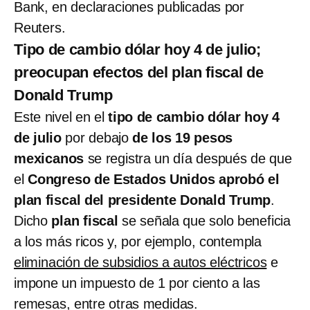
Bank, en declaraciones publicadas por
Reuters.
Tipo de cambio dólar hoy 4 de julio;
preocupan efectos del plan fiscal de
Donald Trump
Este nivel en el
tipo de cambio dólar hoy 4
de julio
por debajo
de los 19 pesos
mexicanos
se registra un día después de que
el
Congreso de Estados Unidos aprobó el
plan fiscal del presidente Donald Trump
.
Dicho
plan fiscal
se señala que solo beneficia
a los más ricos y, por ejemplo, contempla
eliminación de subsidios a autos eléctricos
e
impone un impuesto de 1 por ciento a las
remesas, entre otras medidas.