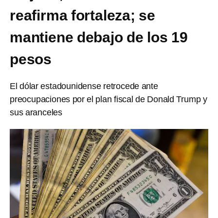
reafirma fortaleza; se
mantiene debajo de los 19
pesos
El dólar estadounidense retrocede ante
preocupaciones por el plan fiscal de Donald Trump y
sus aranceles