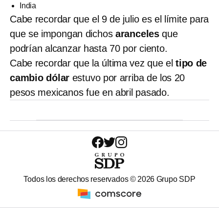
India
Cabe recordar que el 9 de julio es el límite para
que se impongan dichos
aranceles
que
podrían alcanzar hasta 70 por ciento.
Cabe recordar que la última vez que el
tipo de
cambio dólar
estuvo por arriba de los 20
pesos mexicanos fue en abril pasado.
Todos los derechos reservados ©
2026
Grupo SDP