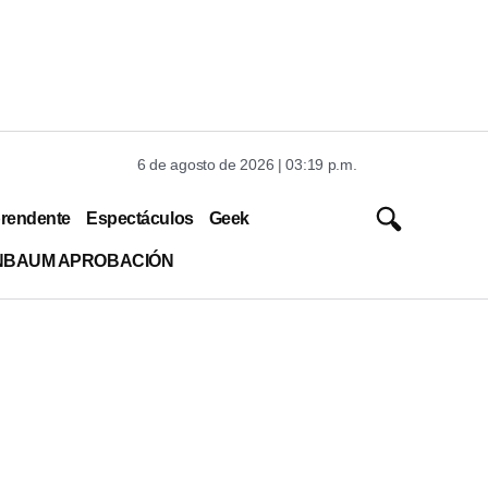
6 de agosto de 2026 | 03:19 p.m.
rendente
Espectáculos
Geek
INBAUM APROBACIÓN