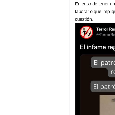
En caso de tener un
laborar o que impliq
cuestión.