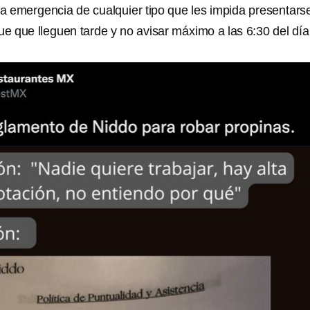
a emergencia de cualquier tipo que les impida presentars
ue que lleguen tarde y no avisar máximo a las 6:30 del día