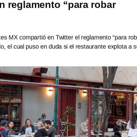
 reglamento “para robar
”
tes MX compartió en Twitter el reglamento “para rob
o, el cual puso en duda si el restaurante explota a 