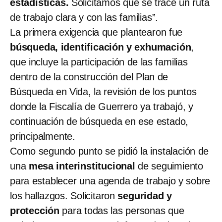
estadísticas.
Solicitamos que se trace un ruta
de trabajo clara y con las familias”.
La primera exigencia que plantearon fue
búsqueda, identificación y exhumación
,
que incluye la participación de las familias
dentro de la construcción del Plan de
Búsqueda en Vida, la revisión de los puntos
donde la Fiscalía de Guerrero ya trabajó, y
continuación de búsqueda en ese estado,
principalmente.
Como segundo punto se pidió la instalación de
una
mesa interinstitucional
de seguimiento
para establecer una agenda de trabajo y sobre
los hallazgos. Solicitaron
seguridad y
protección
para todas las personas que