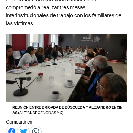
comprometió a realizar tres mesas
interinstitucionales de trabajo con los familiares de
las víctimas.
REUNIÓN ENTRE BRIGADA DE BÚSQUEDA Y ALEJANDRO ENCIN
AS
(ALEJANDROENCINAS.MX)
Compartir en