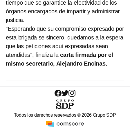
tiempo que se garantice la efectividad de los
órganos encargados de impartir y administrar
justicia.
“Esperando que su compromiso expresado por
esta brigada se sincero, quedamos a la espera
que las peticiones aquí expresadas sean
atendidas”, finaliza la
carta firmada por el
mismo secretario, Alejandro Encinas.
Todos los derechos reservados ©
2026
Grupo SDP