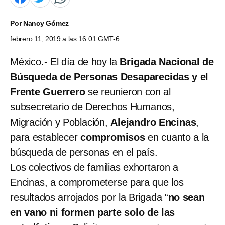
Por
Nancy Gómez
febrero 11, 2019 a las 16:01 GMT-6
México.- El día de hoy la
Brigada Nacional de
Búsqueda de Personas Desaparecidas y el
Frente Guerrero
se reunieron con al
subsecretario de Derechos Humanos,
Migración y Población,
Alejandro Encinas
,
para establecer
compromisos
en cuanto a la
búsqueda de personas en el país.
Los colectivos de familias exhortaron a
Encinas, a comprometerse para que los
resultados arrojados por la Brigada “
no sean
en vano ni formen parte solo de las