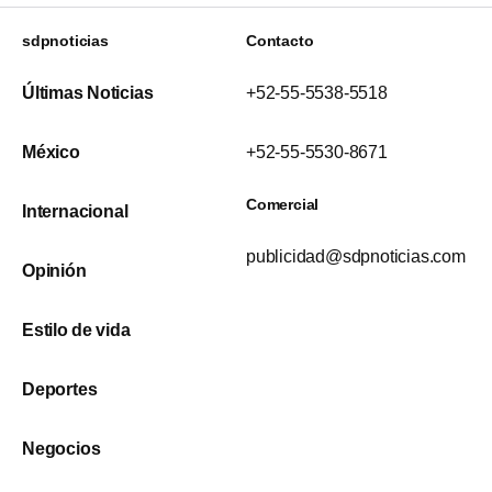
sdpnoticias
Contacto
Últimas Noticias
+52-55-5538-5518
México
+52-55-5530-8671
Comercial
Internacional
publicidad@sdpnoticias.com
Opinión
Estilo de vida
Deportes
Negocios