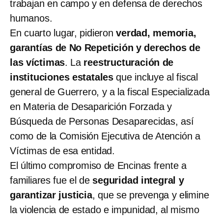
trabajan en campo y en defensa de derechos
humanos.
En cuarto lugar, pidieron
verdad, memoria,
garantías de No Repetición y derechos de
las víctimas
. La
reestructuración de
instituciones estatales
que incluye al fiscal
general de Guerrero, y a la fiscal Especializada
en Materia de Desaparición Forzada y
Búsqueda de Personas Desaparecidas, así
como de la Comisión Ejecutiva de Atención a
Víctimas de esa entidad.
El último compromiso de Encinas frente a
familiares fue el de
seguridad integral y
garantizar justicia
, que se prevenga y elimine
la violencia de estado e impunidad, al mismo