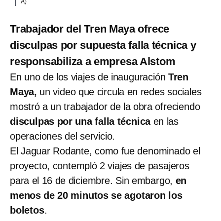
A)
Trabajador del Tren Maya ofrece
disculpas por supuesta falla técnica y
responsabiliza a empresa Alstom
En uno de los viajes de inauguración
Tren
Maya,
un video que circula en redes sociales
mostró a un trabajador de la obra ofreciendo
disculpas por una falla técnica
en las
operaciones del servicio.
El Jaguar Rodante, como fue denominado el
proyecto, contempló 2 viajes de pasajeros
para el 16 de diciembre. Sin embargo,
en
menos de 20 minutos se agotaron los
boletos
.