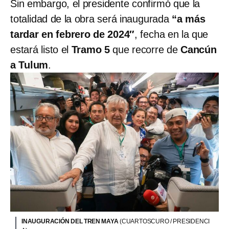
Sin embargo, el presidente confirmó que la
totalidad de la obra será inaugurada
“a más
tardar en febrero de 2024″
, fecha en la que
estará listo el
Tramo 5
que recorre de
Cancún
a Tulum
.
INAUGURACIÓN DEL TREN MAYA
(CUARTOSCURO / PRESIDENCI