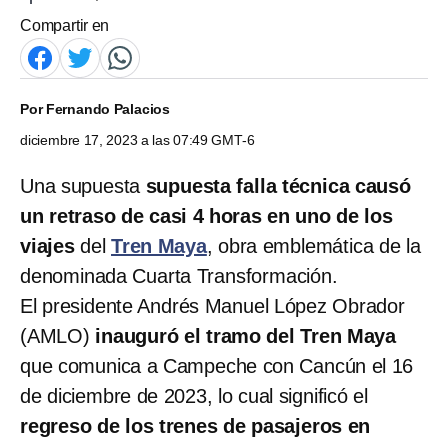
Compartir en
Por
Fernando Palacios
diciembre 17, 2023 a las 07:49 GMT-6
Una supuesta
supuesta falla técnica causó
un retraso de casi 4 horas en uno de los
viajes
del
Tren Maya
,
obra emblemática de la
denominada Cuarta Transformación.
El presidente Andrés Manuel López Obrador
(AMLO)
inauguró el tramo del Tren Maya
que comunica a Campeche con Cancún el 16
de diciembre de 2023, lo cual significó el
regreso de los trenes de pasajeros en