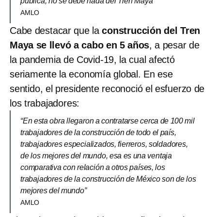
pública, no se debe nada del Tren Maya”
AMLO
Cabe destacar que la
construcción del Tren
Maya se llevó a cabo en 5 años
, a pesar de
la pandemia de Covid-19, la cual afectó
seriamente la economía global. En ese
sentido, el presidente reconoció el esfuerzo de
los trabajadores:
“En esta obra llegaron a contratarse cerca de 100 mil
trabajadores de la construcción de todo el país,
trabajadores especializados, fierreros, soldadores,
de los mejores del mundo, esa es una ventaja
comparativa con relación a otros países, los
trabajadores de la construcción de México son de los
mejores del mundo”
AMLO