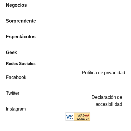
Negocios
Sorprendente
Espectáculos
Geek
Redes Sociales
Política de privacidad
Facebook
Twitter
Declaración de
accesibilidad
Instagram