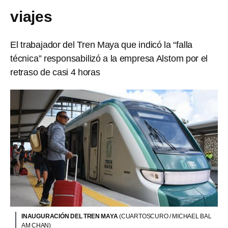
viajes
El trabajador del Tren Maya que indicó la “falla
técnica” responsabilizó a la empresa Alstom por el
retraso de casi 4 horas
INAUGURACIÓN DEL TREN MAYA
(CUARTOSCURO / MICHAEL BAL
AM CHAN)