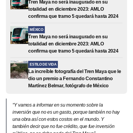
Tren Maya no será inaugurado en su
totalidad en diciembre 2023: AMLO
confirma que tramo 5 quedará hasta 2024
MÉXICO
Tren Maya no será inaugurado en su
totalidad en diciembre 2023: AMLO
confirma que tramo 5 quedará hasta 2024
ESTILO DE VIDA
La increíble fotografía del Tren Maya que le
dio un premio a Fernando Constantino
Martínez Belmar, fotógrafo de México
“Y vamos a informar en su momento sobre la
inversión que no es un gasto, porque también no hay
una obra así con estos costos en el mundo. Y
también decir que no fue crédito, que fue inversión