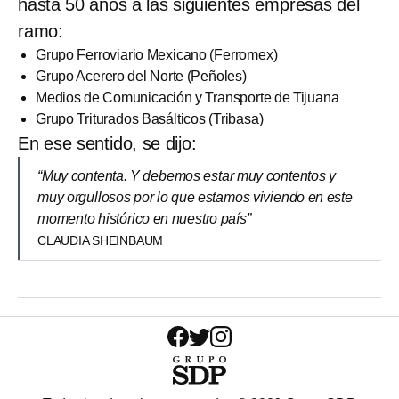
hasta 50 años a las siguientes empresas del
ramo:
Grupo Ferroviario Mexicano (Ferromex)
Grupo Acerero del Norte (Peñoles)
Medios de Comunicación y Transporte de Tijuana
Grupo Triturados Basálticos (Tribasa)
En ese sentido, se dijo:
“Muy contenta. Y debemos estar muy contentos y
muy orgullosos por lo que estamos viviendo en este
momento histórico en nuestro país”
CLAUDIA SHEINBAUM