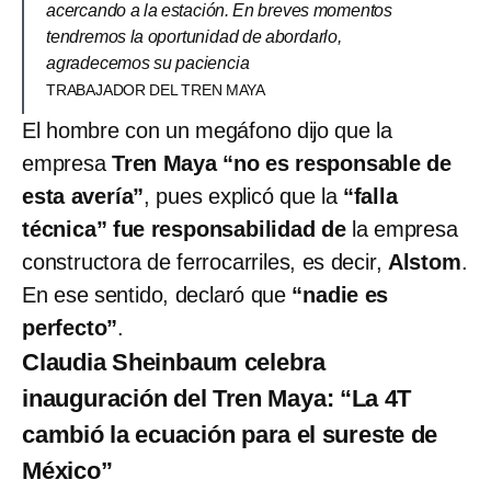
acercando a la estación. En breves momentos
tendremos la oportunidad de abordarlo,
agradecemos su paciencia
TRABAJADOR DEL TREN MAYA
El hombre con un megáfono dijo que la
empresa
Tren Maya “no es responsable de
esta avería”
, pues explicó que la
“falla
técnica” fue responsabilidad de
la empresa
constructora de ferrocarriles, es decir,
Alstom
.
En ese sentido, declaró que
“nadie es
perfecto”
.
Claudia Sheinbaum celebra
inauguración del Tren Maya: “La 4T
cambió la ecuación para el sureste de
México”