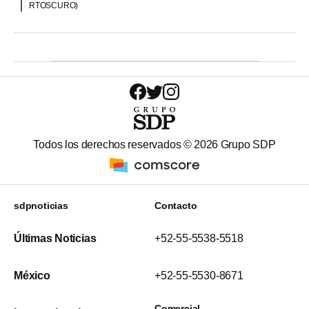
RTOSCURO)
Todos los derechos reservados ©
2026
Grupo SDP
sdpnoticias
Contacto
Últimas Noticias
+52-55-5538-5518
México
+52-55-5530-8671
Comercial