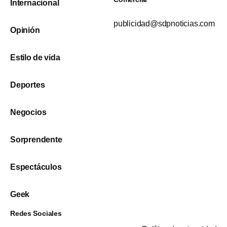
Internacional
publicidad@sdpnoticias.com
Opinión
Estilo de vida
Deportes
Negocios
Sorprendente
Espectáculos
Geek
Redes Sociales