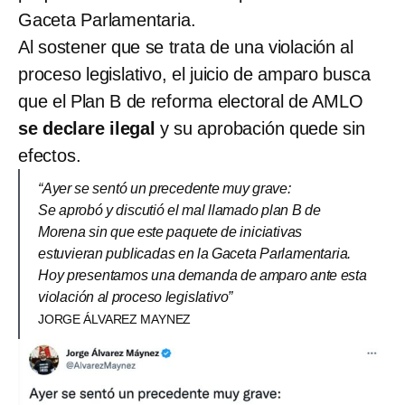
Gaceta Parlamentaria.
Al sostener que se trata de una violación al
proceso legislativo, el juicio de amparo busca
que el Plan B de reforma electoral de AMLO
se declare ilegal
y su aprobación quede sin
efectos.
“Ayer se sentó un precedente muy grave:
Se aprobó y discutió el mal llamado plan B de
Morena sin que este paquete de iniciativas
estuvieran publicadas en la Gaceta Parlamentaria.
Hoy presentamos una demanda de amparo ante esta
violación al proceso legislativo”
JORGE ÁLVAREZ MAYNEZ