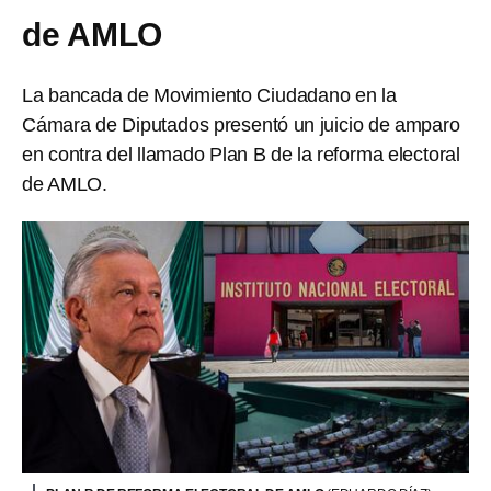
de AMLO
La bancada de Movimiento Ciudadano en la
Cámara de Diputados presentó un juicio de amparo
en contra del llamado Plan B de la reforma electoral
de AMLO.