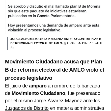
JORGE ÁLVAREZ MAYNEZ PRESENTA AMPARO CONTRA PLAN B
DE REFORMA ELECTORAL DE AMLO
(@ALVAREZMAYNEZ / TWITTE
R)
Movimiento Ciudadano acusa que Plan
B de reforma electoral de AMLO violó el
proceso legislativo
El juicio de
amparo
a nombre de la bancada
de
Movimiento Ciudadano
, fue presentado
por el mismo Jorge Álvarez Maynez ante los
Juzgados de Distrito
en materia administrativa