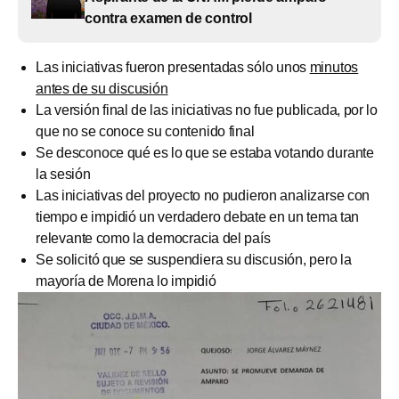
contra examen de control
Las iniciativas fueron presentadas sólo unos
minutos
antes de su discusión
La versión final de las iniciativas no fue publicada, por lo
que no se conoce su contenido final
Se desconoce qué es lo que se estaba votando durante
la sesión
Las iniciativas del proyecto no pudieron analizarse con
tiempo e impidió un verdadero debate en un tema tan
relevante como la democracia del país
Se solicitó que se suspendiera su discusión, pero la
mayoría de Morena lo impidió