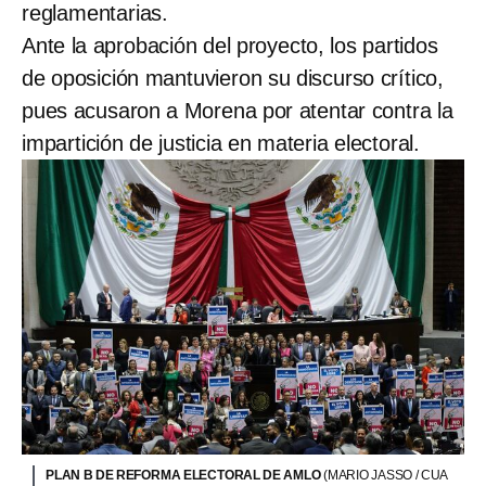
reglamentarias.
Ante la aprobación del proyecto, los partidos
de oposición mantuvieron su discurso crítico,
pues acusaron a Morena por atentar contra la
impartición de justicia en materia electoral.
PLAN B DE REFORMA ELECTORAL DE AMLO
(MARIO JASSO / CUA