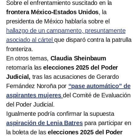
Sobre el enfrentamiento suscitado en la
frontera México-Estados Unidos
, la
presidenta de México hablaría sobre el
hallazgo de un campamento, presuntamente
asociado al cártel
que disparó contra la patrulla
fronteriza.
En otros temas,
Claudia Sheinbaum
retomaría las
elecciones 2025 del Poder
Judicial,
tras las acusaciones de Gerardo
Fernández Noroña por
“pase automático” de
aspirantes mujeres
del Comité de Evaluación
del Poder Judicial.
Igualmente podría confirmar la supuesta
aspiración de Lenia Batres
para participar en
la boleta de las
elecciones 2025 del Poder