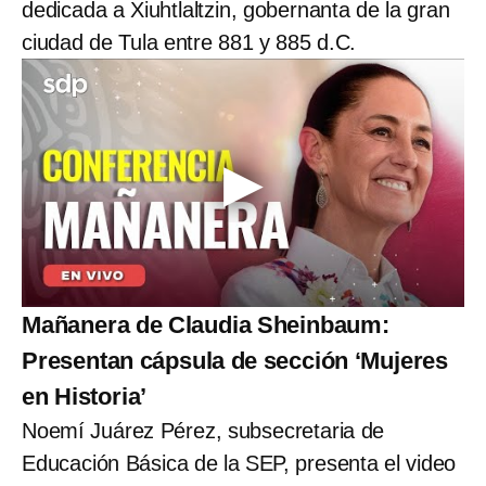
dedicada a Xiuhtlaltzin, gobernanta de la gran
ciudad de Tula entre 881 y 885 d.C.
Mañanera de Claudia Sheinbaum:
Presentan cápsula de sección ‘Mujeres
en Historia’
Noemí Juárez Pérez, subsecretaria de
Educación Básica de la SEP, presenta el video