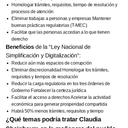
Homologar trámites, requisitos, tiempo de resolución y
procesos de atención
Eliminar trabajas a personas y empresas Mantener
buenas prácticas regulatorias (T-MEC)
Facilitar que las personas accedan a lo que tienen
derecho
Beneficios
de la “Ley Nacional de
Simplificación y Digitalización”:
Reducir aún más espacios de corrupción
Eliminar discrecionalidad Homologar los trámites,
requisitos y tiempos de resolución
Reducir la carga regulatoria en los tres órdenes de
Gobierno Fortalecer la certeza jurídica
Facilitar el acceso a derechos Acelerar la actividad
económica para generar prosperidad compartida
Habrá 50% menos trámites, requisitos y tiempo
¿Qué temas podría tratar Claudia