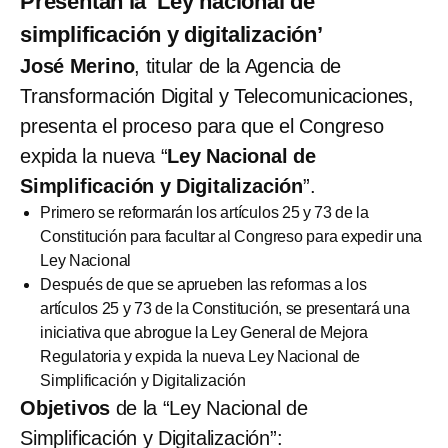
Presentan la ‘Ley nacional de
simplificación y digitalización’
José Merino
, titular de la Agencia de
Transformación Digital y Telecomunicaciones,
presenta el proceso para que el Congreso
expida la nueva “
Ley Nacional de
Simplificación y Digitalización
”.
Primero se reformarán los artículos 25 y 73 de la
Constitución para facultar al Congreso para expedir una
Ley Nacional
Después de que se aprueben las reformas a los
artículos 25 y 73 de la Constitución, se presentará una
iniciativa que abrogue la Ley General de Mejora
Regulatoria y expida la nueva Ley Nacional de
Simplificación y Digitalización
Objetivos
de la “Ley Nacional de
Simplificación y Digitalización”: