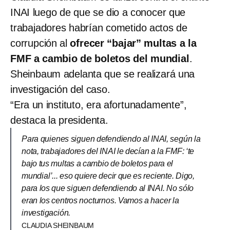
INAI luego de que se dio a conocer que
trabajadores habrían cometido actos de
corrupción al
ofrecer “bajar” multas a la
FMF a cambio de boletos del mundial
.
Sheinbaum adelanta que se realizará una
investigación del caso.
“Era un instituto, era afortunadamente”,
destaca la presidenta.
Para quienes siguen defendiendo al INAI, según la
nota, trabajadores del INAI le decían a la FMF: ‘te
bajo tus multas a cambio de boletos para el
mundial’... eso quiere decir que es reciente. Digo,
para los que siguen defendiendo al INAI. No sólo
eran los centros nocturnos. Vamos a hacer la
investigación.
CLAUDIA SHEINBAUM