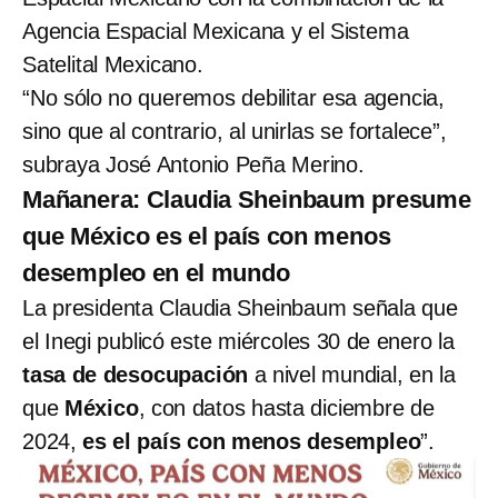
Agencia Espacial Mexicana y el Sistema
Satelital Mexicano.
“No sólo no queremos debilitar esa agencia,
sino que al contrario, al unirlas se fortalece”,
subraya José Antonio Peña Merino.
Mañanera: Claudia Sheinbaum presume
que México es el país con menos
desempleo en el mundo
La presidenta Claudia Sheinbaum señala que
el Inegi publicó este miércoles 30 de enero la
tasa de desocupación
a nivel mundial, en la
que
México
, con datos hasta diciembre de
2024,
es el país con menos desempleo
”.