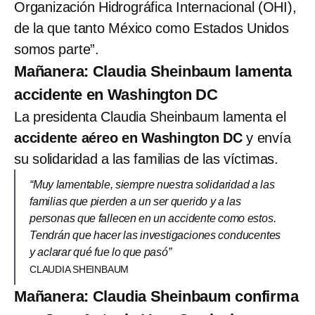
Organización Hidrográfica Internacional (OHI),
de la que tanto México como Estados Unidos
somos parte”.
Mañanera: Claudia Sheinbaum lamenta
accidente en Washington DC
La presidenta Claudia Sheinbaum lamenta el
accidente aéreo en Washington DC
y envía
su solidaridad a las familias de las víctimas.
“Muy lamentable, siempre nuestra solidaridad a las
familias que pierden a un ser querido y a las
personas que fallecen en un accidente como estos.
Tendrán que hacer las investigaciones conducentes
y aclarar qué fue lo que pasó”
CLAUDIA SHEINBAUM
Mañanera: Claudia Sheinbaum confirma