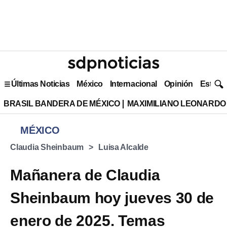
Últimas Noticias
México
Internacional
Opinión
Estilo 
BRASIL BANDERA DE MÉXICO
MAXIMILIANO LEONARDO
MÉXICO
Claudia Sheinbaum
Luisa Alcalde
Mañanera de Claudia
Sheinbaum hoy jueves 30 de
enero de 2025. Temas