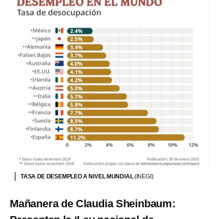
TASA DE DESEMPLEO A NIVEL MUNDIAL
(INEGI)
Mañanera de Claudia Sheinbaum: