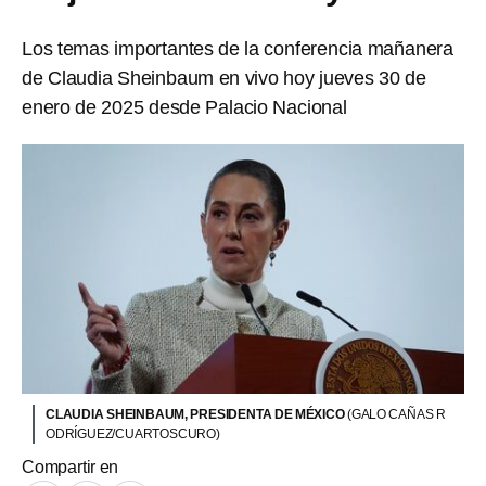
Los temas importantes de la conferencia mañanera
de Claudia Sheinbaum en vivo hoy jueves 30 de
enero de 2025 desde Palacio Nacional
CLAUDIA SHEINBAUM, PRESIDENTA DE MÉXICO
(GALO CAÑAS R
ODRÍGUEZ/CUARTOSCURO)
Compartir en