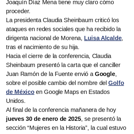
Joaquín Díaz Mena tiene muy claro cómo
proceder.
La presidenta Claudia Sheinbaum criticó los
ataques en redes sociales que ha recibido la
dirigenta nacional de Morena,
Luisa Alcalde
,
tras el nacimiento de su hija.
Hacia el cierre de la conferencia, Claudia
Sheinbaum presentó la carta que el canciller
Juan Ramón de la Fuente envió a
Google
,
sobre el posible cambio del nombre del
Golfo
de México
en Google Maps en Estados
Unidos.
Al final de la conferencia mañanera de hoy
jueves 30 de enero de 2025
, se presentó la
sección “Mujeres en la Historia”, la cual estuvo