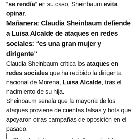
“
se rendía
” en su caso, Sheinbaum
evita
opinar
.
Mañanera: Claudia Sheinbaum defiende
a Luisa Alcalde de ataques en redes
sociales: “es una gran mujer y
dirigente”
Claudia Sheinbaum critica los
ataques en
redes sociales
que ha recibido la dirigenta
nacional de Morena,
Luisa Alcalde
, tras el
nacimiento de su hija.
Sheinbaum señala que la mayoría de los
ataques proviene de cuentas falsas y bots que
apoyaron otras campañas de oposición en el
pasado.