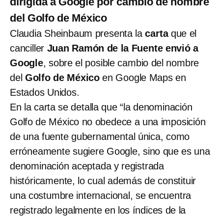
dirigida a Google por cambio de nombre
del Golfo de México
Claudia Sheinbaum presenta la
carta
que el
canciller
Juan Ramón de la Fuente envió a
Google
, sobre el posible cambio del nombre
del
Golfo de México
en Google Maps en
Estados Unidos.
En la carta se detalla que “la denominación
Golfo de México no obedece a una imposición
de una fuente gubernamental única, como
erróneamente sugiere Google, sino que es una
denominación aceptada y registrada
históricamente, lo cual además de constituir
una costumbre internacional, se encuentra
registrado legalmente en los índices de la