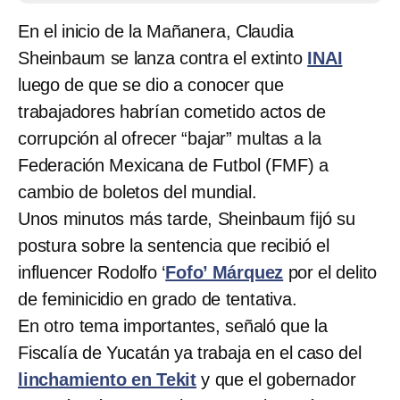
En el inicio de la Mañanera, Claudia
Sheinbaum se lanza contra el extinto
INAI
luego de que se dio a conocer que
trabajadores habrían cometido actos de
corrupción al ofrecer “bajar” multas a la
Federación Mexicana de Futbol (FMF) a
cambio de boletos del mundial.
Unos minutos más tarde, Sheinbaum fijó su
postura sobre la sentencia que recibió el
influencer Rodolfo
‘
Fofo’ Márquez
por el delito
de feminicidio en grado de tentativa.
En otro tema importantes, señaló que la
Fiscalía de Yucatán ya trabaja en el caso del
linchamiento en Tekit
y que el gobernador