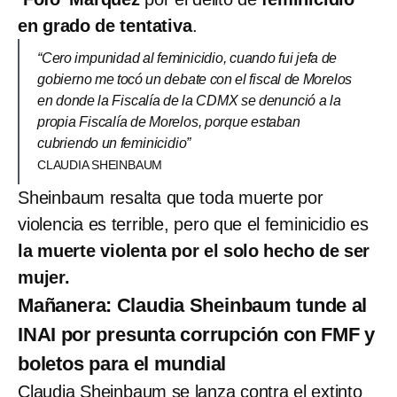
en grado de tentativa
.
“Cero impunidad al feminicidio, cuando fui jefa de
gobierno me tocó un debate con el fiscal de Morelos
en donde la Fiscalía de la CDMX se denunció a la
propia Fiscalía de Morelos, porque estaban
cubriendo un feminicidio”
CLAUDIA SHEINBAUM
Sheinbaum resalta que toda muerte por
violencia es terrible, pero que el feminicidio es
la muerte violenta por el solo hecho de ser
mujer.
Mañanera: Claudia Sheinbaum tunde al
INAI por presunta corrupción con FMF y
boletos para el mundial
Claudia Sheinbaum se lanza contra el extinto