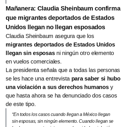
Mañanera: Claudia Sheinbaum confirma
que migrantes deportados de Estados
Unidos llegan no llegan esposados
Claudia Sheinbaum asegura que los
migrantes deportados de Estados Unidos
llegan sin esposas
ni ningún otro elemento
en vuelos comerciales.
La presidenta señala que a todas las personas
se les hace una entrevista
para saber si hubo
una violación a sus derechos humanos
y
que hasta ahora se ha denunciado dos casos
de este tipo.
“En todos los casos cuando llegan a México llegan
sin esposas, sin ningún elemento. Cuando llegan se