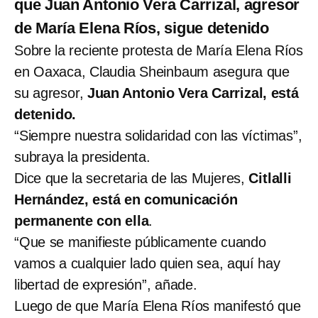
que Juan Antonio Vera Carrizal, agresor
de María Elena Ríos, sigue detenido
Sobre la reciente protesta de María Elena Ríos
en Oaxaca, Claudia Sheinbaum asegura que
su agresor,
Juan Antonio Vera Carrizal, está
detenido.
“Siempre nuestra solidaridad con las víctimas”,
subraya la presidenta.
Dice que la secretaria de las Mujeres,
Citlalli
Hernández, está en comunicación
permanente con ella
.
“Que se manifieste públicamente cuando
vamos a cualquier lado quien sea, aquí hay
libertad de expresión”, añade.
Luego de que María Elena Ríos manifestó que