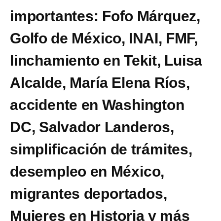
importantes: Fofo Márquez,
Golfo de México, INAI, FMF,
linchamiento en Tekit, Luisa
Alcalde, María Elena Ríos,
accidente en Washington
DC, Salvador Landeros,
simplificación de trámites,
desempleo en México,
migrantes deportados,
Mujeres en Historia y más