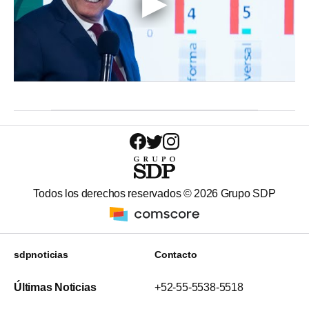
Todos los derechos reservados ©
2026
Grupo SDP
sdpnoticias
Contacto
Últimas Noticias
+52-55-5538-5518