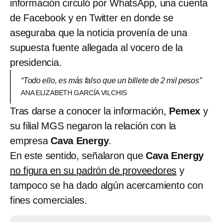
información circuló por WhatsApp, una cuenta
de Facebook y en Twitter en donde se
aseguraba que la noticia provenía de una
supuesta fuente allegada al vocero de la
presidencia.
“Todo ello, es más falso que un billete de 2 mil pesos”
ANA ELIZABETH GARCÍA VILCHIS
Tras darse a conocer la información,
Pemex
y
su filial MGS negaron la relación con la
empresa
Cava Energy
.
En este sentido, señalaron que
Cava Energy
no figura en su padrón de proveedores
y
tampoco se ha dado algún acercamiento con
fines comerciales.