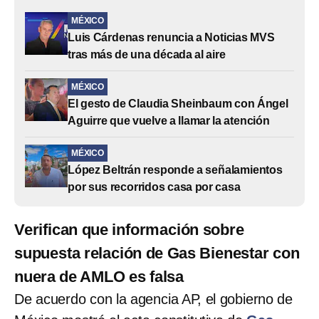
MÉXICO
Luis Cárdenas renuncia a Noticias MVS
tras más de una década al aire
MÉXICO
El gesto de Claudia Sheinbaum con Ángel
Aguirre que vuelve a llamar la atención
MÉXICO
López Beltrán responde a señalamientos
por sus recorridos casa por casa
Verifican que información sobre
supuesta relación de Gas Bienestar con
nuera de AMLO es falsa
De acuerdo con la agencia AP, el gobierno de