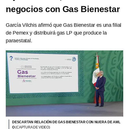
negocios con Gas Bienestar
García Vilchis afirmó que Gas Bienestar es una filial
de Pemex y distribuirá gas LP que produce la
paraestatal.
DESCARTAN RELACIÓN DE GAS BIENESTAR CON NUERA DE AML
O
(CAPTURA DE VIDEO)