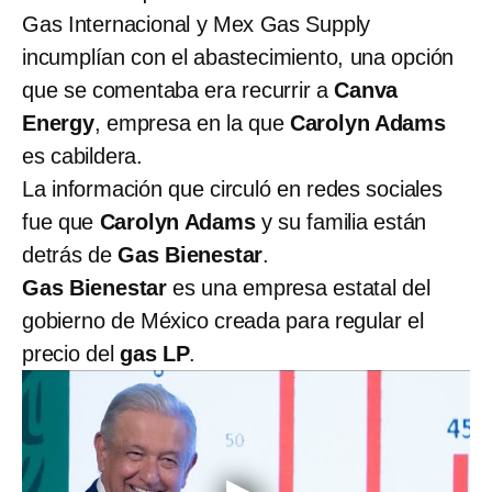
Gas Internacional y Mex Gas Supply
incumplían con el abastecimiento, una opción
que se comentaba era recurrir a
Canva
Energy
, empresa en la que
Carolyn Adams
es cabildera.
La información que circuló en redes sociales
fue que
Carolyn Adams
y su familia están
detrás de
Gas Bienestar
.
Gas Bienestar
es una empresa estatal del
gobierno de México creada para regular el
precio del
gas LP
.