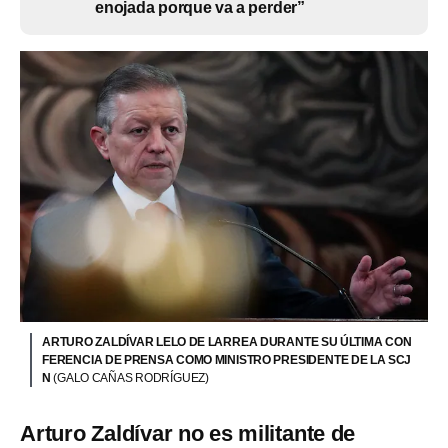
enojada porque va a perder”
ARTURO ZALDÍVAR LELO DE LARREA DURANTE SU ÚLTIMA CON
FERENCIA DE PRENSA COMO MINISTRO PRESIDENTE DE LA SCJ
N
(GALO CAÑAS RODRÍGUEZ)
Arturo Zaldívar no es militante de