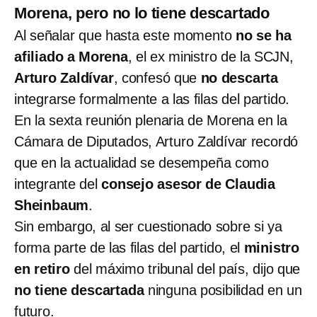
Morena, pero no lo tiene descartado
Al señalar que hasta este momento
no se ha
afiliado a Morena
, el ex ministro de la SCJN,
Arturo Zaldívar
, confesó que
no descarta
integrarse formalmente a las filas del partido.
En la sexta reunión plenaria de Morena en la
Cámara de Diputados, Arturo Zaldívar recordó
que en la actualidad se desempeña como
integrante del
consejo asesor de Claudia
Sheinbaum
.
Sin embargo, al ser cuestionado sobre si ya
forma parte de las filas del partido, el
ministro
en retiro
del máximo tribunal del país, dijo que
no tiene descartada
ninguna posibilidad en un
futuro.