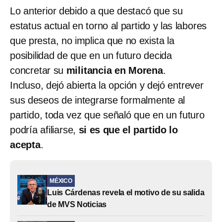
Lo anterior debido a que destacó que su
estatus actual en torno al partido y las labores
que presta, no implica que no exista la
posibilidad de que en un futuro decida
concretar su
militancia en Morena
.
Incluso, dejó abierta la opción y dejó entrever
sus deseos de integrarse formalmente al
partido, toda vez que señaló que en un futuro
podría afiliarse,
si es que el partido lo
acepta
.
MÉXICO
Luis Cárdenas revela el motivo de su salida
de MVS Noticias