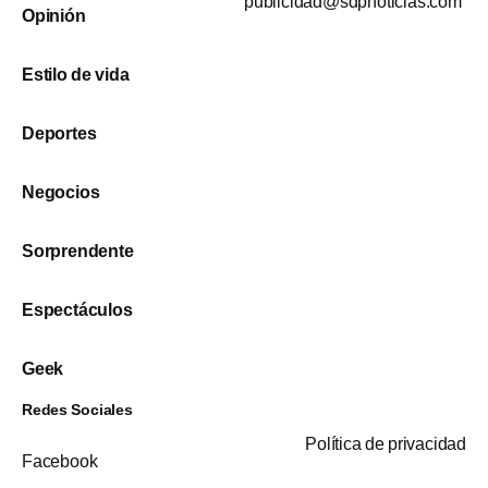
publicidad@sdpnoticias.com
Opinión
Estilo de vida
Deportes
Negocios
Sorprendente
Espectáculos
Geek
Redes Sociales
Política de privacidad
Facebook