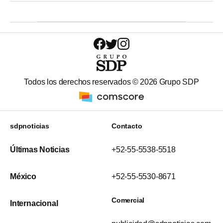
Todos los derechos reservados ©
2026
Grupo SDP
sdpnoticias
Contacto
Últimas Noticias
+52-55-5538-5518
México
+52-55-5530-8671
Comercial
Internacional