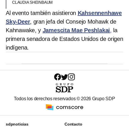
CLAUDIA SHEINBAUM
Al evento también asistieron
Kahsennenhawe
Sky-Deer
, gran jefa del Consejo Mohawk de
Kahnawake, y
Jamescita Mae Peshlakai
,
la
primera senadora de Estados Unidos de origen
indígena.
Todos los derechos reservados ©
2026
Grupo SDP
sdpnoticias
Contacto