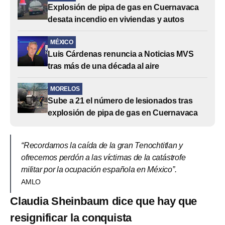
Explosión de pipa de gas en Cuernavaca
desata incendio en viviendas y autos
MÉXICO
Luis Cárdenas renuncia a Noticias MVS
tras más de una década al aire
MORELOS
Sube a 21 el número de lesionados tras
explosión de pipa de gas en Cuernavaca
“Recordamos la caída de la gran Tenochtitlan y
ofrecemos perdón a las víctimas de la catástrofe
militar por la ocupación española en México”.
AMLO
Claudia Sheinbaum dice que hay que
resignificar la conquista