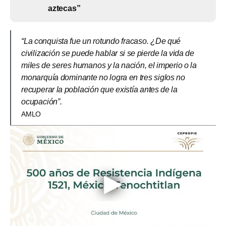
aztecas”
“La conquista fue un rotundo fracaso. ¿De qué
civilización se puede hablar si se pierde la vida de
miles de seres humanos y la nación, el imperio o la
monarquía dominante no logra en tres siglos no
recuperar la población que existía antes de la
ocupación”.
AMLO