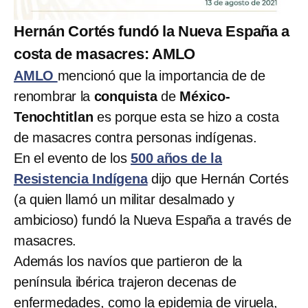
Hernán Cortés fundó la Nueva España a
costa de masacres: AMLO
AMLO
mencionó que la importancia de de
renombrar la
conquista
de
México-
Tenochtitlan
es porque esta se hizo a costa
de masacres contra personas indígenas.
En el evento de los
500 años de la
Resistencia Indígena
dijo que Hernán Cortés
(a quien llamó un militar desalmado y
ambicioso) fundó la Nueva España a través de
masacres.
Además los navíos que partieron de la
península ibérica trajeron decenas de
enfermedades, como la epidemia de viruela,