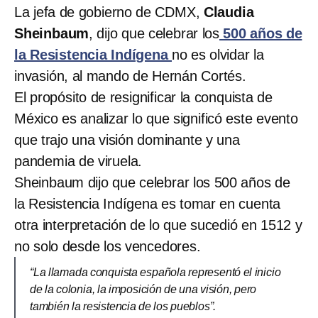
La jefa de gobierno de CDMX,
Claudia
Sheinbaum
, dijo que celebrar los
500 años de
la Resistencia Indígena
no es olvidar la
invasión, al mando de Hernán Cortés.
El propósito de resignificar la conquista de
México es analizar lo que significó este evento
que trajo una visión dominante y una
pandemia de viruela.
Sheinbaum dijo que celebrar los 500 años de
la Resistencia Indígena es tomar en cuenta
otra interpretación de lo que sucedió en 1512 y
no solo desde los vencedores.
“La llamada conquista española representó el inicio
de la colonia, la imposición de una visión, pero
también la resistencia de los pueblos”.