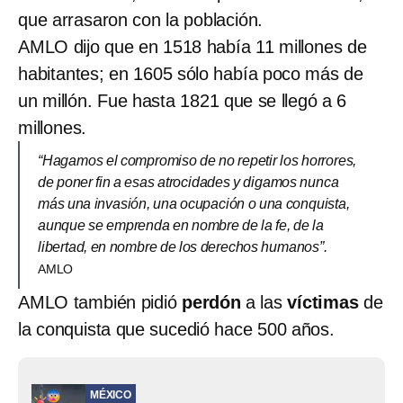
que arrasaron con la población.
AMLO dijo que en 1518 había 11 millones de
habitantes; en 1605 sólo había poco más de
un millón. Fue hasta 1821 que se llegó a 6
millones.
“Hagamos el compromiso de no repetir los horrores,
de poner fin a esas atrocidades y digamos nunca
más una invasión, una ocupación o una conquista,
aunque se emprenda en nombre de la fe, de la
libertad, en nombre de los derechos humanos”.
AMLO
AMLO también pidió
perdón
a las
víctimas
de
la conquista que sucedió hace 500 años.
MÉXICO