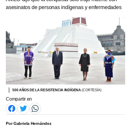
asesinatos de personas indígenas y enfermedades
500 AÑOS DE LA RESISTENCIA INDÍGENA
(CORTESÍA)
Compartir en
Por
Gabriela Hernández