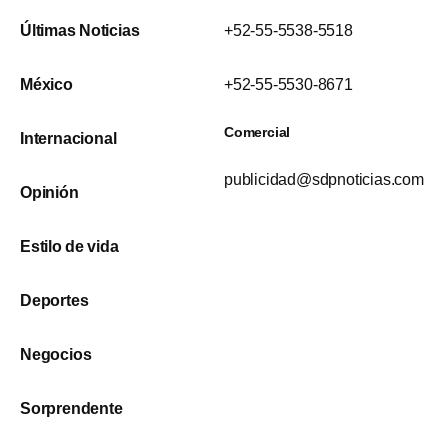
Últimas Noticias
+52-55-5538-5518
México
+52-55-5530-8671
Comercial
Internacional
publicidad@sdpnoticias.com
Opinión
Estilo de vida
Deportes
Negocios
Sorprendente