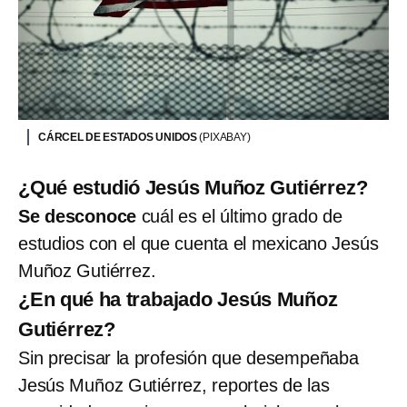
CÁRCEL DE ESTADOS UNIDOS
(PIXABAY)
¿Qué estudió Jesús Muñoz Gutiérrez?
Se desconoce
cuál es el último grado de
estudios con el que cuenta el mexicano Jesús
Muñoz Gutiérrez.
¿En qué ha trabajado Jesús Muñoz
Gutiérrez?
Sin precisar la profesión que desempeñaba
Jesús Muñoz Gutiérrez, reportes de las