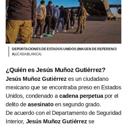
DEPORTACIONES DE ESTADOS UNIDOS (IMAGEN DE REFERENCI
A)
(CASA BLANCA)
¿Quién es Jesús Muñoz Gutiérrez?
Jesús Muñoz Gutiérrez
es un ciudadano
mexicano que se encontraba preso en Estados
Unidos, condenado a
cadena perpetua
por el
delito de
asesinato
en segundo grado.
De acuerdo con el Departamento de Seguridad
Interior,
Jesús Muñoz Gutiérrez
se