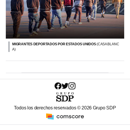
MIGRANTES DEPORTADOS POR ESTADOS UNIDOS
(CASA BLANC
A)
Todos los derechos reservados ©
2026
Grupo SDP