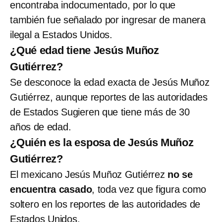
encontraba indocumentado, por lo que
también fue señalado por ingresar de manera
ilegal a Estados Unidos.
¿Qué edad tiene Jesús Muñoz
Gutiérrez?
Se desconoce la edad exacta de Jesús Muñoz
Gutiérrez, aunque reportes de las autoridades
de Estados Sugieren que tiene más de 30
años de edad.
¿Quién es la esposa de Jesús Muñoz
Gutiérrez?
El mexicano Jesús Muñoz Gutiérrez
no se
encuentra casado
, toda vez que figura como
soltero en los reportes de las autoridades de
Estados Unidos.