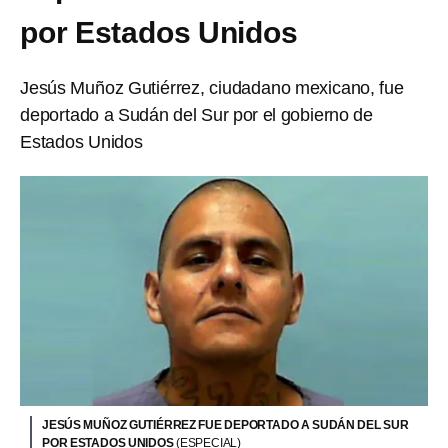
por Estados Unidos
Jesús Muñoz Gutiérrez, ciudadano mexicano, fue
deportado a Sudán del Sur por el gobierno de
Estados Unidos
JESÚS MUÑOZ GUTIÉRREZ FUE DEPORTADO A SUDÁN DEL SUR
POR ESTADOS UNIDOS
(ESPECIAL)