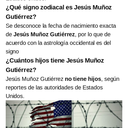
¿Qué signo zodiacal es Jesús Muñoz
Gutiérrez?
Se desconoce la fecha de nacimiento exacta
de
Jesús Muñoz Gutiérrez
, por lo que de
acuerdo con la astrología occidental es del
signo
¿Cuántos hijos tiene Jesús Muñoz
Gutiérrez?
Jesús Muñoz Gutiérrez
no tiene hijos
, según
reportes de las autoridades de Estados
Unidos.