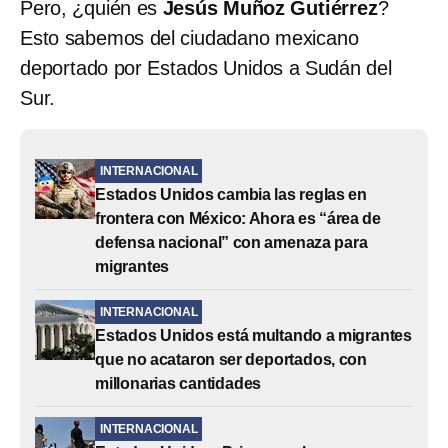
Pero, ¿quién es
Jesús Muñoz Gutiérrez
?
Esto sabemos del ciudadano mexicano
deportado por Estados Unidos a Sudán del
Sur.
INTERNACIONAL
Estados Unidos cambia las reglas en
frontera con México: Ahora es “área de
defensa nacional” con amenaza para
migrantes
INTERNACIONAL
Estados Unidos está multando a migrantes
que no acataron ser deportados, con
millonarias cantidades
INTERNACIONAL