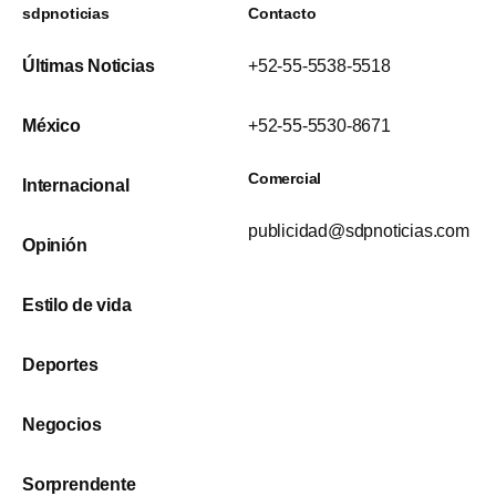
sdpnoticias
Contacto
Últimas Noticias
+52-55-5538-5518
México
+52-55-5530-8671
Comercial
Internacional
publicidad@sdpnoticias.com
Opinión
Estilo de vida
Deportes
Negocios
Sorprendente