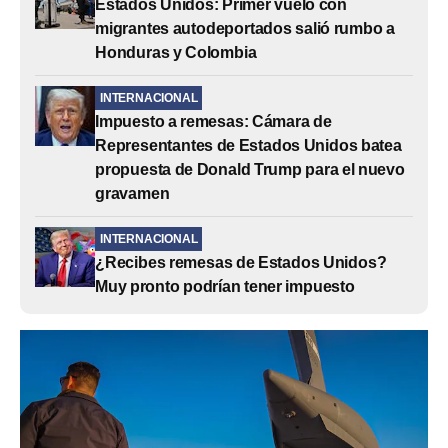
Estados Unidos: Primer vuelo con
migrantes autodeportados salió rumbo a
Honduras y Colombia
INTERNACIONAL
Impuesto a remesas: Cámara de
Representantes de Estados Unidos batea
propuesta de Donald Trump para el nuevo
gravamen
INTERNACIONAL
¿Recibes remesas de Estados Unidos?
Muy pronto podrían tener impuesto