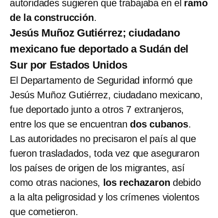
autoridades sugieren que trabajaba en el
ramo
de la construcción
.
Jesús Muñoz Gutiérrez; ciudadano
mexicano fue deportado a Sudán del
Sur por Estados Unidos
El Departamento de Seguridad informó que
Jesús Muñoz Gutiérrez, ciudadano mexicano,
fue deportado junto a otros 7 extranjeros,
entre los que se encuentran
dos cubanos
.
Las autoridades no precisaron el país al que
fueron trasladados, toda vez que aseguraron
los países de origen de los migrantes, así
como otras naciones,
los rechazaron
debido
a la alta peligrosidad y los crímenes violentos
que cometieron.