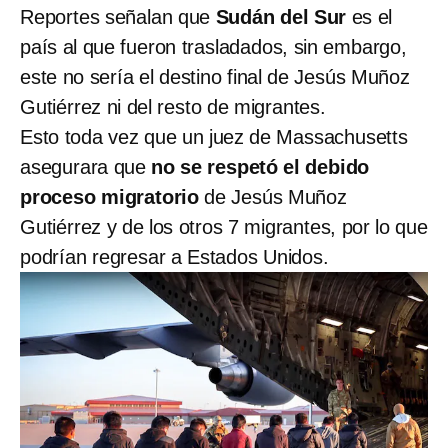
Reportes señalan que
Sudán del Sur
es el
país al que fueron trasladados, sin embargo,
este no sería el destino final de Jesús Muñoz
Gutiérrez ni del resto de migrantes.
Esto toda vez que un juez de Massachusetts
asegurara que
no se respetó el debido
proceso migratorio
de Jesús Muñoz
Gutiérrez y de los otros 7 migrantes, por lo que
podrían regresar a Estados Unidos.