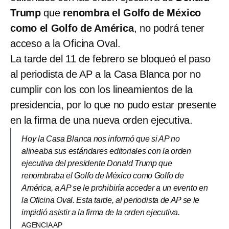
Trump
que
renombra el Golfo de México
como el Golfo de América
, no podrá tener
acceso a la Oficina Oval.
La tarde del 11 de febrero se bloqueó el paso
al periodista de AP a la Casa Blanca por no
cumplir con los con los lineamientos de la
presidencia, por lo que no pudo estar presente
en la firma de una nueva orden ejecutiva.
Hoy la Casa Blanca nos informó que si AP no
alineaba sus estándares editoriales con la orden
ejecutiva del presidente Donald Trump que
renombraba el Golfo de México como Golfo de
América, a AP se le prohibiría acceder a un evento en
la Oficina Oval. Esta tarde, al periodista de AP se le
impidió asistir a la firma de la orden ejecutiva.
AGENCIA AP