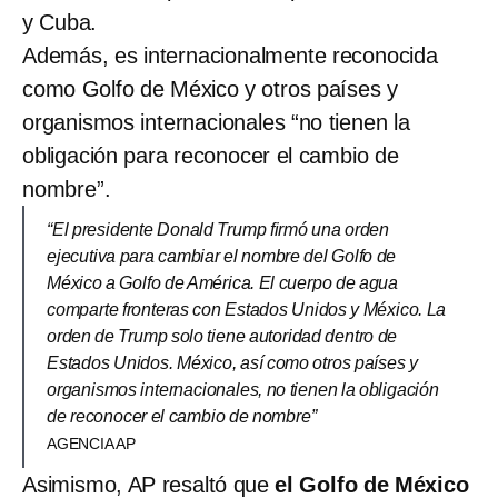
y Cuba.
Además, es internacionalmente reconocida
como Golfo de México y otros países y
organismos internacionales “no tienen la
obligación para reconocer el cambio de
nombre”.
“El presidente Donald Trump firmó una orden
ejecutiva para cambiar el nombre del Golfo de
México a Golfo de América. El cuerpo de agua
comparte fronteras con Estados Unidos y México. La
orden de Trump solo tiene autoridad dentro de
Estados Unidos. México, así como otros países y
organismos internacionales, no tienen la obligación
de reconocer el cambio de nombre”
AGENCIA AP
Asimismo, AP resaltó que
el Golfo de México