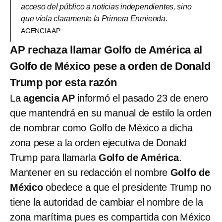
acceso del público a noticias independientes, sino
que viola claramente la Primera Enmienda.
AGENCIA AP
AP rechaza llamar Golfo de América al
Golfo de México pese a orden de Donald
Trump por esta razón
La
agencia AP
informó el pasado 23 de enero
que mantendrá en su manual de estilo la orden
de nombrar como Golfo de México a dicha
zona pese a la orden ejecutiva de Donald
Trump para llamarla
Golfo de América
.
Mantener en su redacción el nombre
Golfo de
México
obedece a que el presidente Trump no
tiene la autoridad de cambiar el nombre de la
zona marítima pues es compartida con México