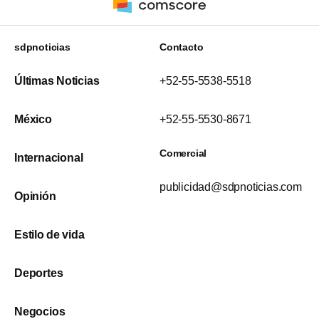
sdpnoticias
Contacto
Últimas Noticias
+52-55-5538-5518
México
+52-55-5530-8671
Comercial
Internacional
publicidad@sdpnoticias.com
Opinión
Estilo de vida
Deportes
Negocios