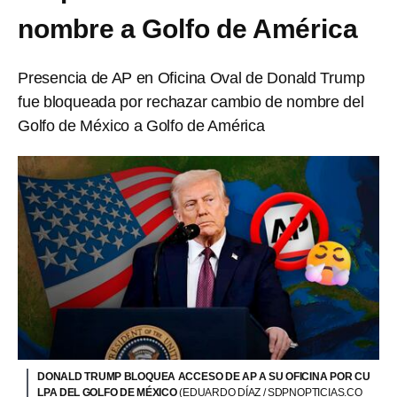
nombre a Golfo de América
Presencia de AP en Oficina Oval de Donald Trump
fue bloqueada por rechazar cambio de nombre del
Golfo de México a Golfo de América
DONALD TRUMP BLOQUEA ACCESO DE AP A SU OFICINA POR CU
LPA DEL GOLFO DE MÉXICO
(EDUARDO DÍAZ / SDPNOPTICIAS.CO