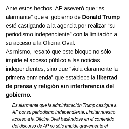
Ante estos hechos, AP aseveró que “es
alarmante” que el gobierno de
Donald Trump
esté castigando a la agencia por realizar “su
periodismo independiente” con la limitación a
su acceso a la Oficina Oval.
Asimismo, resaltó que este bloque no sólo
impide el acceso público a las noticias
independientes, sino que “viola claramente la
primera enmienda” que establece la
libertad
de prensa y religión sin interferencia del
gobierno
.
Es alarmante que la administración Trump castigue a
AP por su periodismo independiente. Limitar nuestro
acceso a la Oficina Oval basándose en el contenido
del discurso de AP no sólo impide gravemente el