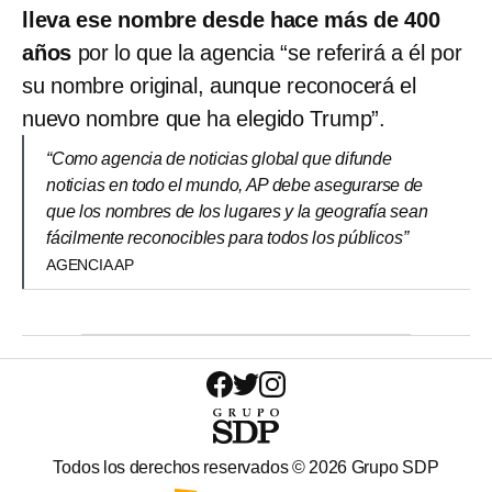
lleva ese nombre desde hace más de 400
años
por lo que la agencia “se referirá a él por
su nombre original, aunque reconocerá el
nuevo nombre que ha elegido Trump”.
“Como agencia de noticias global que difunde
noticias en todo el mundo, AP debe asegurarse de
que los nombres de los lugares y la geografía sean
fácilmente reconocibles para todos los públicos”
AGENCIA AP
Todos los derechos reservados ©
2026
Grupo SDP