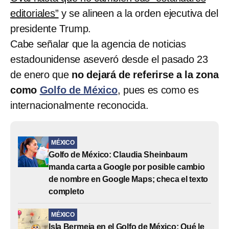
editoriales”
y se alineen a la orden ejecutiva del
presidente Trump.
Cabe señalar que la agencia de noticias
estadounidense aseveró desde el pasado 23
de enero que
no dejará de referirse a la zona
como
Golfo de México
, pues es como es
internacionalmente reconocida.
MÉXICO
Golfo de México: Claudia Sheinbaum
manda carta a Google por posible cambio
de nombre en Google Maps; checa el texto
completo
MÉXICO
Isla Bermeja en el Golfo de México: Qué le