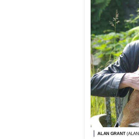
ALAN GRANT
(ALA