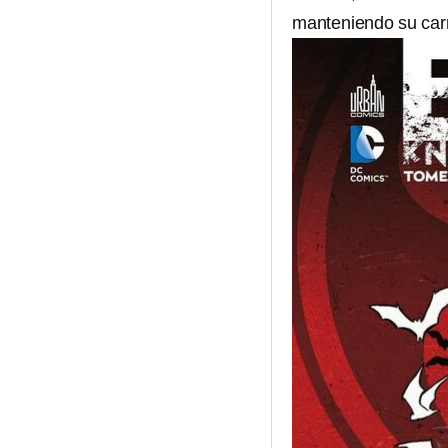
manteniendo su carre