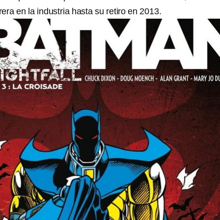
ra en la industria hasta su retiro en 2013.