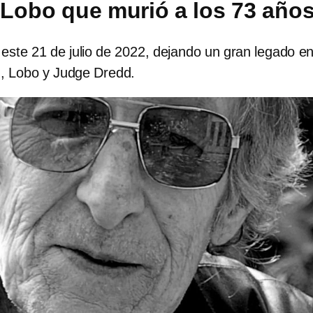
Lobo que murió a los 73 año
este 21 de julio de 2022, dejando un gran legado en
, Lobo y Judge Dredd.