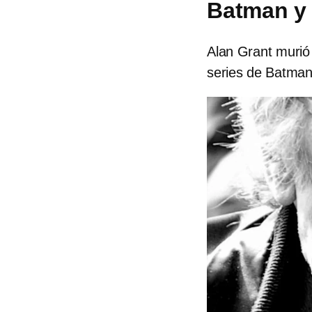
Batman y 
Alan Grant murió 
series de Batman