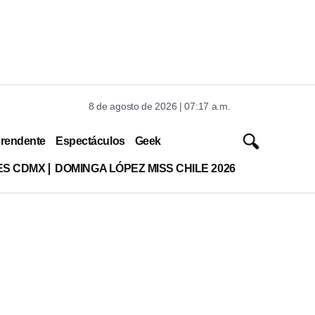
8 de agosto de 2026 | 07:17 a.m.
rendente
Espectáculos
Geek
ES CDMX
DOMINGA LÓPEZ MISS CHILE 2026