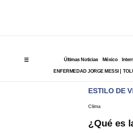
Últimas Noticias
México
Inter
ENFERMEDAD JORGE MESSI
TOL
ESTILO DE V
Clima
¿Qué es l