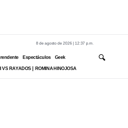
8 de agosto de 2026 | 12:37 p.m.
rendente
Espectáculos
Geek
MI VS RAYADOS
ROMINA HINOJOSA