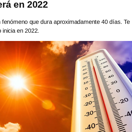
rá en 2022
n fenómeno que dura aproximadamente 40 días. Te
inicia en 2022.