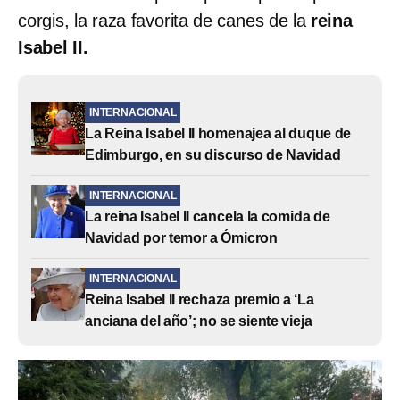
corgis, la raza favorita de canes de la
reina
Isabel II.
INTERNACIONAL
La Reina Isabel II homenajea al duque de
Edimburgo, en su discurso de Navidad
INTERNACIONAL
La reina Isabel II cancela la comida de
Navidad por temor a Ómicron
INTERNACIONAL
Reina Isabel II rechaza premio a ‘La
anciana del año’; no se siente vieja