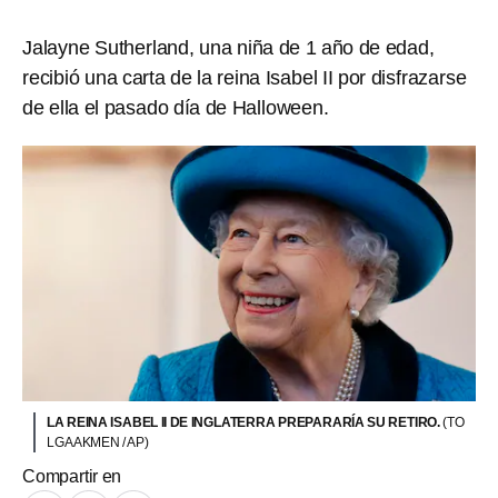
Jalayne Sutherland, una niña de 1 año de edad,
recibió una carta de la reina Isabel II por disfrazarse
de ella el pasado día de Halloween.
LA REINA ISABEL II DE INGLATERRA PREPARARÍA SU RETIRO.
(TO
LGA AKMEN / AP)
Compartir en