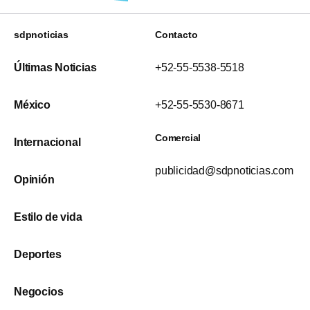
sdpnoticias
Contacto
Últimas Noticias
+52-55-5538-5518
México
+52-55-5530-8671
Comercial
Internacional
publicidad@sdpnoticias.com
Opinión
Estilo de vida
Deportes
Negocios