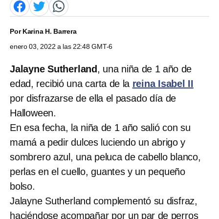
Por
Karina H. Barrera
enero 03, 2022 a las 22:48 GMT-6
Jalayne Sutherland
, una niña de 1 año de
edad, recibió una carta de la
reina Isabel II
por disfrazarse de ella el pasado día de
Halloween.
En esa fecha, la niña de 1 año salió con su
mamá a pedir dulces luciendo un abrigo y
sombrero azul, una peluca de cabello blanco,
perlas en el cuello, guantes y un pequeño
bolso.
Jalayne Sutherland complementó su disfraz,
haciéndose acompañar por un par de perros