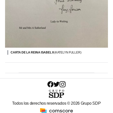
CARTA DE LA REINA ISABEL II
(KATELYN FULLER)
Todos los derechos reservados ©
2026
Grupo SDP