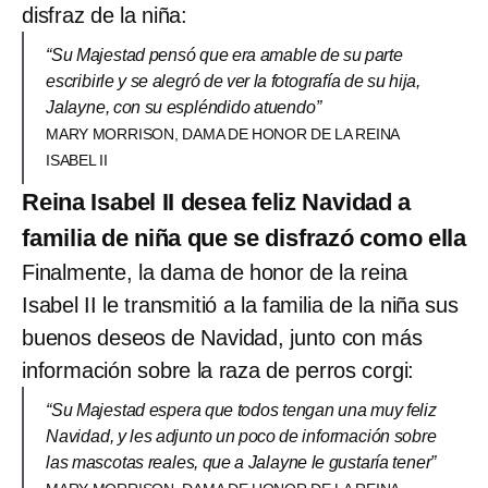
disfraz de la niña:
“Su Majestad pensó que era amable de su parte
escribirle y se alegró de ver la fotografía de su hija,
Jalayne, con su espléndido atuendo”
MARY MORRISON, DAMA DE HONOR DE LA REINA
ISABEL II
Reina Isabel II desea feliz Navidad a
familia de niña que se disfrazó como ella
Finalmente, la dama de honor de la reina
Isabel II le transmitió a la familia de la niña sus
buenos deseos de Navidad, junto con más
información sobre la raza de perros corgi:
“Su Majestad espera que todos tengan una muy feliz
Navidad, y les adjunto un poco de información sobre
las mascotas reales, que a Jalayne le gustaría tener”