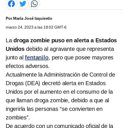
Por
María José Izquierdo
marzo 24, 2023 a las 18:02 GMT-6
La
droga zombie puso en alerta a Estados
Unidos
debido al agravante que representa
junto al
fentanilo
, pero que posee mayores
efectos adversos.
Actualmente la Administración de Control de
Drogas (DEA) decretó alerta en Estados
Unidos por el aumento en el consumo de la
que llaman droga zombie, debido a que al
ingerirla las personas “se convierten en
zombies”.
De acuerdo con un comunicado oficial de la