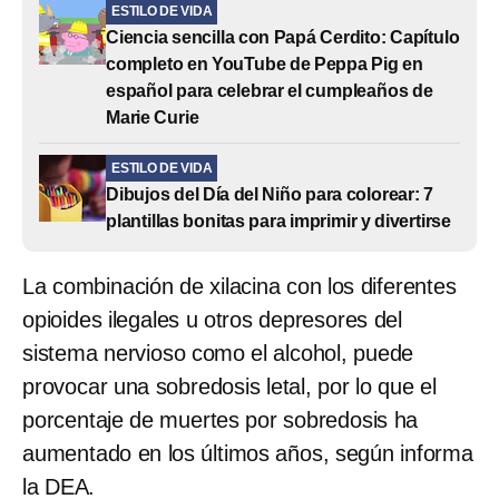
ESTILO DE VIDA
Ciencia sencilla con Papá Cerdito: Capítulo
completo en YouTube de Peppa Pig en
español para celebrar el cumpleaños de
Marie Curie
ESTILO DE VIDA
Dibujos del Día del Niño para colorear: 7
plantillas bonitas para imprimir y divertirse
La combinación de xilacina con los diferentes
opioides ilegales u otros depresores del
sistema nervioso como el alcohol, puede
provocar una sobredosis letal, por lo que el
porcentaje de muertes por sobredosis ha
aumentado en los últimos años, según informa
la DEA.