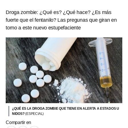
Droga zombie: ¿Qué es? ¿Qué hace? ¿Es más
fuerte que el fentanilo? Las pregunas que giran en
torno a este nuevo estupefaciente
¿QUÉ ES LA DROGA ZOMBIE QUE TIENE EN ALERTA A ESTADOS U
NIDOS?
(ESPECIAL)
Compartir en