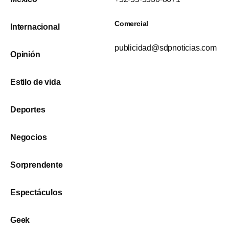
Comercial
Internacional
publicidad@sdpnoticias.com
Opinión
Estilo de vida
Deportes
Negocios
Sorprendente
Espectáculos
Geek