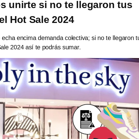
 unirte si no te llegaron tus
el Hot Sale 2024
e echa encima demanda colectiva; si no te llegaron t
Sale 2024 así te podrás sumar.