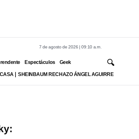
7 de agosto de 2026 | 09:10 a.m.
rendente
Espectáculos
Geek
 CASA
SHEINBAUM RECHAZO ÁNGEL AGUIRRE
ky: