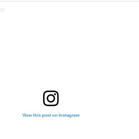
View this post on Instagram