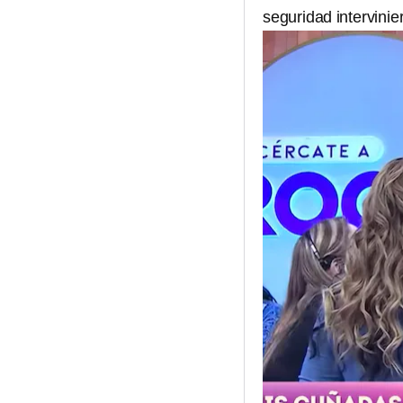
seguridad intervinie