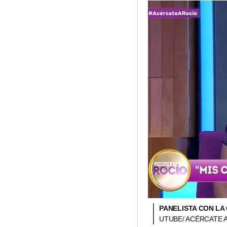
PANELISTA CON LA
UTUBE/ ACÉRCATE A