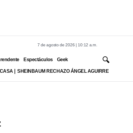
7 de agosto de 2026 | 10:12 a.m.
rendente
Espectáculos
Geek
 CASA
SHEINBAUM RECHAZO ÁNGEL AGUIRRE
z