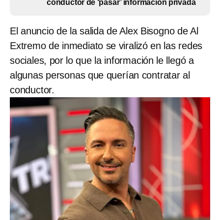
conductor de ‘pasar’ información privada
El anuncio de la salida de Alex Bisogno de Al
Extremo de inmediato se viralizó en las redes
sociales, por lo que la información le llegó a
algunas personas que querían contratar al
conductor.