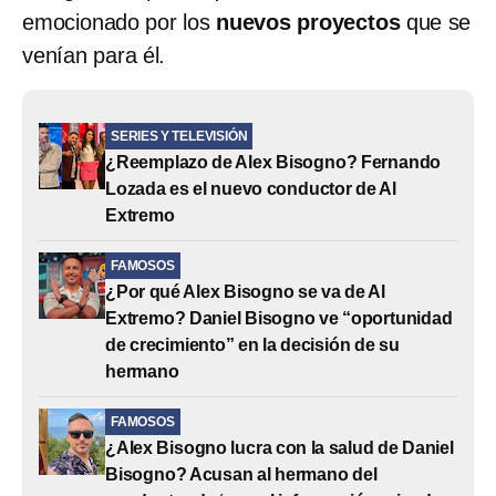
emocionado por los
nuevos proyectos
que se
venían para él.
SERIES Y TELEVISIÓN
¿Reemplazo de Alex Bisogno? Fernando
Lozada es el nuevo conductor de Al
Extremo
FAMOSOS
¿Por qué Alex Bisogno se va de Al
Extremo? Daniel Bisogno ve “oportunidad
de crecimiento” en la decisión de su
hermano
FAMOSOS
¿Alex Bisogno lucra con la salud de Daniel
Bisogno? Acusan al hermano del