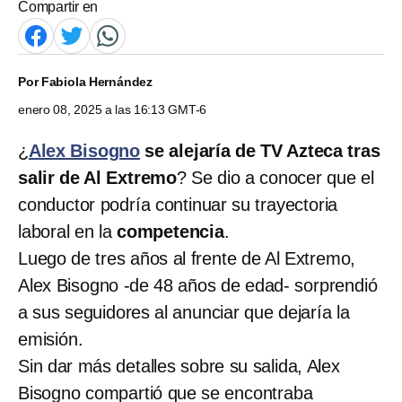
Compartir en
Por
Fabiola Hernández
enero 08, 2025 a las 16:13 GMT-6
¿
Alex Bisogno
se alejaría de TV Azteca tras
salir de Al Extremo
? Se dio a conocer que el
conductor podría continuar su trayectoria
laboral en la
competencia
.
Luego de tres años al frente de Al Extremo,
Alex Bisogno -de 48 años de edad- sorprendió
a sus seguidores al anunciar que dejaría la
emisión.
Sin dar más detalles sobre su salida, Alex
Bisogno compartió que se encontraba