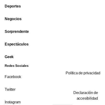
Deportes
Negocios
Sorprendente
Espectáculos
Geek
Redes Sociales
Política de privacidad
Facebook
Twitter
Declaración de
accesibilidad
Instagram