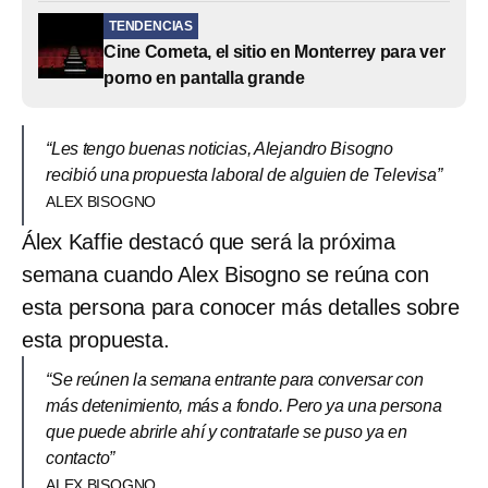
TENDENCIAS
Cine Cometa, el sitio en Monterrey para ver
porno en pantalla grande
“Les tengo buenas noticias, Alejandro Bisogno
recibió una propuesta laboral de alguien de Televisa”
ALEX BISOGNO
Álex Kaffie destacó que será la próxima
semana cuando Alex Bisogno se reúna con
esta persona para conocer más detalles sobre
esta propuesta.
“Se reúnen la semana entrante para conversar con
más detenimiento, más a fondo. Pero ya una persona
que puede abrirle ahí y contratarle se puso ya en
contacto”
ALEX BISOGNO