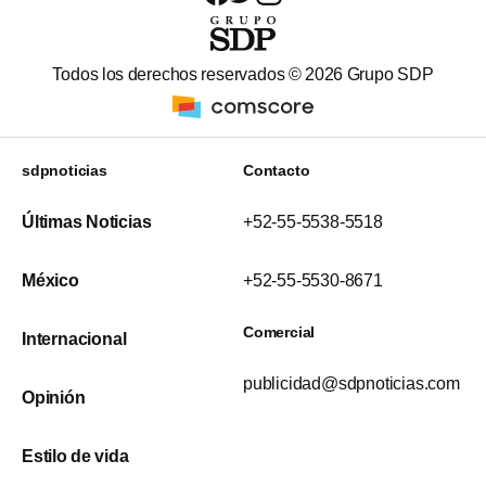
Todos los derechos reservados ©
2026
Grupo SDP
sdpnoticias
Contacto
Últimas Noticias
+52-55-5538-5518
México
+52-55-5530-8671
Comercial
Internacional
publicidad@sdpnoticias.com
Opinión
Estilo de vida