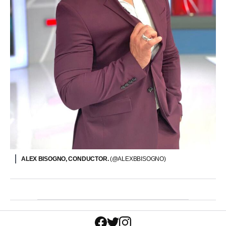
ALEX BISOGNO, CONDUCTOR.
(@ALEXBBISOGNO)