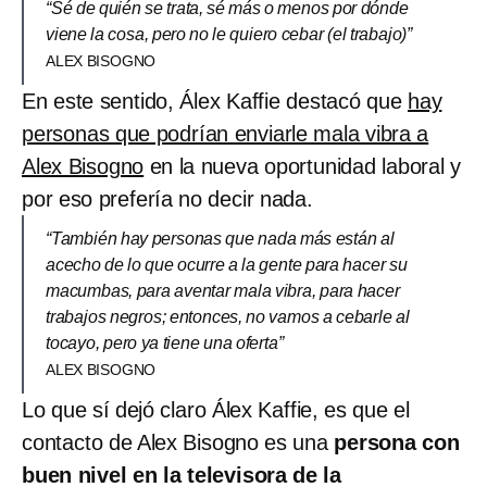
“Sé de quién se trata, sé más o menos por dónde
viene la cosa, pero no le quiero cebar (el trabajo)”
ALEX BISOGNO
En este sentido, Álex Kaffie destacó que
hay
personas que podrían enviarle mala vibra a
Alex Bisogno
en la nueva oportunidad laboral y
por eso prefería no decir nada.
“También hay personas que nada más están al
acecho de lo que ocurre a la gente para hacer su
macumbas, para aventar mala vibra, para hacer
trabajos negros; entonces, no vamos a cebarle al
tocayo, pero ya tiene una oferta”
ALEX BISOGNO
Lo que sí dejó claro Álex Kaffie, es que el
contacto de Alex Bisogno es una
persona con
buen nivel en la televisora de la