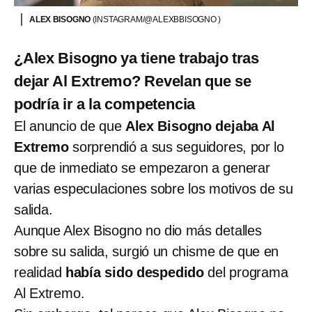
ALEX BISOGNO
(INSTAGRAM/@ALEXBBISOGNO )
¿Alex Bisogno ya tiene trabajo tras
dejar Al Extremo? Revelan que se
podría ir a la competencia
El anuncio de que
Alex Bisogno dejaba Al
Extremo
sorprendió a sus seguidores, por lo
que de inmediato se empezaron a generar
varias especulaciones sobre los motivos de su
salida.
Aunque Alex Bisogno no dio más detalles
sobre su salida, surgió un chisme de que en
realidad
había sido despedido
del programa
Al Extremo.