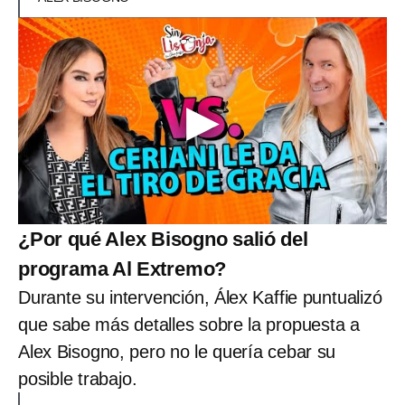
¿Por qué Alex Bisogno salió del
programa Al Extremo?
Durante su intervención, Álex Kaffie puntualizó
que sabe más detalles sobre la propuesta a
Alex Bisogno, pero no le quería cebar su
posible trabajo.