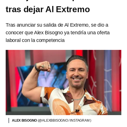
tras dejar Al Extremo
Tras anunciar su salida de Al Extremo, se dio a
conocer que Alex Bisogno ya tendría una oferta
laboral con la competencia
ALEX BISOGNO
(@ALEXBBISOGNO / INSTAGRAM )