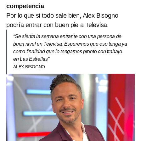
competencia
.
Por lo que si todo sale bien, Alex Bisogno
podría entrar con buen pie a Televisa.
“Se sienta la semana entrante con una persona de
buen nivel en Televisa. Esperemos que eso tenga ya
como finalidad que lo tengamos pronto con trabajo
en Las Estrellas”
ALEX BISOGNO