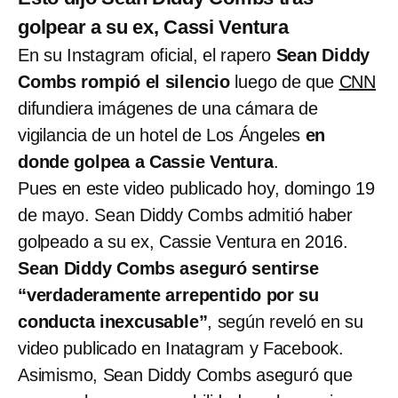
golpear a su ex, Cassi Ventura
En su Instagram oficial, el rapero
Sean Diddy
Combs rompió el silencio
luego de que
CNN
difundiera imágenes de una cámara de
vigilancia de un hotel de Los Ángeles
en
donde golpea a Cassie Ventura
.
Pues en este video publicado hoy, domingo 19
de mayo. Sean Diddy Combs admitió haber
golpeado a su ex, Cassie Ventura en 2016.
Sean Diddy Combs aseguró sentirse
“verdaderamente arrepentido por su
conducta inexcusable”
, según reveló en su
video publicado en Inatagram y Facebook.
Asimismo, Sean Diddy Combs aseguró que