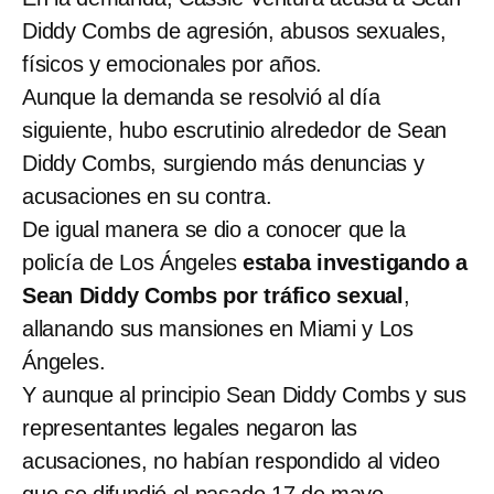
Diddy Combs de agresión, abusos sexuales,
físicos y emocionales por años.
Aunque la demanda se resolvió al día
siguiente, hubo escrutinio alrededor de Sean
Diddy Combs, surgiendo más denuncias y
acusaciones en su contra.
De igual manera se dio a conocer que la
policía de Los Ángeles
estaba investigando a
Sean Diddy Combs por tráfico sexual
,
allanando sus mansiones en Miami y Los
Ángeles.
Y aunque al principio Sean Diddy Combs y sus
representantes legales negaron las
acusaciones, no habían respondido al video
que se difundió el pasado 17 de mayo.