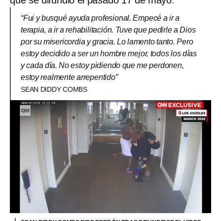
“Fui y busqué ayuda profesional. Empecé a ir a
terapia, a ir a rehabilitación. Tuve que pedirle a Dios
por su misericordia y gracia. Lo lamento tanto. Pero
estoy decidido a ser un hombre mejor, todos los días
y cada día. No estoy pidiendo que me perdonen,
estoy realmente arrepentido”
SEAN DIDDY COMBS