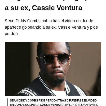
a su ex, Cassie Ventura
Sean Diddy Combs habla tras el video en donde
apartece golpeando a su ex, Cassie Ventura y pide
perdón
SEAN DIDDY COMBS PIDE PERDÓN TRAS DIFUNDIRSE EL VIDEO
EN DONDE GOLPEA A CASSIE VENTURA
(WILLY SANJUAN/INVISIO