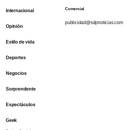
Comercial
Internacional
publicidad@sdpnoticias.com
Opinión
Estilo de vida
Deportes
Negocios
Sorprendente
Espectáculos
Geek