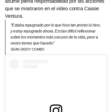
asume plena responsabilidad por las acciones
que se mostraron en el video contra Cassie
Ventura.
“Estaba repugnado por lo que hice tan pronto lo hice,
y estoy repugnado ahora. Est tan difícil reflexionar
sobre los momentos más oscuros de tu vida, peor a
veces tienes que hacerlo”
SEAN DIDDY COMBS