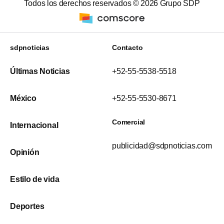
Todos los derechos reservados ©
2026
Grupo SDP
sdpnoticias
Contacto
Últimas Noticias
+52-55-5538-5518
México
+52-55-5530-8671
Comercial
Internacional
publicidad@sdpnoticias.com
Opinión
Estilo de vida
Deportes