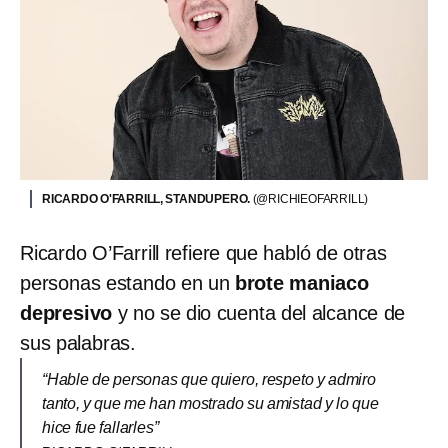
RICARDO O'FARRILL, STANDUPERO.
(@RICHIEOFARRILL)
Ricardo O’Farrill refiere que habló de otras
personas estando en un
brote maniaco
depresivo
y no se dio cuenta del alcance de
sus palabras.
“Hable de personas que quiero, respeto y admiro
tanto, y que me han mostrado su amistad y lo que
hice fue fallarles”