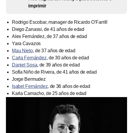
imprimir
Rodrigo Escobar, manager de Ricardo O’Farrill
Diego Zanassi, de 41 años de edad
Alex Fernández, de 37 años de edad
Yara Cavazos
Mau Nieto
, de 37 años de edad
Carla Fernández
, de 30 años de edad
Daniel Sosa
, de 39 años de edad
Sofía Niño de Rivera, de 41 años de edad
Jorge Bermudez
Isabel Fernández
, de 36 años de edad
Karla Camacho, de 25 años de edad