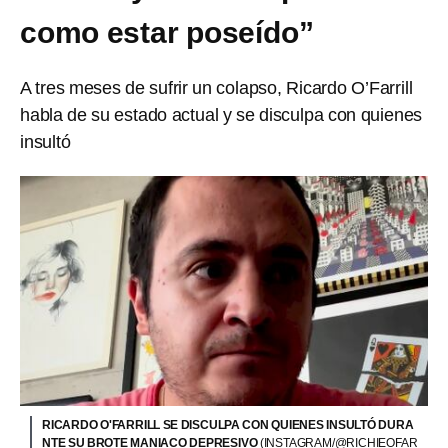
como estar poseído”
A tres meses de sufrir un colapso, Ricardo O’Farrill
habla de su estado actual y se disculpa con quienes
insultó
RICARDO O'FARRILL SE DISCULPA CON QUIENES INSULTÓ DURA
NTE SU BROTE MANIACO DEPRESIVO
(INSTAGRAM/@RICHIEOFAR