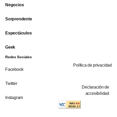
Negocios
Sorprendente
Espectáculos
Geek
Redes Sociales
Política de privacidad
Facebook
Twitter
Declaración de
accesibilidad
Instagram