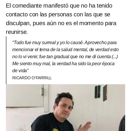
El comediante manifestó que no ha tenido
contacto con las personas con las que se
disculpan, pues aún no es el momento para
reunirse.
“Todo fue muy surreal y yo lo causé. Aprovecho para
mencionar el tema de la salud mental, de verdad esto
no lo vi venir, fue tan gradual que no me di cuenta (...)
Me siento muy mal, la verdad ha sido la peor época
de vida”
RICARDO O'FARRILL