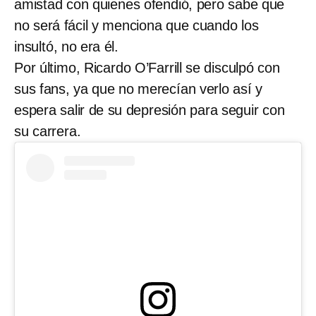
amistad con quienes ofendió, pero sabe que
no será fácil y menciona que cuando los
insultó, no era él.
Por último, Ricardo O’Farrill se disculpó con
sus fans, ya que no merecían verlo así y
espera salir de su depresión para seguir con
su carrera.