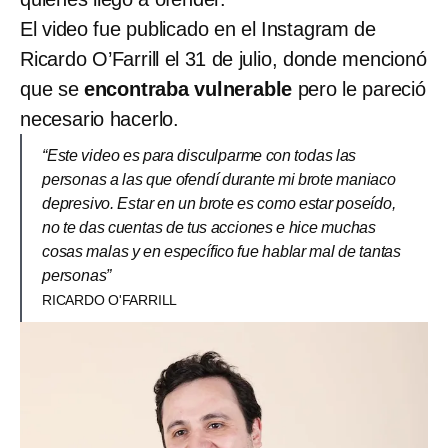
El video fue publicado en el Instagram de
Ricardo O’Farrill el 31 de julio, donde mencionó
que se
encontraba vulnerable
pero le pareció
necesario hacerlo.
“Este video es para disculparme con todas las
personas a las que ofendí durante mi brote maniaco
depresivo. Estar en un brote es como estar poseído,
no te das cuentas de tus acciones e hice muchas
cosas malas y en específico fue hablar mal de tantas
personas”
RICARDO O'FARRILL