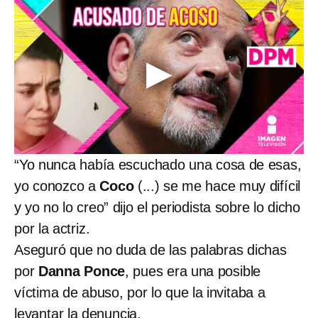
“Yo nunca había escuchado una cosa de esas,
yo conozco a
Coco
(...) se me hace muy difícil
y yo no lo creo” dijo el periodista sobre lo dicho
por la actriz.
Aseguró que no duda de las palabras dichas
por
Danna Ponce
, pues era una posible
víctima de abuso, por lo que la invitaba a
levantar la denuncia.