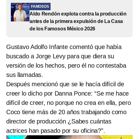
FAMOSOS
Aldo Rendón explota contra la producción
antes de la primera expulsión de La Casa
de los Famosos México 2026
Gustavo Adolfo Infante comentó que había
buscado a Jorge Levy para que diera su
versión de los hechos, pero él no contestaba
sus llamadas.
Después mencionó que se le hacía difícil de
creer lo dicho por Danna Ponce: “Se me hace
difícil de creer, no porque no crea en ella, pero
Coco tiene más de 20 años trabajando como
director de producción ¿Sabes cuántas
actrices han pasado por su oficina?”.