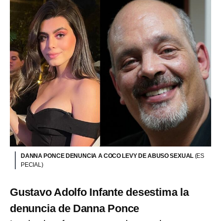
DANNA PONCE DENUNCIA A COCO LEVY DE ABUSO SEXUAL
(ES
PECIAL)
Gustavo Adolfo Infante desestima la
denuncia de Danna Ponce