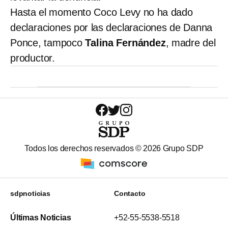
Hasta el momento Coco Levy no ha dado
declaraciones por las declaraciones de Danna
Ponce, tampoco
Talina Fernández
, madre del
productor.
Todos los derechos reservados ©
2026
Grupo SDP
sdpnoticias
Contacto
Últimas Noticias
+52-55-5538-5518