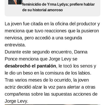
feminicidio de Yrma Lydya; prefiere hablar
de su historial amoroso
La joven fue citada en la oficina del productor y
menciona que tuvo reacciones que la pusieron
nerviosa, pero accedió a una segunda
entrevista.
Durante este segundo encuentro, Danna
Ponce menciona que Jorge Levy se
desabrochó el pantalón
, le tocó los senos y
le dio un beso en la comisura de los labios.
Tras varios meses de lo ocurrido, la joven
actriz decidió alzar la voz para alertar a otras
compañeras sobre las supuestas acciones de
Jorge Levy.