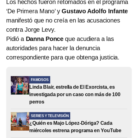
Los hechos fueron retomados en el programa
‘De Primera Mano’ y
Gustavo Adolfo Infante
manifestó que no creía en las acusaciones
contra Jorge Levy.
Pidió a
Danna Ponce
que acudiera a las
autoridades para hacer la denuncia
correspondiente para que obtenga justicia.
FAMOSOS
Linda Blair, estrella de El Exorcista, es
investigada por un caso con más de 100
perros
SERIES Y TELEVISIÓN
¿Quién es Majo López-Dóriga? Cada
miércoles estrena programa en YouTube