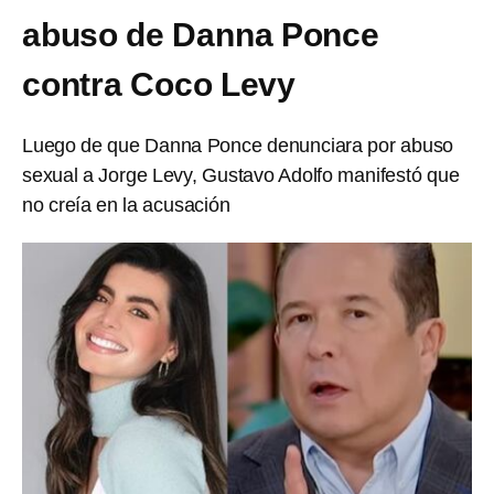
abuso de Danna Ponce
contra Coco Levy
Luego de que Danna Ponce denunciara por abuso
sexual a Jorge Levy, Gustavo Adolfo manifestó que
no creía en la acusación