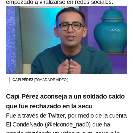
empezado a viralizarse en redes sociales.
CAPI PÉREZ
(TOMADA DE VIDEO )
Capi Pérez aconseja a un soldado caído
que fue rechazado en la secu
Fue a través de Twitter, por medio de la cuenta
El CondeNado (@elconde_nad0) que ha