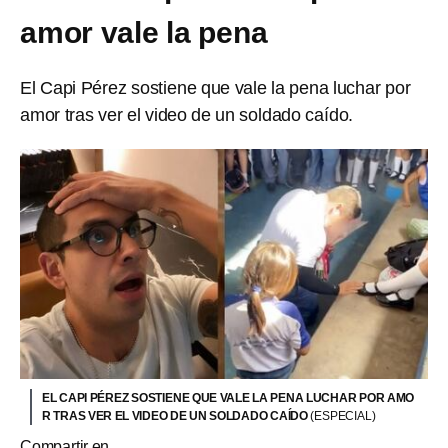
amor vale la pena
El Capi Pérez sostiene que vale la pena luchar por
amor tras ver el video de un soldado caído.
EL CAPI PÉREZ SOSTIENE QUE VALE LA PENA LUCHAR POR AMO
R TRAS VER EL VIDEO DE UN SOLDADO CAÍDO
(ESPECIAL)
Compartir en