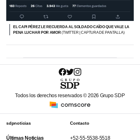
EL CAPI PÉREZ LE RECUERDA AL SOLDADO CAÍDO QUE VALE LA
PENA LUCHAR POR AMOR
(TWITTER | CAPTURA DE PANTALLA)
Todos los derechos reservados ©
2026
Grupo SDP
sdpnoticias
Contacto
Últimas Noticias
+52-55-5538-5518