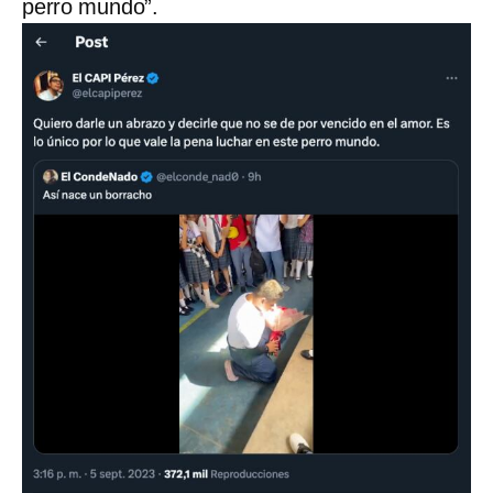
perro mundo”.