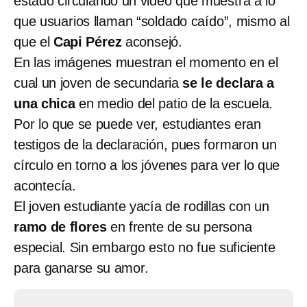
estado circulando un video que muestra a lo
que usuarios llaman “soldado caído”, mismo al
que el
Capi Pérez
aconsejó.
En las imágenes muestran el momento en el
cual un joven de secundaria
se le declara a
una chica
en medio del patio de la escuela.
Por lo que se puede ver, estudiantes eran
testigos de la declaración, pues formaron un
círculo en torno a los jóvenes para ver lo que
acontecía.
El joven estudiante yacía de rodillas con un
ramo de flores
en frente de su persona
especial. Sin embargo esto no fue suficiente
para ganarse su amor.