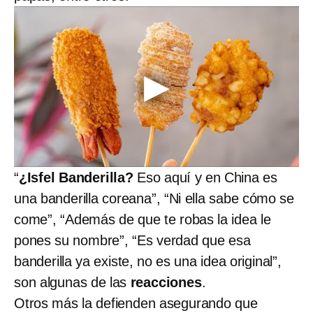
“
¿Isfel Banderilla?
Eso aquí y en China es
una banderilla coreana”, “Ni ella sabe cómo se
come”, “Además de que te robas la idea le
pones su nombre”, “Es verdad que esa
banderilla ya existe, no es una idea original”,
son algunas de las
reacciones
.
Otros más la defienden asegurando que