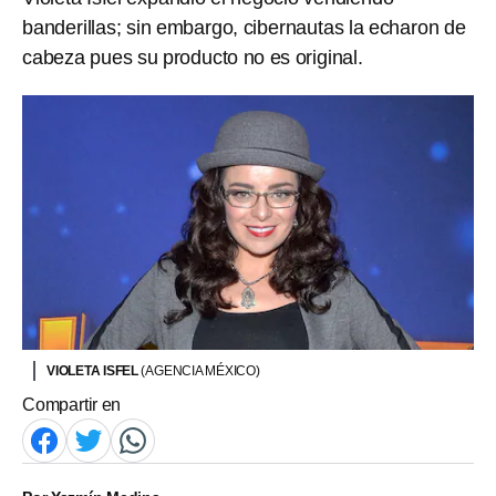
banderillas; sin embargo, cibernautas la echaron de
cabeza pues su producto no es original.
VIOLETA ISFEL
(AGENCIA MÉXICO)
Compartir en