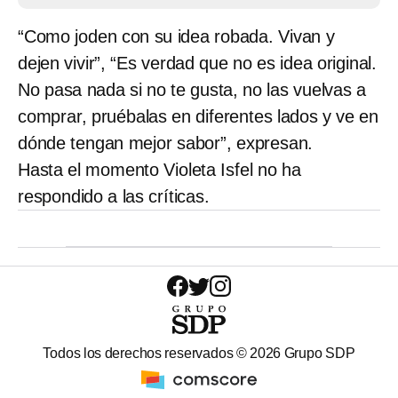
“Como joden con su idea robada. Vivan y
dejen vivir”, “Es verdad que no es idea original.
No pasa nada si no te gusta, no las vuelvas a
comprar, pruébalas en diferentes lados y ve en
dónde tengan mejor sabor”, expresan.
Hasta el momento Violeta Isfel no ha
respondido a las críticas.
Todos los derechos reservados ©
2026
Grupo SDP