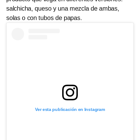
salchicha, queso y una mezcla de ambas,
solas o con tubos de papas.
Ver esta publicación en Instagram