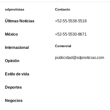
sdpnoticias
Contacto
Últimas Noticias
+52-55-5538-5518
México
+52-55-5530-8671
Comercial
Internacional
publicidad@sdpnoticias.com
Opinión
Estilo de vida
Deportes
Negocios