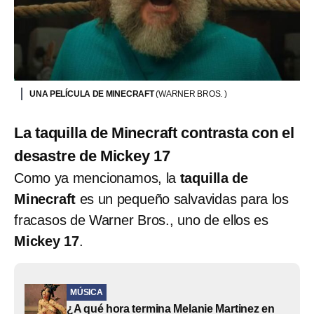
UNA PELÍCULA DE MINECRAFT
(WARNER BROS. )
La taquilla de Minecraft contrasta con el
desastre de Mickey 17
Como ya mencionamos, la
taquilla de
Minecraft
es un pequeño salvavidas para los
fracasos de Warner Bros., uno de ellos es
Mickey 17
.
MÚSICA
¿A qué hora termina Melanie Martinez en