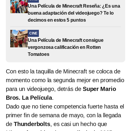
Una Película de Minecraft Reseña: ¿Es una
buena adaptación del videojuego? Te lo
decimos en estos 5 puntos
CINE
Una Película de Minecraft consigue
vergonzosa calificación en Rotten
Tomatoes
Con esto la taquilla de Minecraft se coloca de
momento como la segunda mejor en promedio
para un videojuego, detrás de
Super Mario
Bros. La Película
.
Dado que no tiene competencia fuerte hasta el
primer fin de semana de mayo, con la llegada
de
Thunderbolts
, es casi un hecho que