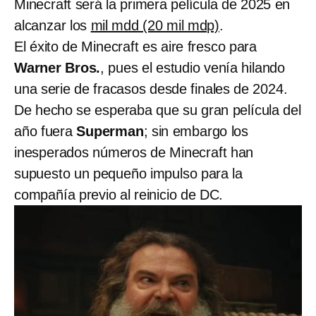
Minecraft será la primera película de 2025 en
alcanzar los
mil mdd (20 mil mdp)
.
El éxito de Minecraft es aire fresco para
Warner Bros.
, pues el estudio venía hilando
una serie de fracasos desde finales de 2024.
De hecho se esperaba que su gran película del
año fuera
Superman
; sin embargo los
inesperados números de Minecraft han
supuesto un pequeño impulso para la
compañía previo al reinicio de DC.