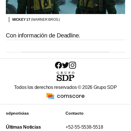
MICKEY 17
(WARNER BROS.)
Con información de Deadline.
Todos los derechos reservados ©
2026
Grupo SDP
sdpnoticias
Contacto
Últimas Noticias
+52-55-5538-5518