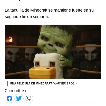
La taquilla de Minecraft se mantiene fuerte en su
segundo fin de semana.
UNA PELÍCULA DE MINECRAFT
(WARNER BROS. )
Compartir en