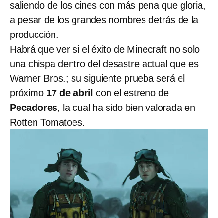
saliendo de los cines con más pena que gloria,
a pesar de los grandes nombres detrás de la
producción.
Habrá que ver si el éxito de Minecraft no solo
una chispa dentro del desastre actual que es
Warner Bros.; su siguiente prueba será el
próximo
17 de abril
con el estreno de
Pecadores
, la cual ha sido bien valorada en
Rotten Tomatoes.