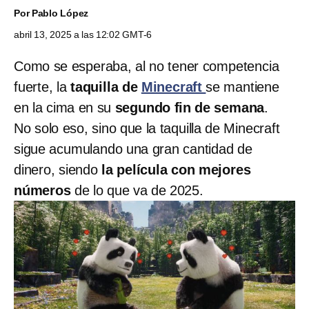
Por
Pablo López
abril 13, 2025 a las 12:02 GMT-6
Como se esperaba, al no tener competencia
fuerte, la
taquilla de
Minecraft
se mantiene
en la cima en su
segundo fin de semana
.
No solo eso, sino que la taquilla de Minecraft
sigue acumulando una gran cantidad de
dinero, siendo
la película con mejores
números
de lo que va de 2025.