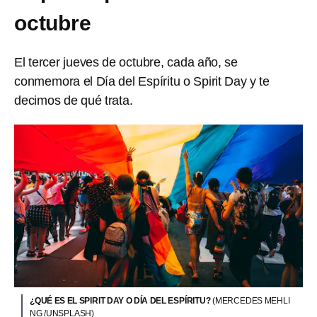
octubre
El tercer jueves de octubre, cada año, se
conmemora el Día del Espíritu o Spirit Day y te
decimos de qué trata.
¿QUÉ ES EL SPIRIT DAY O DÍA DEL ESPÍRITU?
(MERCEDES MEHLI
NG /UNSPLASH)