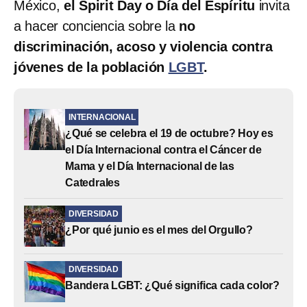
México,
el Spirit Day o Día del Espíritu
invita
a hacer conciencia sobre la
no
discriminación, acoso y violencia contra
jóvenes de la población
LGBT
.
INTERNACIONAL
¿Qué se celebra el 19 de octubre? Hoy es
el Día Internacional contra el Cáncer de
Mama y el Día Internacional de las
Catedrales
DIVERSIDAD
¿Por qué junio es el mes del Orgullo?
DIVERSIDAD
Bandera LGBT: ¿Qué significa cada color?