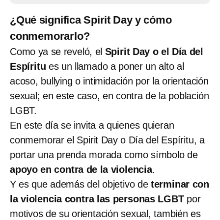
¿Qué significa Spirit Day y cómo
conmemorarlo?
Como ya se reveló, el
Spirit Day o el Día del
Espíritu
es un llamado a poner un alto al
acoso, bullying o intimidación por la orientación
sexual; en este caso, en contra de la población
LGBT.
En este día se invita a quienes quieran
conmemorar el Spirit Day o Día del Espíritu, a
portar una prenda morada como símbolo de
apoyo en contra de la violencia
.
Y es que además del objetivo de
terminar con
la violencia contra las personas LGBT
por
motivos de su orientación sexual, también es