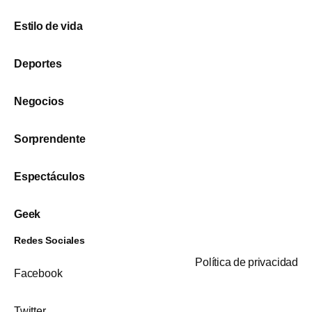
Estilo de vida
Deportes
Negocios
Sorprendente
Espectáculos
Geek
Redes Sociales
Política de privacidad
Facebook
Twitter