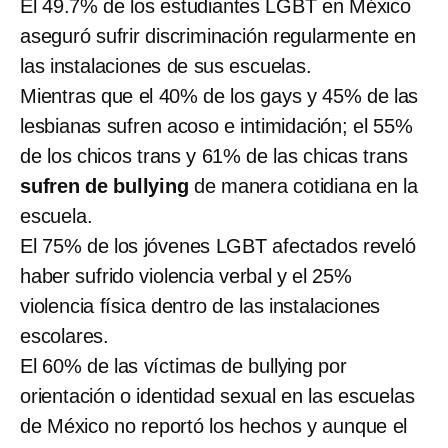
El 49.7% de los estudiantes LGBT en México
aseguró sufrir discriminación regularmente en
las instalaciones de sus escuelas.
Mientras que el 40% de los gays y 45% de las
lesbianas sufren acoso e intimidación; el 55%
de los chicos trans y 61% de las chicas trans
sufren de bullying
de manera cotidiana en la
escuela.
El 75% de los jóvenes LGBT afectados reveló
haber sufrido violencia verbal y el 25%
violencia física dentro de las instalaciones
escolares.
El 60% de las víctimas de bullying por
orientación o identidad sexual en las escuelas
de México no reportó los hechos y aunque el