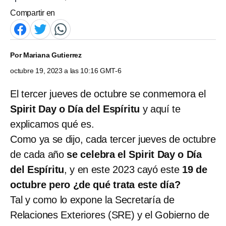
Compartir en
Por
Mariana Gutierrez
octubre 19, 2023 a las 10:16 GMT-6
El tercer jueves de octubre se conmemora el
Spirit Day o Día del Espíritu
y aquí te
explicamos qué es.
Como ya se dijo, cada tercer jueves de octubre
de cada año
se celebra el Spirit Day o Día
del Espíritu
, y en este 2023 cayó este
19 de
octubre pero ¿de qué trata este día?
Tal y como lo expone la Secretaría de
Relaciones Exteriores (SRE) y el Gobierno de