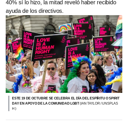
40% sí lo hizo, la mitad reveló haber recibido
ayuda de los directivos.
ESTE 19 DE OCTUBRE SE CELEBRA EL DÍA DEL ESPÍRITU O SPIRIT
DAY EN APOYO DE LA COMUNIDAD LGBT
(IAN TAYLOR / UNSPLAS
H )