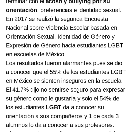
terminar con el
acoso y bullying por su
orientación
, preferencias e identidad sexual.
En 2017 se realizó la segunda Encuesta
Nacional sobre Violencia Escolar basada en
Orientación Sexual, Identidad de Género y
Expresión de Género hacia estudiantes LGBT
en escuelas de México.
Los resultados fueron alarmantes pues se dio
a conocer que el 55% de los estudiantes LGBT
en México se sienten inseguros en la escuela.
El 41.7% dijo no sentirse seguro para expresar
su género como le gustaría y solo el 54% de
los estudiantes
LGBT
da a conocer su
orientación a sus compañeros y 1 de cada 3
alumnos lo da a conocer a sus profesores.