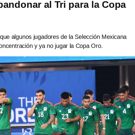
bandonar al Tri para la Copa
 que algunos jugadores de la Selección Mexicana
oncentración y ya no jugar la Copa Oro.