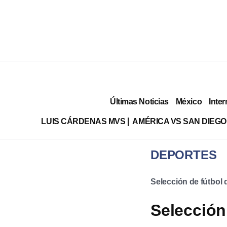
Últimas Noticias
México
Inter
LUIS CÁRDENAS MVS
AMÉRICA VS SAN DIEGO
DEPORTES
Selección de fútbol
Selección