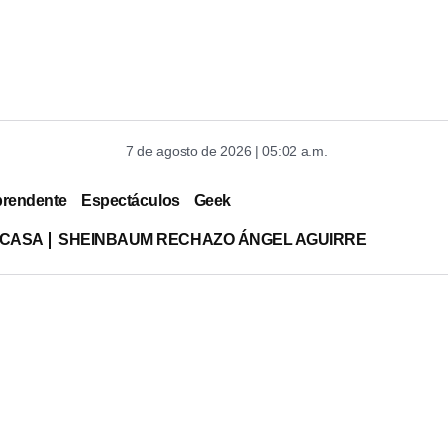
7 de agosto de 2026 | 05:02 a.m.
prendente
Espectáculos
Geek
 CASA
SHEINBAUM RECHAZO ÁNGEL AGUIRRE