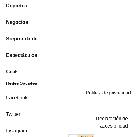
Deportes
Negocios
Sorprendente
Espectáculos
Geek
Redes Sociales
Política de privacidad
Facebook
Twitter
Declaración de
accesibilidad
Instagram