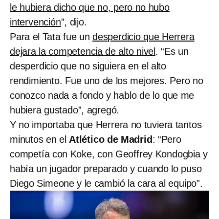
le hubiera dicho que no, pero no hubo
intervención
”, dijo.
Para el Tata fue un
desperdicio que Herrera
dejara la competencia de alto nivel
. “Es un
desperdicio que no siguiera en el alto
rendimiento. Fue uno de los mejores. Pero no
conozco nada a fondo y hablo de lo que me
hubiera gustado”, agregó.
Y no importaba que Herrera no tuviera tantos
minutos en el
Atlético de Madrid
: “Pero
competía con Koke, con Geoffrey Kondogbia y
había un jugador preparado y cuando lo puso
Diego Simeone y le cambió la cara al equipo”.