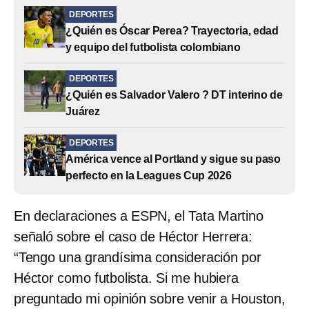
DEPORTES
¿Quién es Óscar Perea? Trayectoria, edad
y equipo del futbolista colombiano
DEPORTES
¿Quién es Salvador Valero ? DT interino de
Juárez
DEPORTES
América vence al Portland y sigue su paso
perfecto en la Leagues Cup 2026
En declaraciones a ESPN, el Tata Martino
señaló sobre el caso de Héctor Herrera:
“Tengo una grandísima consideración por
Héctor como futbolista. Si me hubiera
preguntado mi opinión sobre venir a Houston,