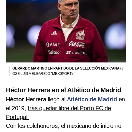
GERARDO MARTINO EN PARTIDO DE LA SELECCIÓN MEXICANA
(J
OSE LUIS MELGAREJO / MEXSPORT)
Héctor Herrera en el Atlético de Madrid
Héctor Herrera
llegó al
Atlético de Madrid
en
el 2019,
tras quedar libre del Porto FC de
Portugal.
Con los colchoneros, el mexicano de inicio no