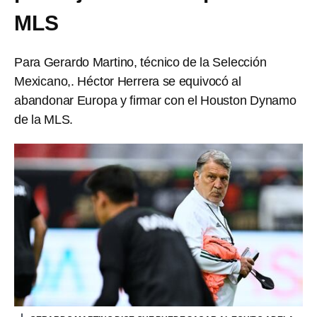
MLS
Para Gerardo Martino, técnico de la Selección
Mexicano,. Héctor Herrera se equivocó al
abandonar Europa y firmar con el Houston Dynamo
de la MLS.