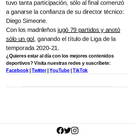
tuvo tanta participación, sólo al final comenzó
a ganarse la confianza de su director técnico:
Diego Simeone.
Con los madrileños
jugó 79 partidos y anotó
sólo un gol,
ganando el título de Liga de la
temporada 2020-21.
¿Quieres estar al día con los mejores contenidos
deportivos? Visita nuestras redes y suscríbete:
Facebook
|
Twitter
|
YouTube
|
TikTok