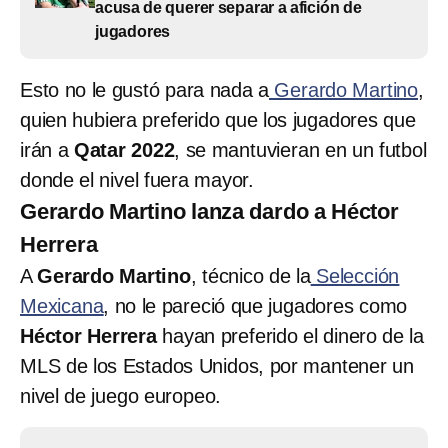
acusa de querer separar a afición de
jugadores
Esto no le gustó para nada a
Gerardo Martino
,
quien hubiera preferido que los jugadores que
irán a
Qatar 2022
, se mantuvieran en un futbol
donde el nivel fuera mayor.
Gerardo Martino lanza dardo a Héctor
Herrera
A
Gerardo Martino
, técnico de la
Selección
Mexicana
, no le pareció que jugadores como
Héctor Herrera
hayan preferido el dinero de la
MLS de los Estados Unidos, por mantener un
nivel de juego europeo.