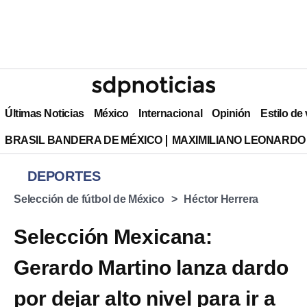
Últimas Noticias
México
Internacional
Opinión
Estilo de
BRASIL BANDERA DE MÉXICO
MAXIMILIANO LEONARDO
DEPORTES
Selección de fútbol de México
Héctor Herrera
Selección Mexicana:
Gerardo Martino lanza dardo
por dejar alto nivel para ir a