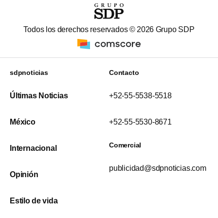
Todos los derechos reservados ©
2026
Grupo SDP
sdpnoticias
Contacto
Últimas Noticias
+52-55-5538-5518
México
+52-55-5530-8671
Comercial
Internacional
publicidad@sdpnoticias.com
Opinión
Estilo de vida