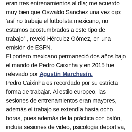
eran tres entrenamientos al día; me acuerdo
muy bien que Oswaldo Sánchez una vez dijo:
‘así no trabaja el futbolista mexicano, no
estamos acostumbrados a este tipo de
trabajo’”, reveló Hérculez Gómez, en una
emisión de ESPN.
El portero mexicano permaneció dos años bajo
el mando de Pedro Caixinha y en 2015 fue
relevado por
Agustín Marchesín.
Pedro Caixinha es recordado por su estricta
forma de trabajar. Al estilo europeo, las
sesiones de entrenamientos eran mayores,
además el trabajo se extendía hasta ocho
horas, pues además de la práctica con balón,
incluía sesiones de video, psicología deportiva,