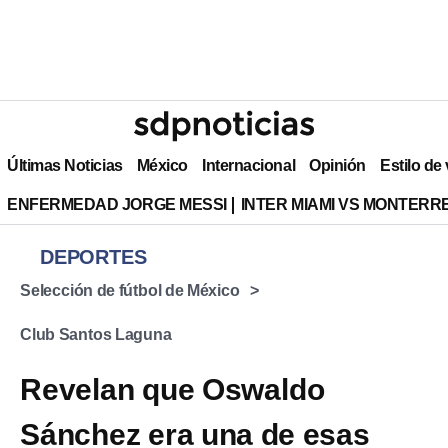
Últimas Noticias
México
Internacional
Opinión
Estilo de
ENFERMEDAD JORGE MESSI
INTER MIAMI VS MONTERR
DEPORTES
Selección de fútbol de México
Club Santos Laguna
Revelan que Oswaldo
Sánchez era una de esas