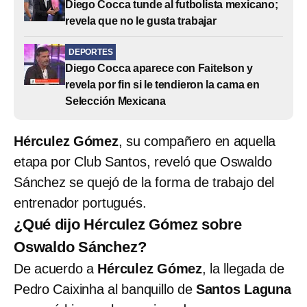
Diego Cocca tunde al futbolista mexicano;
revela que no le gusta trabajar
DEPORTES
Diego Cocca aparece con Faitelson y
revela por fin si le tendieron la cama en
Selección Mexicana
Hérculez Gómez
, su compañero en aquella
etapa por Club Santos, reveló que Oswaldo
Sánchez se quejó de la forma de trabajo del
entrenador portugués.
¿Qué dijo Hérculez Gómez sobre
Oswaldo Sánchez?
De acuerdo a
Hérculez Gómez
, la llegada de
Pedro Caixinha al banquillo de
Santos Laguna