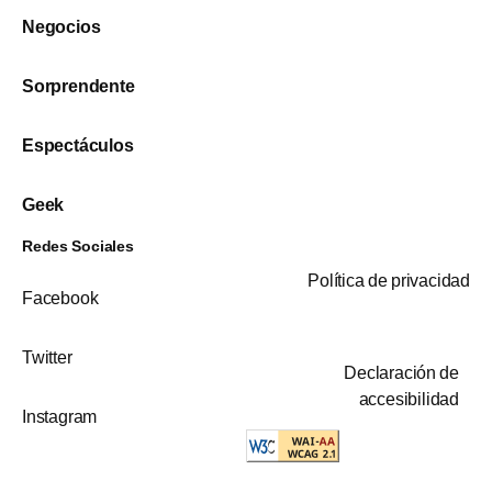
Negocios
Sorprendente
Espectáculos
Geek
Redes Sociales
Política de privacidad
Facebook
Twitter
Declaración de
accesibilidad
Instagram