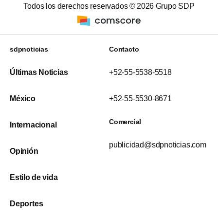
Todos los derechos reservados ©
2026
Grupo SDP
sdpnoticias
Contacto
Últimas Noticias
+52-55-5538-5518
México
+52-55-5530-8671
Comercial
Internacional
publicidad@sdpnoticias.com
Opinión
Estilo de vida
Deportes