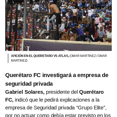
AFICIÓN EN EL QUERETARO VS ATLAS,
(OMAR MARTINEZ / OMAR
MARTINEZ)
Querétaro FC investigará a empresa de
seguridad privada
Gabriel Solares,
presidente del
Querétaro
FC,
indicó que le pedirá explicaciones a la
empresa de Seguridad privada “Grupo Elite”,
por no actuar como debía estar previsto en los