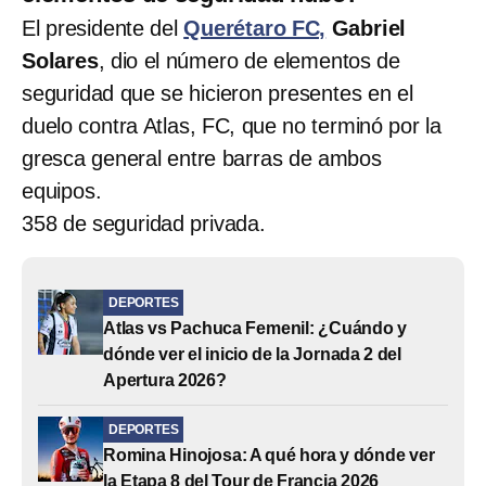
El presidente del
Querétaro FC,
Gabriel
Solares
, dio el número de elementos de
seguridad que se hicieron presentes en el
duelo contra Atlas, FC, que no terminó por la
gresca general entre barras de ambos
equipos.
358 de seguridad privada.
DEPORTES
Atlas vs Pachuca Femenil: ¿Cuándo y
dónde ver el inicio de la Jornada 2 del
Apertura 2026?
DEPORTES
Romina Hinojosa: A qué hora y dónde ver
la Etapa 8 del Tour de Francia 2026