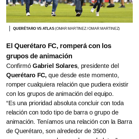
QUERÉTARO VS ATLAS
(OMAR MARTINEZ / OMAR MARTINEZ)
El Querétaro FC, romperá con los
grupos de animación
Confirmó
Gabriel Solares
, presidente del
Querétaro FC,
que desde este momento,
romper cualquiera relación que pudiera existir
con los grupos de animación del equipo.
“Es una prioridad absoluta concluir con toda
relación con todo tipo de barra o grupo de
animación. Teníamos una relación con la Barra
de Querétaro, son alrededor de 3500