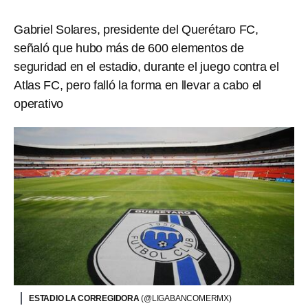
Gabriel Solares, presidente del Querétaro FC,
señaló que hubo más de 600 elementos de
seguridad en el estadio, durante el juego contra el
Atlas FC, pero falló la forma en llevar a cabo el
operativo
ESTADIO LA CORREGIDORA
(@LIGABANCOMERMX)