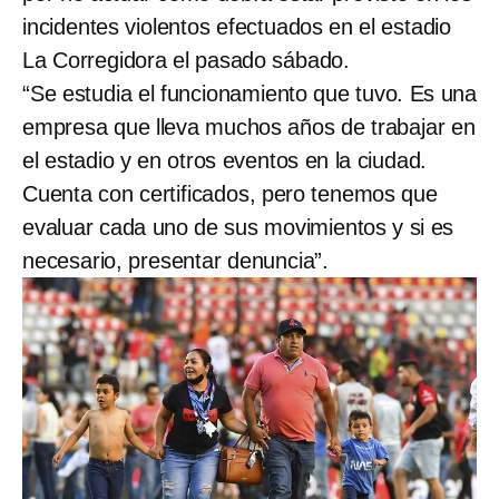
incidentes violentos efectuados en el estadio
La Corregidora el pasado sábado.
“Se estudia el funcionamiento que tuvo. Es una
empresa que lleva muchos años de trabajar en
el estadio y en otros eventos en la ciudad.
Cuenta con certificados, pero tenemos que
evaluar cada uno de sus movimientos y si es
necesario, presentar denuncia”.