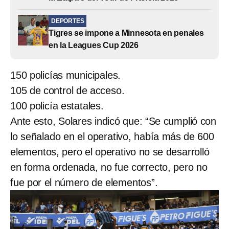
DEPORTES
Tigres se impone a Minnesota en penales
en la Leagues Cup 2026
150 policías municipales.
105 de control de acceso.
100 policía estatales.
Ante esto, Solares indicó que: “Se cumplió con
lo señalado en el operativo, había más de 600
elementos, pero el operativo no se desarrolló
en forma ordenada, no fue correcto, pero no
fue por el número de elementos”.