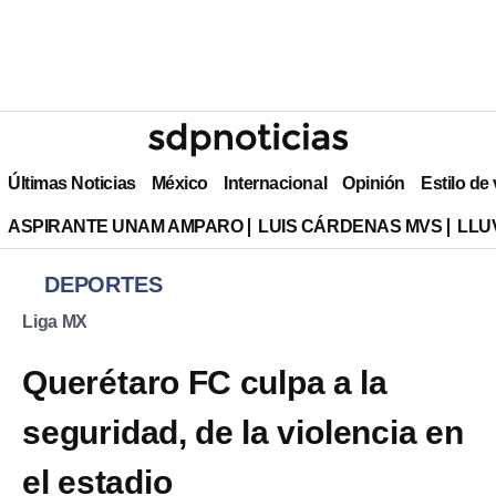
Últimas Noticias
México
Internacional
Opinión
Estilo de
ASPIRANTE UNAM AMPARO
LUIS CÁRDENAS MVS
LLU
DEPORTES
Liga MX
Querétaro FC culpa a la
seguridad, de la violencia en
el estadio