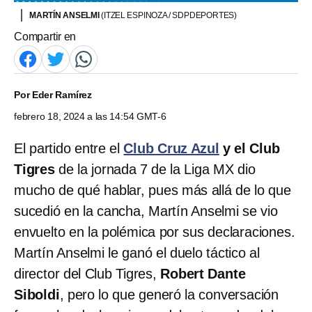
MARTÍN ANSELMI
(ITZEL ESPINOZA / SDPDEPORTES)
Compartir en
Por
Eder Ramírez
febrero 18, 2024 a las 14:54 GMT-6
El partido entre el
Club Cruz Azul
y el Club
Tigres
de la jornada 7 de la Liga MX dio
mucho de qué hablar, pues más allá de lo que
sucedió en la cancha, Martín Anselmi se vio
envuelto en la polémica por sus declaraciones.
Martín Anselmi le ganó el duelo táctico al
director del Club Tigres,
Robert Dante
Siboldi
, pero lo que generó la conversación