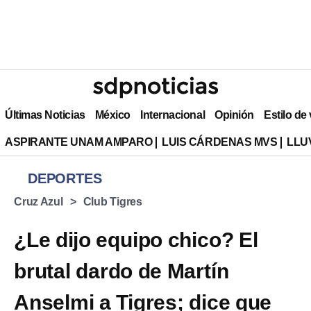
Últimas Noticias
México
Internacional
Opinión
Estilo de
ASPIRANTE UNAM AMPARO
LUIS CÁRDENAS MVS
LLU
DEPORTES
Cruz Azul
Club Tigres
¿Le dijo equipo chico? El
brutal dardo de Martín
Anselmi a Tigres; dice que