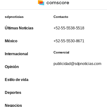
sdpnoticias
Contacto
Últimas Noticias
+52-55-5538-5518
México
+52-55-5530-8671
Comercial
Internacional
publicidad@sdpnoticias.com
Opinión
Estilo de vida
Deportes
Negocios