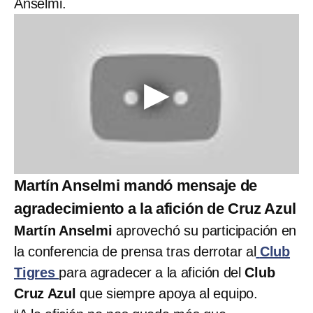
Anselmi.
Martín Anselmi mandó mensaje de
agradecimiento a la afición de Cruz Azul
Martín Anselmi
aprovechó su participación en
la conferencia de prensa tras derrotar al
Club
Tigres
para agradecer a la afición del
Club
Cruz Azul
que siempre apoya al equipo.