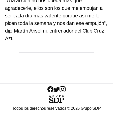
“A la afición no nos queda más que
agradecerle, ellos son los que me empujan a
ser cada día más valiente porque así me lo
piden toda la semana y nos dan ese empujón”,
dijo Martín Anselmi, entrenador del Club Cruz
Azul.
Todos los derechos reservados ©
2026
Grupo SDP