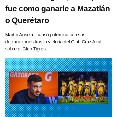
fue como ganarle a Mazatlán
o Querétaro
Martín Anselmi causó polémica con sus
declaraciones tras la victoria del Club Cruz Azul
sobre el Club Tigres.