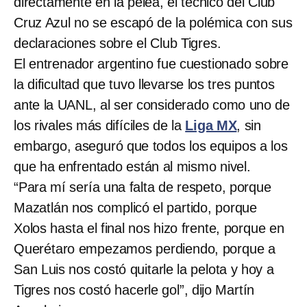
directamente en la pelea, el técnico del Club
Cruz Azul no se escapó de la polémica con sus
declaraciones sobre el Club Tigres.
El entrenador argentino fue cuestionado sobre
la dificultad que tuvo llevarse los tres puntos
ante la UANL, al ser considerado como uno de
los rivales más difíciles de la
Liga MX
, sin
embargo, aseguró que todos los equipos a los
que ha enfrentado están al mismo nivel.
“Para mí sería una falta de respeto, porque
Mazatlán nos complicó el partido, porque
Xolos hasta el final nos hizo frente, porque en
Querétaro empezamos perdiendo, porque a
San Luis nos costó quitarle la pelota y hoy a
Tigres nos costó hacerle gol”, dijo Martín