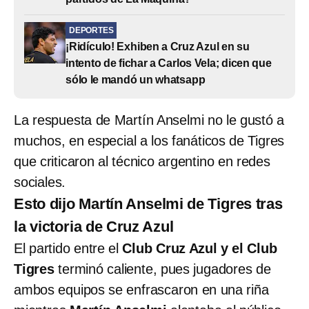
DEPORTES
¡Ridículo! Exhiben a Cruz Azul en su
intento de fichar a Carlos Vela; dicen que
sólo le mandó un whatsapp
La respuesta de Martín Anselmi no le gustó a
muchos, en especial a los fanáticos de Tigres
que criticaron al técnico argentino en redes
sociales.
Esto dijo Martín Anselmi de Tigres tras
la victoria de Cruz Azul
El partido entre el
Club Cruz Azul y el Club
Tigres
terminó caliente, pues jugadores de
ambos equipos se enfrascaron en una riña