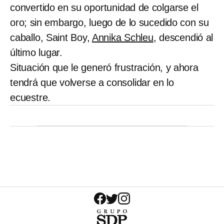
convertido en su oportunidad de colgarse el
oro; sin embargo, luego de lo sucedido con su
caballo, Saint Boy,
Annika Schleu
, descendió al
último lugar.
Situación que le generó frustración, y ahora
tendrá que volverse a consolidar en lo
ecuestre.