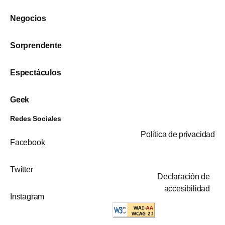
Negocios
Sorprendente
Espectáculos
Geek
Redes Sociales
Política de privacidad
Facebook
Twitter
Declaración de
accesibilidad
Instagram