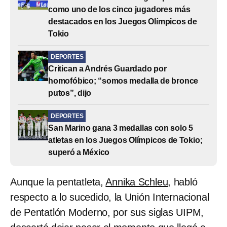
como uno de los cinco jugadores más
destacados en los Juegos Olímpicos de
Tokio
DEPORTES
Critican a Andrés Guardado por
homofóbico; “somos medalla de bronce
putos”, dijo
DEPORTES
San Marino gana 3 medallas con solo 5
atletas en los Juegos Olímpicos de Tokio;
superó a México
Aunque la pentatleta,
Annika Schleu
, habló
respecto a lo sucedido, la Unión Internacional
de Pentatlón Moderno, por sus siglas UIPM,