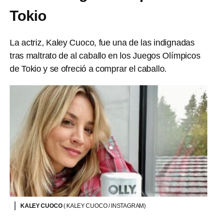
Tokio
La actriz, Kaley Cuoco, fue una de las indignadas
tras maltrato de al caballo en los Juegos Olímpicos
de Tokio y se ofreció a comprar el caballo.
KALEY CUOCO
( KALEY CUOCO / INSTAGRAM)