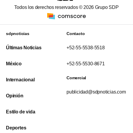
Todos los derechos reservados ©
2026
Grupo SDP
sdpnoticias
Contacto
Últimas Noticias
+52-55-5538-5518
México
+52-55-5530-8671
Comercial
Internacional
publicidad@sdpnoticias.com
Opinión
Estilo de vida
Deportes