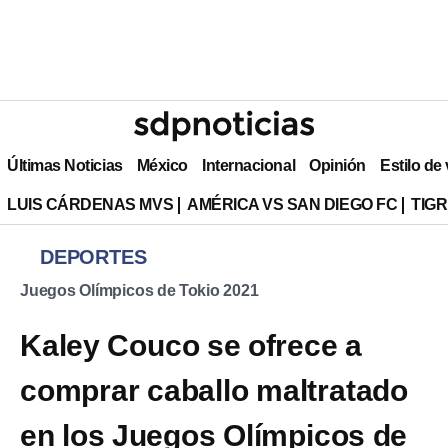
Últimas Noticias
México
Internacional
Opinión
Estilo de
LUIS CÁRDENAS MVS
AMÉRICA VS SAN DIEGO FC
TIG
DEPORTES
Juegos Olímpicos de Tokio 2021
Kaley Couco se ofrece a
comprar caballo maltratado
en los Juegos Olímpicos de