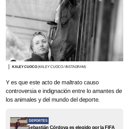
KALEY CUOCO
(KALEY CUOCO / INSTAGRAM)
Y es que este acto de maltrato causo
controversia e indignación entre lo amantes de
los animales y del mundo del deporte.
DEPORTES
Sebastián Córdova es elegido por la FIFA